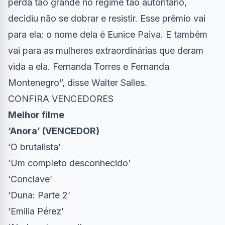
perda tão grande no regime tão autoritário,
decidiu não se dobrar e resistir. Esse prêmio vai
para ela: o nome dela é Eunice Paiva. E também
vai para as mulheres extraordinárias que deram
vida a ela. Fernanda Torres e Fernanda
Montenegro”, disse Walter Salles.
CONFIRA VENCEDORES
Melhor filme
‘Anora’ (VENCEDOR)
‘O brutalista’
‘Um completo desconhecido’
‘Conclave’
‘Duna: Parte 2’
‘Emilia Pérez’