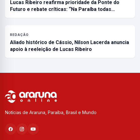
Lucas Ribeiro reafirma prioridade da Ponte do
Futuro e rebate críticas: “Na Paraíba todas…
REDAÇÃO
Aliado histórico de Cássio, Nilson Lacerda anuncia
apoio à reeleição de Lucas Ribeiro
Notícias de Araruna, Paraíba, Brasil e Mundo