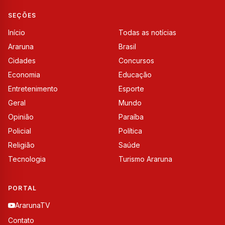
SEÇÕES
Início
Todas as notícias
Araruna
Brasil
Cidades
Concursos
Economia
Educação
Entretenimento
Esporte
Geral
Mundo
Opinião
Paraíba
Policial
Política
Religião
Saúde
Tecnologia
Turismo Araruna
PORTAL
ArarunaTV
Contato