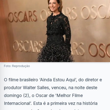
Foto: Reprodução
O filme brasileiro ‘Ainda Estou Aqui’, do diretor e
produtor Walter Salles, venceu, na noite deste
domingo (2), o Oscar de ‘Melhor Filme
Internacional’. Esta é a primeira vez na história