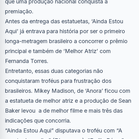
que uma produção nacional conquista a
premiação.
Antes da entrega das estatuetas, ‘Ainda Estou
Aqui’ já entrava para história por ser o primeiro
longa-metragem brasileiro a concorrer o prêmio
principal e também de ‘Melhor Atriz’ com
Fernanda Torres.
Entretanto, essas duas categorias não
conquistaram troféus para frustração dos
brasileiros. Mikey Madison, de ‘Anora’ ficou com
a estatueta de melhor atriz e a produção de Sean
Baker levou a de melhor filme e mais três das
indicações que concorria.
“Ainda Estou Aqui” disputava o troféu com “A