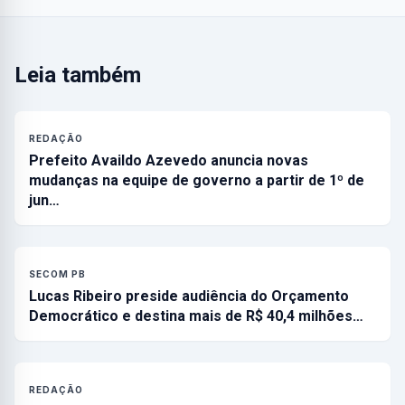
Leia também
REDAÇÃO
Prefeito Availdo Azevedo anuncia novas
mudanças na equipe de governo a partir de 1º de
jun…
SECOM PB
Lucas Ribeiro preside audiência do Orçamento
Democrático e destina mais de R$ 40,4 milhões…
REDAÇÃO