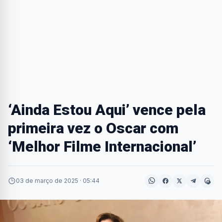
‘Ainda Estou Aqui’ vence pela
primeira vez o Oscar com
‘Melhor Filme Internacional’
03 de março de 2025 · 05:44