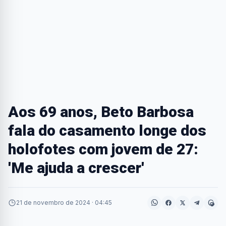
Aos 69 anos, Beto Barbosa
fala do casamento longe dos
holofotes com jovem de 27:
'Me ajuda a crescer'
21 de novembro de 2024 · 04:45