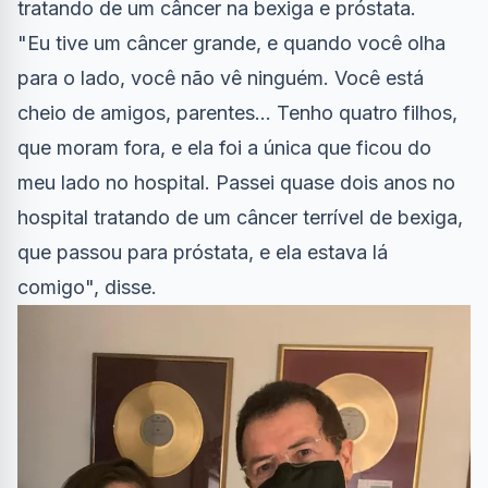
tratando de um câncer na bexiga e próstata.
"Eu tive um câncer grande, e quando você olha
para o lado, você não vê ninguém. Você está
cheio de amigos, parentes... Tenho quatro filhos,
que moram fora, e ela foi a única que ficou do
meu lado no hospital. Passei quase dois anos no
hospital tratando de um câncer terrível de bexiga,
que passou para próstata, e ela estava lá
comigo", disse.