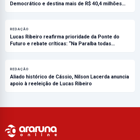
Democrático e destina mais de R$ 40,4 milhões…
REDAÇÃO
Lucas Ribeiro reafirma prioridade da Ponte do
Futuro e rebate críticas: “Na Paraíba todas…
REDAÇÃO
Aliado histórico de Cássio, Nilson Lacerda anuncia
apoio à reeleição de Lucas Ribeiro