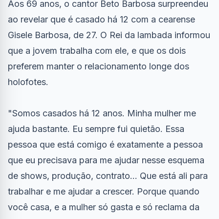
Aos 69 anos, o cantor Beto Barbosa surpreendeu
ao revelar que é casado há 12 com a cearense
Gisele Barbosa, de 27. O Rei da lambada informou
que a jovem trabalha com ele, e que os dois
preferem manter o relacionamento longe dos
holofotes.
"Somos casados há 12 anos. Minha mulher me
ajuda bastante. Eu sempre fui quietão. Essa
pessoa que está comigo é exatamente a pessoa
que eu precisava para me ajudar nesse esquema
de shows, produção, contrato... Que está ali para
trabalhar e me ajudar a crescer. Porque quando
você casa, e a mulher só gasta e só reclama da