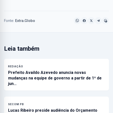
Fonte:
Extra.Globo
Leia também
REDAÇÃO
Prefeito Availdo Azevedo anuncia novas
mudanças na equipe de governo a partir de 1º de
jun…
SECOM PB
Lucas Ribeiro preside audiência do Orçamento