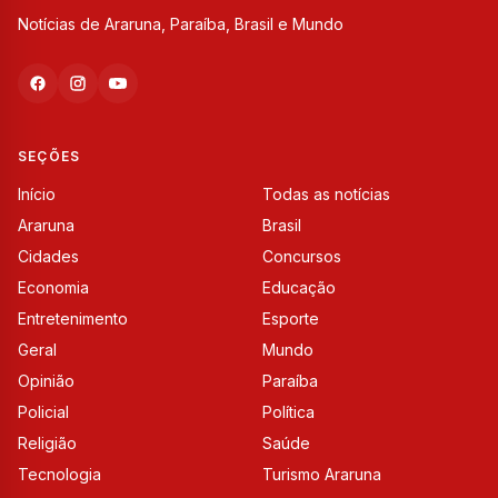
Notícias de Araruna, Paraíba, Brasil e Mundo
SEÇÕES
Início
Todas as notícias
Araruna
Brasil
Cidades
Concursos
Economia
Educação
Entretenimento
Esporte
Geral
Mundo
Opinião
Paraíba
Policial
Política
Religião
Saúde
Tecnologia
Turismo Araruna