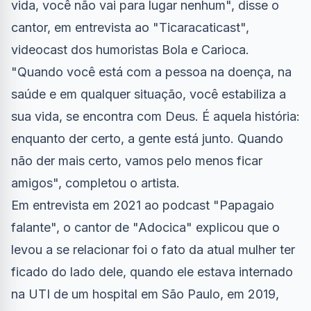
vida, você não vai para lugar nenhum", disse o
cantor, em entrevista ao "Ticaracaticast",
videocast dos humoristas Bola e Carioca.
"Quando você está com a pessoa na doença, na
saúde e em qualquer situação, você estabiliza a
sua vida, se encontra com Deus. É aquela história:
enquanto der certo, a gente está junto. Quando
não der mais certo, vamos pelo menos ficar
amigos", completou o artista.
Em entrevista em 2021 ao podcast "Papagaio
falante", o cantor de "Adocica" explicou que o
levou a se relacionar foi o fato da atual mulher ter
ficado do lado dele, quando ele estava internado
na UTI de um hospital em São Paulo, em 2019,