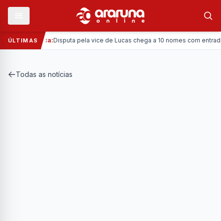
—
Política:
Disputa pela vice de Lucas chega a 10 nomes com entrada da
ÚLTIMAS
Todas as notícias