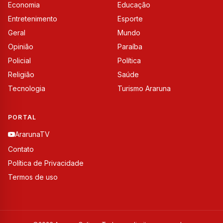
Economia
Educação
Entretenimento
Esporte
Geral
Mundo
Opinião
Paraíba
Policial
Política
Religião
Saúde
Tecnologia
Turismo Araruna
PORTAL
ArarunaTV
Contato
Política de Privacidade
Termos de uso