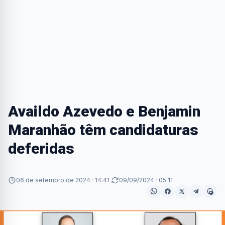
Availdo Azevedo e Benjamin
Maranhão têm candidaturas
deferidas
06 de setembro de 2024 · 14:41
·
09/09/2024 · 05:11