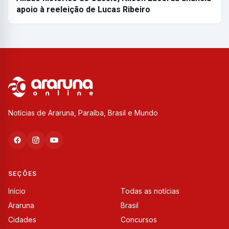
apoio à reeleição de Lucas Ribeiro
Notícias de Araruna, Paraíba, Brasil e Mundo
SEÇÕES
Início
Todas as notícias
Araruna
Brasil
Cidades
Concursos