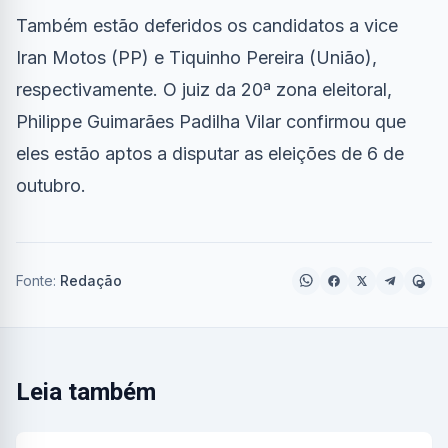
Também estão deferidos os candidatos a vice
Iran Motos (PP) e Tiquinho Pereira (União),
respectivamente. O juiz da 20ª zona eleitoral,
Philippe Guimarães Padilha Vilar confirmou que
eles estão aptos a disputar as eleições de 6 de
outubro.
Fonte:
Redação
Leia também