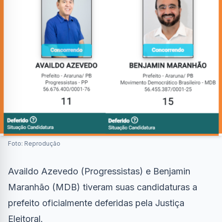
Foto: Reprodução
Availdo Azevedo (Progressistas) e Benjamin
Maranhão (MDB) tiveram suas candidaturas a
prefeito oficialmente deferidas pela Justiça
Eleitoral.