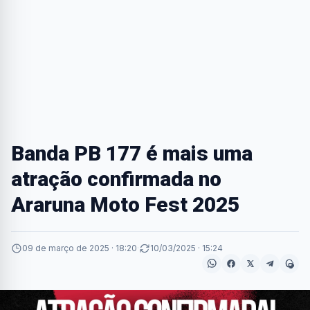
Banda PB 177 é mais uma
atração confirmada no
Araruna Moto Fest 2025
09 de março de 2025 · 18:20
·
10/03/2025 · 15:24