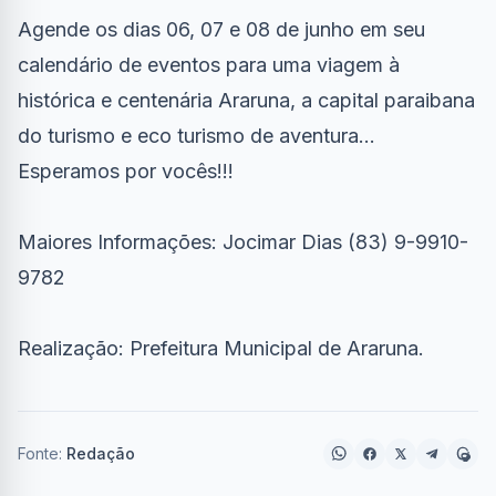
Agende os dias 06, 07 e 08 de junho em seu
calendário de eventos para uma viagem à
histórica e centenária Araruna, a capital paraibana
do turismo e eco turismo de aventura...
Esperamos por vocês!!!
Maiores Informações: Jocimar Dias (83) 9-9910-
9782
Realização: Prefeitura Municipal de Araruna.
Fonte:
Redação