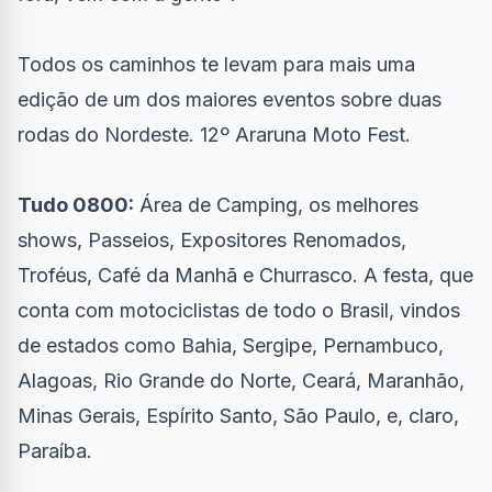
Todos os caminhos te levam para mais uma
edição de um dos maiores eventos sobre duas
rodas do Nordeste. 12º Araruna Moto Fest.
Tudo 0800:
Área de Camping, os melhores
shows, Passeios, Expositores Renomados,
Troféus, Café da Manhã e Churrasco. A festa, que
conta com motociclistas de todo o Brasil, vindos
de estados como Bahia, Sergipe, Pernambuco,
Alagoas, Rio Grande do Norte, Ceará, Maranhão,
Minas Gerais, Espírito Santo, São Paulo, e, claro,
Paraíba.