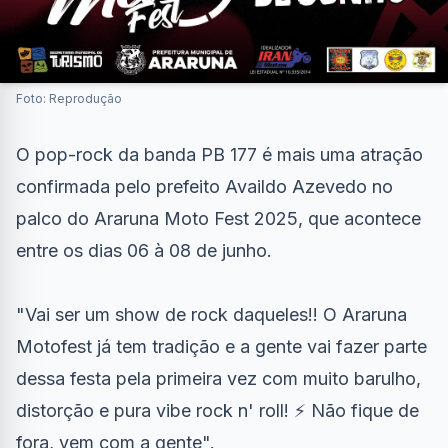
Foto: Reprodução
O pop-rock da banda PB 177 é mais uma atração
confirmada pelo prefeito Availdo Azevedo no
palco do Araruna Moto Fest 2025, que acontece
entre os dias 06 à 08 de junho.
"Vai ser um show de rock daqueles!! O Araruna
Motofest já tem tradição e a gente vai fazer parte
dessa festa pela primeira vez com muito barulho,
distorção e pura vibe rock n' roll! ⚡ Não fique de
fora, vem com a gente".