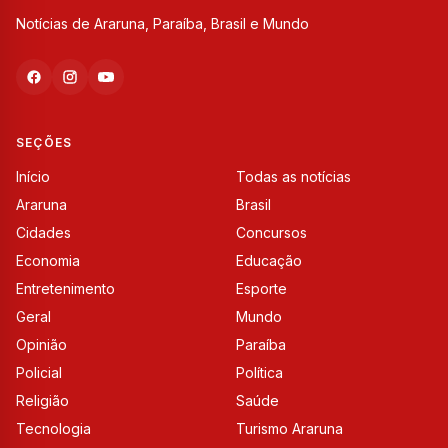
Notícias de Araruna, Paraíba, Brasil e Mundo
SEÇÕES
Início
Todas as notícias
Araruna
Brasil
Cidades
Concursos
Economia
Educação
Entretenimento
Esporte
Geral
Mundo
Opinião
Paraíba
Policial
Política
Religião
Saúde
Tecnologia
Turismo Araruna