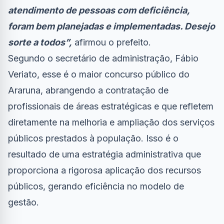
atendimento de pessoas com deficiência,
foram bem planejadas e implementadas. Desejo
sorte a todos”,
afirmou o prefeito.
Segundo o secretário de administração, Fábio
Veriato, esse é o maior concurso público do
Araruna, abrangendo a contratação de
profissionais de áreas estratégicas e que refletem
diretamente na melhoria e ampliação dos serviços
públicos prestados à população. Isso é o
resultado de uma estratégia administrativa que
proporciona a rigorosa aplicação dos recursos
públicos, gerando eficiência no modelo de
gestão.