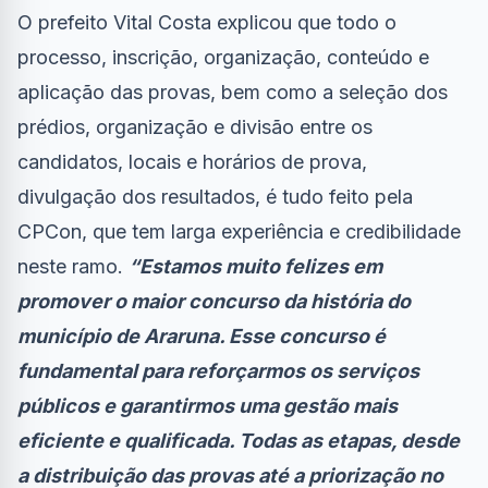
O prefeito Vital Costa explicou que todo o
processo, inscrição, organização, conteúdo e
aplicação das provas, bem como a seleção dos
prédios, organização e divisão entre os
candidatos, locais e horários de prova,
divulgação dos resultados, é tudo feito pela
CPCon, que tem larga experiência e credibilidade
neste ramo.
“Estamos muito felizes em
promover o maior concurso da história do
município de Araruna. Esse concurso é
fundamental para reforçarmos os serviços
públicos e garantirmos uma gestão mais
eficiente e qualificada. Todas as etapas, desde
a distribuição das provas até a priorização no