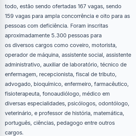
todo, estão sendo ofertadas 167 vagas, sendo
159 vagas para ampla concorrência e oito para as
pessoas com deficiência. Foram inscritas
aproximadamente 5.300 pessoas para
os diversos cargos como coveiro, motorista,
operador de máquina, assistente social, assistente
administrativo, auxiliar de laboratório, técnico de
enfermagem, recepcionista, fiscal de tributo,
advogado, bioquímico, enfermeiro, farmacêutico,
fisioterapeuta, fonoaudiólogo, médico em
diversas especialidades, psicólogos, odontólogo,
veterinário, e professor de história, matemática,
português, ciências, pedagogo entre outros
cargos.