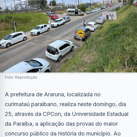
Foto: Reprodução
A prefeitura de Araruna, localizada no
curimataú paraibano, realiza neste domingo, dia
25, através da CPCon, da Universidade Estadual
da Paraíba, a aplicação das provas do maior
concurso público da história do município. Ao