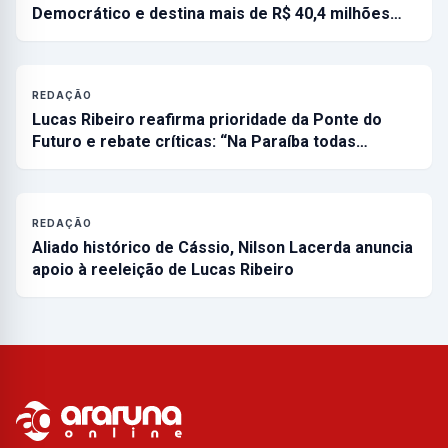
Democrático e destina mais de R$ 40,4 milhões…
REDAÇÃO
Lucas Ribeiro reafirma prioridade da Ponte do
Futuro e rebate críticas: “Na Paraíba todas…
REDAÇÃO
Aliado histórico de Cássio, Nilson Lacerda anuncia
apoio à reeleição de Lucas Ribeiro