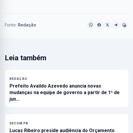
Fonte:
Redação
Leia também
REDAÇÃO
Prefeito Availdo Azevedo anuncia novas
mudanças na equipe de governo a partir de 1º de
jun…
SECOM PB
Lucas Ribeiro preside audiência do Orçamento