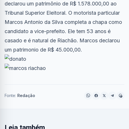
declarou um patrimônio de R$ 1.578.000,00 ao
Tribunal Superior Eleitoral. O motorista particular
Marcos Antonio da Silva completa a chapa como
candidato a vice-prefeito. Ele tem 53 anos é
casado e é natural de Riachão. Marcos declarou
um patrimonio de R$ 45.000,00.
Fonte:
Redação
Leia também