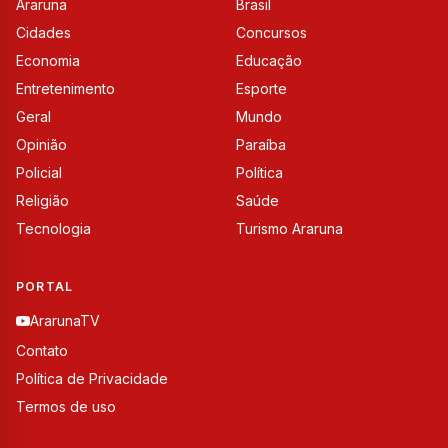
Araruna
Brasil
Cidades
Concursos
Economia
Educação
Entretenimento
Esporte
Geral
Mundo
Opinião
Paraíba
Policial
Política
Religião
Saúde
Tecnologia
Turismo Araruna
PORTAL
ArarunaTV
Contato
Política de Privacidade
Termos de uso