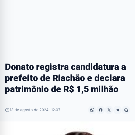
Donato registra candidatura a
prefeito de Riachão e declara
patrimônio de R$ 1,5 milhão
13 de agosto de 2024 · 12:07