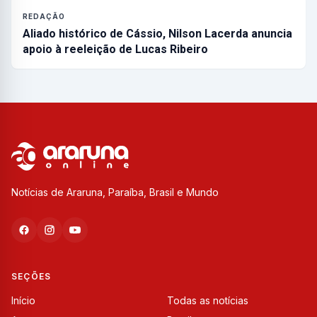
REDAÇÃO
Aliado histórico de Cássio, Nilson Lacerda anuncia
apoio à reeleição de Lucas Ribeiro
Notícias de Araruna, Paraíba, Brasil e Mundo
SEÇÕES
Início
Todas as notícias