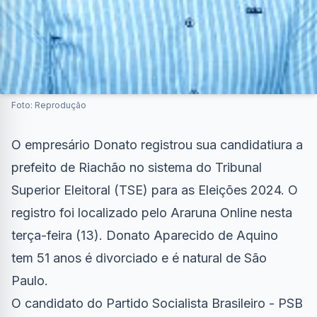
Foto: Reprodução
O empresário Donato registrou sua candidatiura a
prefeito de Riachão no
sistema do Tribunal
Superior Eleitoral (TSE)
para as Eleições 2024. O
registro foi localizado pelo Araruna Online nesta
terça-feira (13). Donato Aparecido de Aquino
tem 51 anos é divorciado e é natural de São
Paulo.
O candidato do Partido Socialista Brasileiro - PSB