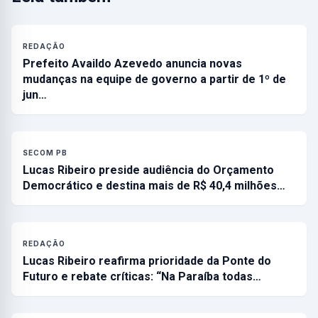
REDAÇÃO
Prefeito Availdo Azevedo anuncia novas
mudanças na equipe de governo a partir de 1º de
jun…
SECOM PB
Lucas Ribeiro preside audiência do Orçamento
Democrático e destina mais de R$ 40,4 milhões…
REDAÇÃO
Lucas Ribeiro reafirma prioridade da Ponte do
Futuro e rebate críticas: “Na Paraíba todas…