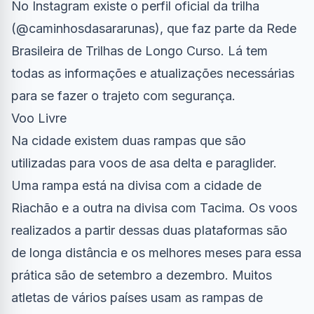
No Instagram existe o perfil oficial da trilha
(@caminhosdasararunas), que faz parte da Rede
Brasileira de Trilhas de Longo Curso. Lá tem
todas as informações e atualizações necessárias
para se fazer o trajeto com segurança.
Voo Livre
Na cidade existem duas rampas que são
utilizadas para voos de asa delta e paraglider.
Uma rampa está na divisa com a cidade de
Riachão e a outra na divisa com Tacima. Os voos
realizados a partir dessas duas plataformas são
de longa distância e os melhores meses para essa
prática são de setembro a dezembro. Muitos
atletas de vários países usam as rampas de