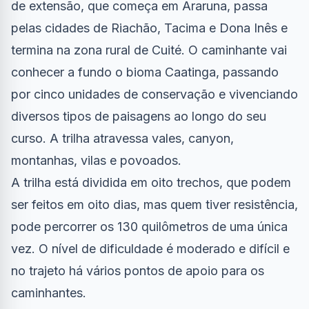
de extensão, que começa em Araruna, passa
pelas cidades de Riachão, Tacima e Dona Inês e
termina na zona rural de Cuité. O caminhante vai
conhecer a fundo o bioma Caatinga, passando
por cinco unidades de conservação e vivenciando
diversos tipos de paisagens ao longo do seu
curso. A trilha atravessa vales, canyon,
montanhas, vilas e povoados.
A trilha está dividida em oito trechos, que podem
ser feitos em oito dias, mas quem tiver resistência,
pode percorrer os 130 quilômetros de uma única
vez. O nível de dificuldade é moderado e difícil e
no trajeto há vários pontos de apoio para os
caminhantes.