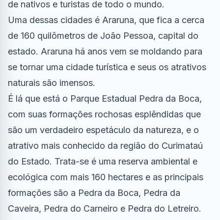
de nativos e turistas de todo o mundo.
Uma dessas cidades é Araruna, que fica a cerca
de 160 quilômetros de João Pessoa, capital do
estado. Araruna há anos vem se moldando para
se tornar uma cidade turística e seus os atrativos
naturais são imensos.
É lá que está o Parque Estadual Pedra da Boca,
com suas formações rochosas esplêndidas que
são um verdadeiro espetáculo da natureza, e o
atrativo mais conhecido da região do Curimataú
do Estado. Trata-se é uma reserva ambiental e
ecológica com mais 160 hectares e as principais
formações são a Pedra da Boca, Pedra da
Caveira, Pedra do Carneiro e Pedra do Letreiro.