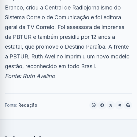
Branco, criou a Central de Radiojornalismo do
Sistema Correio de Comunicação e foi editora
geral da TV Correio. Foi assessora de imprensa
da PBTUR e também presidiu por 12 anos a
estatal, que promove o Destino Paraíba. A frente
a PBTUR, Ruth Avelino imprimiu um novo modelo
gestão, reconhecido em todo Brasil.
Fonte: Ruth Avelino
Fonte:
Redação