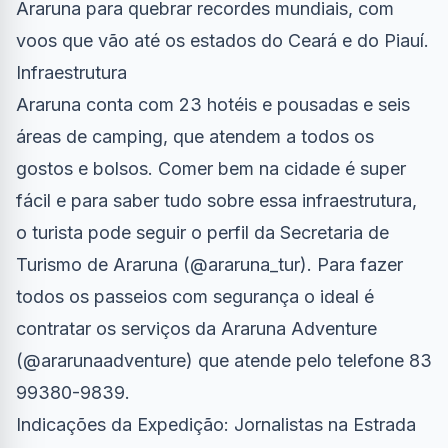
Araruna para quebrar recordes mundiais, com
voos que vão até os estados do Ceará e do Piauí.
Infraestrutura
Araruna conta com 23 hotéis e pousadas e seis
áreas de camping, que atendem a todos os
gostos e bolsos. Comer bem na cidade é super
fácil e para saber tudo sobre essa infraestrutura,
o turista pode seguir o perfil da Secretaria de
Turismo de Araruna (@araruna_tur). Para fazer
todos os passeios com segurança o ideal é
contratar os serviços da Araruna Adventure
(@ararunaadventure) que atende pelo telefone 83
99380-9839.
Indicações da Expedição: Jornalistas na Estrada