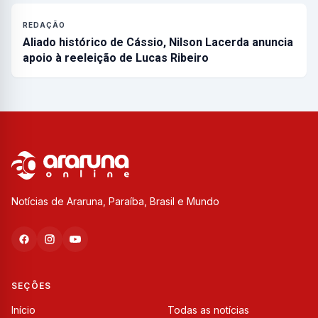
REDAÇÃO
Aliado histórico de Cássio, Nilson Lacerda anuncia
apoio à reeleição de Lucas Ribeiro
Notícias de Araruna, Paraíba, Brasil e Mundo
SEÇÕES
Início
Todas as notícias