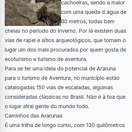
cachoeiras, sendo a maior
com uma queda d`água de
80 metros, todas bem
cheias no período do inverno. Por lá existem duas
vias de rapel e sítios arqueológicos, que tornam o
lugar um dos mais procurados por quem gosta de
ecoturismo e turismo de aventura.
Para se ter uma ideia do potencial de Araruna
para o turismo de Aventura, no município estão
catalogadas 150 vias de escaladas, algumas
consideradas clássicas no Brasil. Não é à toa que
o lugar atrai gente do mundo todo.
Caminhos das Ararunas
É uma trilha de longo curso, com 130 quilômetros