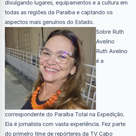
divulgando lugares, equipamentos e a cultura em
todas as regiões da Paraíba e captando os
aspectos mais genuínos do Estado.
Sobre Ruth
Avelino
Ruth Avelino
é a
correspondente do Paraíba Total na Expedição.
Ela é jornalista com vasta experiência. Fez parte
do primeiro time de repórteres da TV Cabo