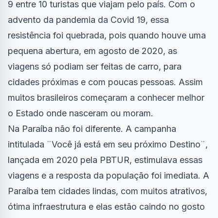
9 entre 10 turistas que viajam pelo país. Com o
advento da pandemia da Covid 19, essa
resistência foi quebrada, pois quando houve uma
pequena abertura, em agosto de 2020, as
viagens só podiam ser feitas de carro, para
cidades próximas e com poucas pessoas. Assim
muitos brasileiros começaram a conhecer melhor
o Estado onde nasceram ou moram.
Na Paraíba não foi diferente. A campanha
intitulada ¨Você já está em seu próximo Destino¨,
lançada em 2020 pela PBTUR, estimulava essas
viagens e a resposta da população foi imediata. A
Paraíba tem cidades lindas, com muitos atrativos,
ótima infraestrutura e elas estão caindo no gosto