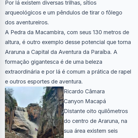
Por lá existem diversas trilhas, sítios
arqueológicos e um pêndulos de tirar o fôlego
dos aventureiros.
A Pedra da Macambira, com seus 130 metros de
altura, é outro exemplo desse potencial que torna
Araruna a Capital da Aventura da Paraíba. A
formação gigantesca é de uma beleza
extraordinária e por lá é comum a prática de rapel
e outros esportes de aventura.
Ricardo Câmara
Canyon Macapá
Distante oito quilômetros
do centro de Araruna, na
sua área existem seis