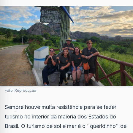
Foto: Reprodução
Sempre houve muita resistência para se fazer
turismo no interior da maioria dos Estados do
Brasil. O turismo de sol e mar é o ¨queridinho¨ de