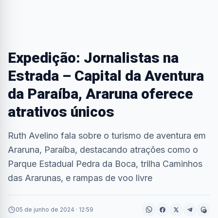
Expedição: Jornalistas na
Estrada – Capital da Aventura
da Paraíba, Araruna oferece
atrativos únicos
Ruth Avelino fala sobre o turismo de aventura em
Araruna, Paraíba, destacando atrações como o
Parque Estadual Pedra da Boca, trilha Caminhos
das Ararunas, e rampas de voo livre
05 de junho de 2024 · 12:59