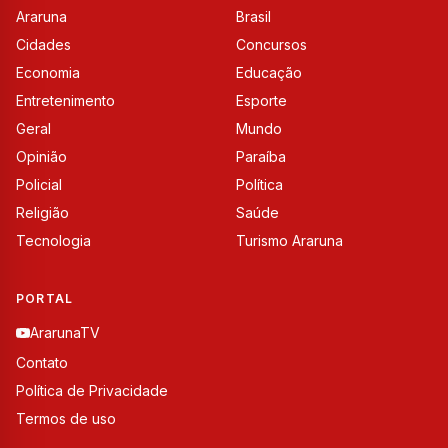
Araruna
Brasil
Cidades
Concursos
Economia
Educação
Entretenimento
Esporte
Geral
Mundo
Opinião
Paraíba
Policial
Política
Religião
Saúde
Tecnologia
Turismo Araruna
PORTAL
ArarunaTV
Contato
Política de Privacidade
Termos de uso