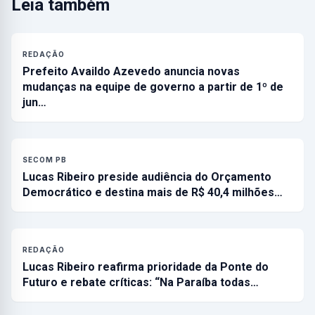
Leia também
REDAÇÃO
Prefeito Availdo Azevedo anuncia novas
mudanças na equipe de governo a partir de 1º de
jun…
SECOM PB
Lucas Ribeiro preside audiência do Orçamento
Democrático e destina mais de R$ 40,4 milhões…
REDAÇÃO
Lucas Ribeiro reafirma prioridade da Ponte do
Futuro e rebate críticas: “Na Paraíba todas…