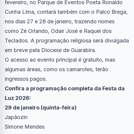
fevereiro, no Parque de Eventos Poeta Ronaldo
Cunha Lima, contará também com o Palco Brega,
nos dias 27 e 28 de janeiro, trazendo nomes
como Zé Orlando, Odair José e Raquel dos
Teclados. A programação religiosa será divulgada
em breve pela Diocese de Guarabira.
O acesso ao evento principal é gratuito, mas
algumas áreas, como os camarotes, terão
ingressos pagos.
Confira a programação completa da Festa da
Luz 2026:
29 de janeiro (quinta-feira)
Japãozin
Simone Mendes