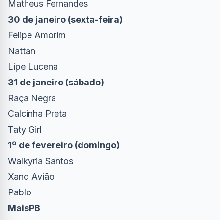
Matheus Fernandes
30 de janeiro (sexta-feira)
Felipe Amorim
Nattan
Lipe Lucena
31 de janeiro (sábado)
Raça Negra
Calcinha Preta
Taty Girl
1º de fevereiro (domingo)
Walkyria Santos
Xand Avião
Pablo
MaisPB