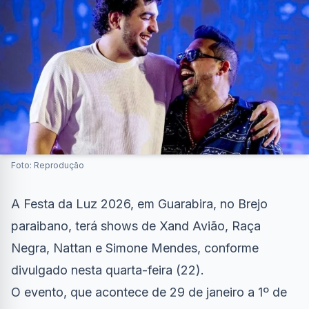
Foto: Reprodução
A Festa da Luz 2026, em Guarabira, no Brejo
paraibano, terá shows de Xand Avião, Raça
Negra, Nattan e Simone Mendes, conforme
divulgado nesta quarta-feira (22).
O evento, que acontece de 29 de janeiro a 1º de