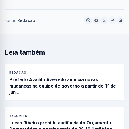
Fonte:
Redação
Leia também
REDAÇÃO
Prefeito Availdo Azevedo anuncia novas
mudanças na equipe de governo a partir de 1º de
jun…
SECOM PB
Lucas Ribeiro preside audiência do Orçamento