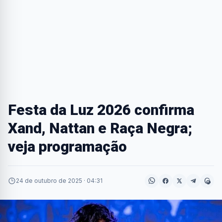
Festa da Luz 2026 confirma
Xand, Nattan e Raça Negra;
veja programação
24 de outubro de 2025 · 04:31