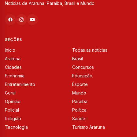
Notícias de Araruna, Paraíba, Brasil e Mundo
SEÇÕES
Início
Todas as notícias
Araruna
Brasil
Cidades
Concursos
Economia
Educação
Entretenimento
Esporte
Geral
Mundo
Opinião
Paraíba
Policial
Política
Religião
Saúde
Tecnologia
Turismo Araruna