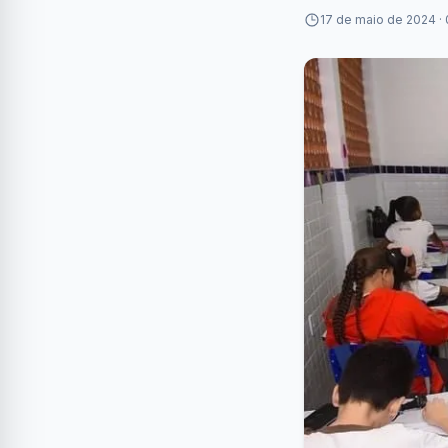
17 de maio de 2024 ·