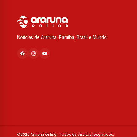
Notícias de Araruna, Paraíba, Brasil e Mundo
©
2026
Araruna Online · Todos os direitos reservados.