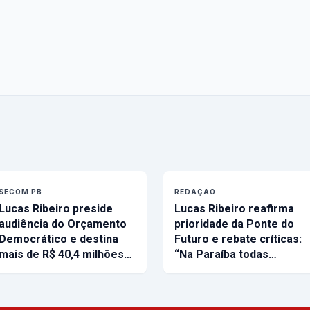
SECOM PB
REDAÇÃO
Lucas Ribeiro preside
Lucas Ribeiro reafirma
audiência do Orçamento
prioridade da Ponte do
Democrático e destina
Futuro e rebate críticas:
mais de R$ 40,4 milhões…
“Na Paraíba todas…