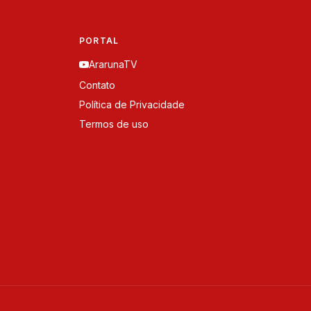
PORTAL
ArarunaTV
Contato
Política de Privacidade
Termos de uso