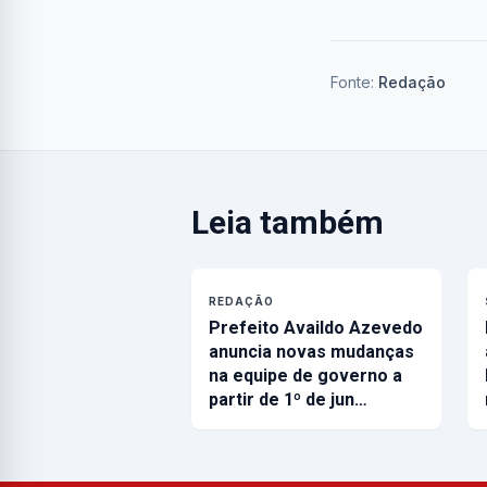
Fonte:
Redação
Leia também
REDAÇÃO
Prefeito Availdo Azevedo
anuncia novas mudanças
na equipe de governo a
partir de 1º de jun…