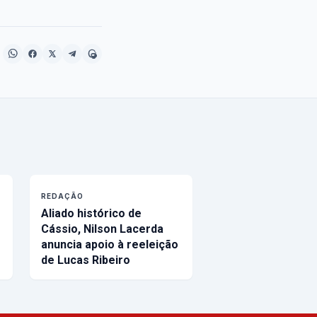
REDAÇÃO
Aliado histórico de
Cássio, Nilson Lacerda
anuncia apoio à reeleição
de Lucas Ribeiro