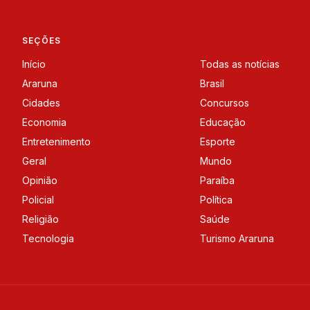
SEÇÕES
Início
Todas as notícias
Araruna
Brasil
Cidades
Concursos
Economia
Educação
Entretenimento
Esporte
Geral
Mundo
Opinião
Paraíba
Policial
Política
Religião
Saúde
Tecnologia
Turismo Araruna