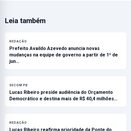
Leia também
REDAÇÃO
Prefeito Availdo Azevedo anuncia novas
mudanças na equipe de governo a partir de 1º de
jun…
SECOM PB
Lucas Ribeiro preside audiência do Orçamento
Democrático e destina mais de R$ 40,4 milhões…
REDAÇÃO
Lucas Ribeiro reafirma prioridade da Ponte do