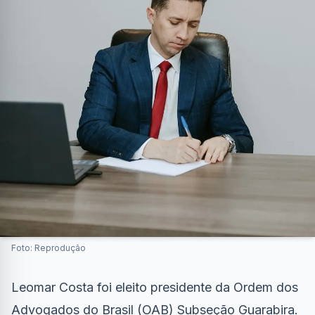
Foto: Reprodução
Leomar Costa foi eleito presidente da Ordem dos
Advogados do Brasil (OAB) Subseção Guarabira.