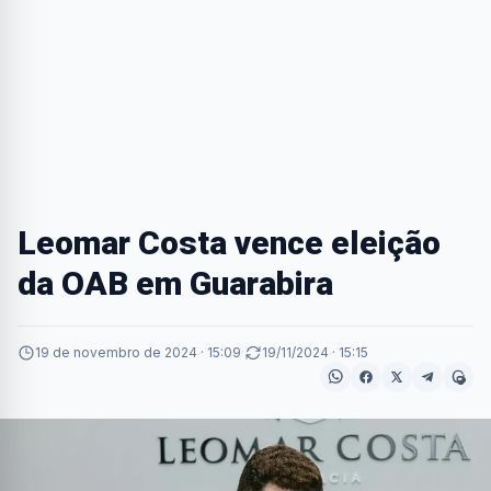
Leomar Costa vence eleição
da OAB em Guarabira
19 de novembro de 2024 · 15:09
·
19/11/2024 · 15:15