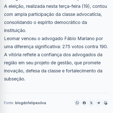
A eleição, realizada nesta terça-feira (19), contou
com ampla participação da classe advocatícia,
consolidando o espírito democrático da
instituição.
Leomar venceu o advogado Fábio Mariano por
uma diferença significativa: 275 votos contra 190.
A vitória reflete a confiança dos advogados da
região em seu projeto de gestão, que promete
inovação, defesa da classe e fortalecimento da
subseção.
Fonte:
blogdofelipesilva