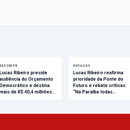
SECOM PB
REDAÇÃO
Lucas Ribeiro preside
Lucas Ribeiro reafirma
audiência do Orçamento
prioridade da Ponte do
Democrático e destina
Futuro e rebate críticas:
mais de R$ 40,4 milhões…
“Na Paraíba todas…