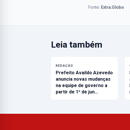
Fonte:
Extra.Globo
Leia também
REDAÇÃO
Prefeito Availdo Azevedo
anuncia novas mudanças
na equipe de governo a
partir de 1º de jun…