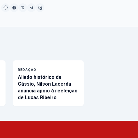
REDAÇÃO
Aliado histórico de
Cássio, Nilson Lacerda
anuncia apoio à reeleição
de Lucas Ribeiro