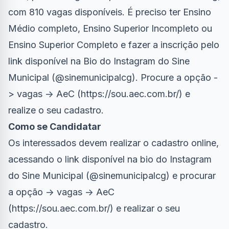
com 810 vagas disponíveis. É preciso ter Ensino
Médio completo, Ensino Superior Incompleto ou
Ensino Superior Completo e fazer a inscrição pelo
link disponível na Bio do Instagram do Sine
Municipal (@sinemunicipalcg). Procure a opção -
> vagas -> AeC (https://sou.aec.com.br/) e
realize o seu cadastro.
Como se Candidatar
Os interessados devem realizar o cadastro online,
acessando o link disponível na bio do Instagram
do Sine Municipal (@sinemunicipalcg) e procurar
a opção -> vagas -> AeC
(https://sou.aec.com.br/) e realizar o seu
cadastro.