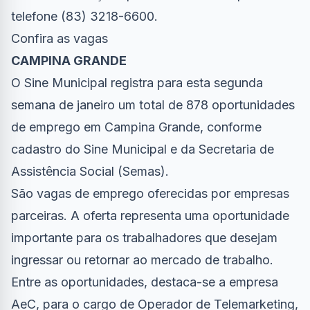
telefone (83) 3218-6600.
Confira
as vagas
CAMPINA GRANDE
O Sine Municipal registra para esta segunda
semana de janeiro um total de 878 oportunidades
de emprego em Campina Grande, conforme
cadastro do Sine Municipal e da Secretaria de
Assistência Social (Semas).
São vagas de emprego oferecidas por empresas
parceiras. A oferta representa uma oportunidade
importante para os trabalhadores que desejam
ingressar ou retornar ao mercado de trabalho.
Entre as oportunidades, destaca-se a empresa
AeC, para o cargo de Operador de Telemarketing,