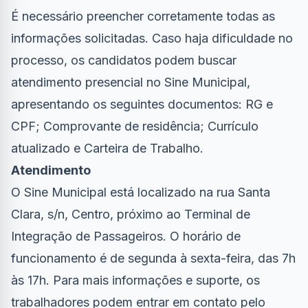
É necessário preencher corretamente todas as
informações solicitadas. Caso haja dificuldade no
processo, os candidatos podem buscar
atendimento presencial no Sine Municipal,
apresentando os seguintes documentos: RG e
CPF; Comprovante de residência; Currículo
atualizado e Carteira de Trabalho.
Atendimento
O Sine Municipal está localizado na rua Santa
Clara, s/n, Centro, próximo ao Terminal de
Integração de Passageiros. O horário de
funcionamento é de segunda à sexta-feira, das 7h
às 17h. Para mais informações e suporte, os
trabalhadores podem entrar em contato pelo