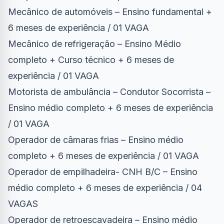
Mecânico de automóveis – Ensino fundamental +
6 meses de experiência / 01 VAGA
Mecânico de refrigeração – Ensino Médio
completo + Curso técnico + 6 meses de
experiência / 01 VAGA
Motorista de ambulância – Condutor Socorrista –
Ensino médio completo + 6 meses de experiência
/ 01 VAGA
Operador de câmaras frias – Ensino médio
completo + 6 meses de experiência / 01 VAGA
Operador de empilhadeira- CNH B/C – Ensino
médio completo + 6 meses de experiência / 04
VAGAS
Operador de retroescavadeira – Ensino médio