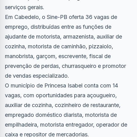
serviços gerais.
Em Cabedelo, o Sine-PB oferta 36 vagas de
emprego, distribuídas entre as funções de
ajudante de motorista, armazenista, auxiliar de
cozinha, motorista de caminhão, pizzaiolo,
manobrista, garçom, escrevente, fiscal de
prevenção de perdas, churrasqueiro e promotor
de vendas especializado.
O município de Princesa Isabel conta com 14
vagas, com oportunidades para açougueiro,
auxiliar de cozinha, cozinheiro de restaurante,
empregado doméstico diarista, motorista de
empilhadeira, motorista entregador, operador de
caixa e repositor de mercadorias.