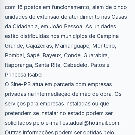
com 16 postos em funcionamento, além de cinco
unidades de extensão de atendimento nas Casas
da Cidadania, em João Pessoa. As unidades
estão distribuídas nos municípios de Campina
Grande, Cajazeiras, Mamanguape, Monteiro,
Pombal, Sapé, Bayeux, Conde, Guarabira,
Itaporanga, Santa Rita, Cabedelo, Patos e
Princesa Isabel.
O Sine-PB atua em parceria com empresas
privadas na intermediação de mão de obra. Os
serviços para empresas instaladas ou que
pretendem se instalar no estado podem ser
solicitados pelo e-mail
estadual@hotmail.com
.
Outras informações podem ser obtidas pelo