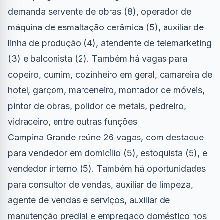
demanda servente de obras (8), operador de
máquina de esmaltação cerâmica (5), auxiliar de
linha de produção (4), atendente de telemarketing
(3) e balconista (2). Também há vagas para
copeiro, cumim, cozinheiro em geral, camareira de
hotel, garçom, marceneiro, montador de móveis,
pintor de obras, polidor de metais, pedreiro,
vidraceiro, entre outras funções.
Campina Grande reúne 26 vagas, com destaque
para vendedor em domicílio (5), estoquista (5), e
vendedor interno (5). Também há oportunidades
para consultor de vendas, auxiliar de limpeza,
agente de vendas e serviços, auxiliar de
manutenção predial e empregado doméstico nos