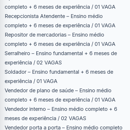
completo + 6 meses de experiência / 01 VAGA
Recepcionista Atendente – Ensino médio
completo + 6 meses de experiência / 01 VAGA
Repositor de mercadorias – Ensino médio
completo + 6 meses de experiência / 01 VAGA
Serralheiro – Ensino fundamental + 6 meses de
experiência / 02 VAGAS
Soldador – Ensino fundamental + 6 meses de
experiência / 01 VAGA
Vendedor de plano de saúde – Ensino médio
completo + 6 meses de experiência / 01 VAGA
Vendedor interno – Ensino médio completo + 6
meses de experiência / 02 VAGAS
Vendedor porta a porta – Ensino médio completo