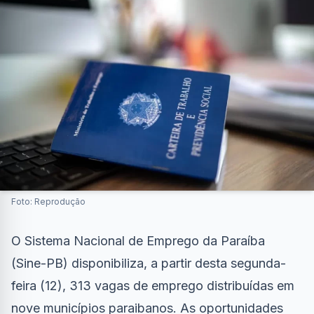
Foto: Reprodução
O Sistema Nacional de Emprego da Paraíba
(Sine-PB) disponibiliza, a partir desta segunda-
feira (12), 313 vagas de emprego distribuídas em
nove municípios paraibanos. As oportunidades