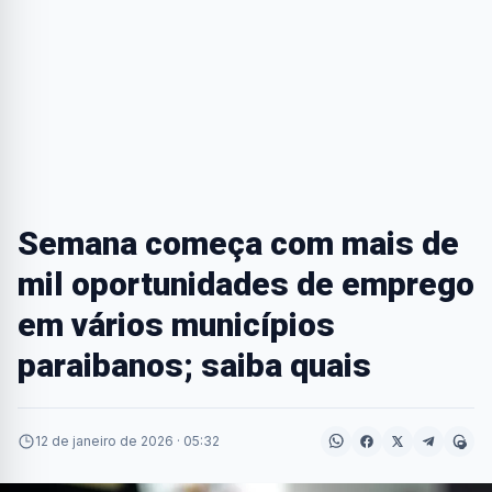
Semana começa com mais de
mil oportunidades de emprego
em vários municípios
paraibanos; saiba quais
12 de janeiro de 2026 · 05:32