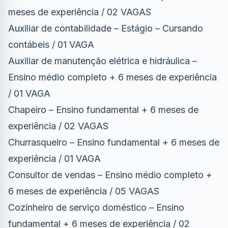
meses de experiência / 02 VAGAS
Auxiliar de contabilidade – Estágio – Cursando
contábeis / 01 VAGA
Auxiliar de manutenção elétrica e hidráulica –
Ensino médio completo + 6 meses de experiência
/ 01 VAGA
Chapeiro – Ensino fundamental + 6 meses de
experiência / 02 VAGAS
Churrasqueiro – Ensino fundamental + 6 meses de
experiência / 01 VAGA
Consultor de vendas – Ensino médio completo +
6 meses de experiência / 05 VAGAS
Cozinheiro de serviço doméstico – Ensino
fundamental + 6 meses de experiência / 02