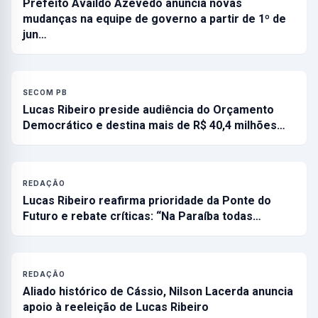
Prefeito Availdo Azevedo anuncia novas
mudanças na equipe de governo a partir de 1º de
jun…
SECOM PB
Lucas Ribeiro preside audiência do Orçamento
Democrático e destina mais de R$ 40,4 milhões…
REDAÇÃO
Lucas Ribeiro reafirma prioridade da Ponte do
Futuro e rebate críticas: “Na Paraíba todas…
REDAÇÃO
Aliado histórico de Cássio, Nilson Lacerda anuncia
apoio à reeleição de Lucas Ribeiro