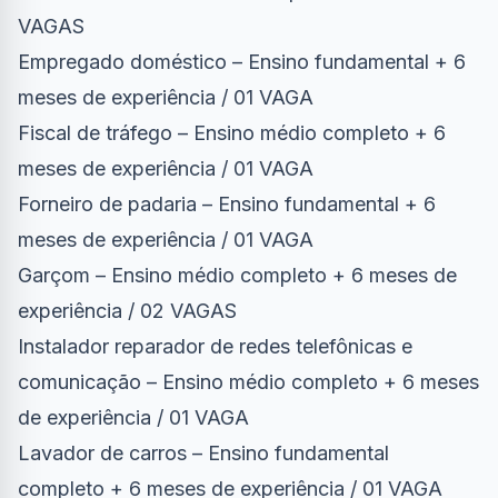
VAGAS
Empregado doméstico – Ensino fundamental + 6
meses de experiência / 01 VAGA
Fiscal de tráfego – Ensino médio completo + 6
meses de experiência / 01 VAGA
Forneiro de padaria – Ensino fundamental + 6
meses de experiência / 01 VAGA
Garçom – Ensino médio completo + 6 meses de
experiência / 02 VAGAS
Instalador reparador de redes telefônicas e
comunicação – Ensino médio completo + 6 meses
de experiência / 01 VAGA
Lavador de carros – Ensino fundamental
completo + 6 meses de experiência / 01 VAGA