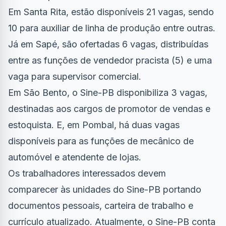
Em Santa Rita, estão disponíveis 21 vagas, sendo
10 para auxiliar de linha de produção entre outras.
Já em Sapé, são ofertadas 6 vagas, distribuídas
entre as funções de vendedor pracista (5) e uma
vaga para supervisor comercial.
Em São Bento, o Sine-PB disponibiliza 3 vagas,
destinadas aos cargos de promotor de vendas e
estoquista. E, em Pombal, há duas vagas
disponíveis para as funções de mecânico de
automóvel e atendente de lojas.
Os trabalhadores interessados devem
comparecer às unidades do Sine-PB portando
documentos pessoais, carteira de trabalho e
currículo atualizado. Atualmente, o Sine-PB conta