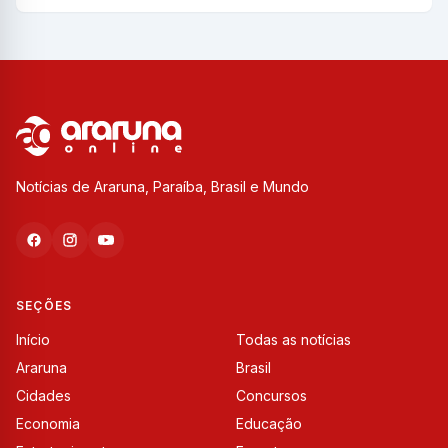
Notícias de Araruna, Paraíba, Brasil e Mundo
SEÇÕES
Início
Todas as notícias
Araruna
Brasil
Cidades
Concursos
Economia
Educação