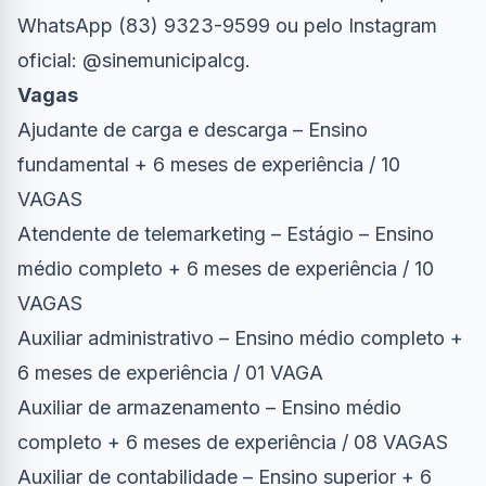
WhatsApp (83) 9323-9599 ou pelo Instagram
oficial: @sinemunicipalcg.
Vagas
Ajudante de carga e descarga – Ensino
fundamental + 6 meses de experiência / 10
VAGAS
Atendente de telemarketing – Estágio – Ensino
médio completo + 6 meses de experiência / 10
VAGAS
Auxiliar administrativo – Ensino médio completo +
6 meses de experiência / 01 VAGA
Auxiliar de armazenamento – Ensino médio
completo + 6 meses de experiência / 08 VAGAS
Auxiliar de contabilidade – Ensino superior + 6