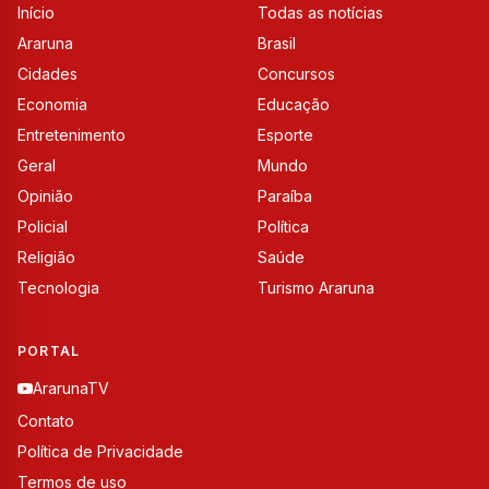
Início
Todas as notícias
Araruna
Brasil
Cidades
Concursos
Economia
Educação
Entretenimento
Esporte
Geral
Mundo
Opinião
Paraíba
Policial
Política
Religião
Saúde
Tecnologia
Turismo Araruna
PORTAL
ArarunaTV
Contato
Política de Privacidade
Termos de uso