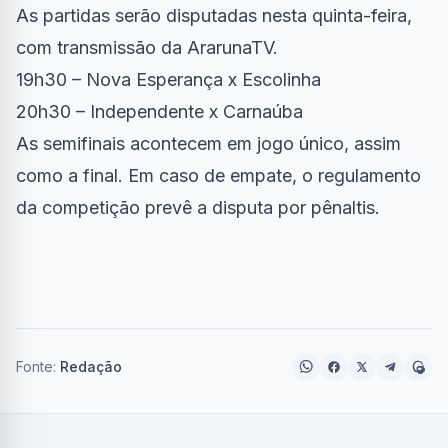
As partidas serão disputadas nesta quinta-feira,
com transmissão da ArarunaTV.
19h30 – Nova Esperança x Escolinha
20h30 – Independente x Carnaúba
As semifinais acontecem em jogo único, assim
como a final. Em caso de empate, o regulamento
da competição prevê a disputa por pênaltis.
Fonte:
Redação