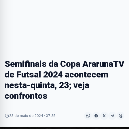
Semifinais da Copa ArarunaTV
de Futsal 2024 acontecem
nesta-quinta, 23; veja
confrontos
23 de maio de 2024 · 07:35