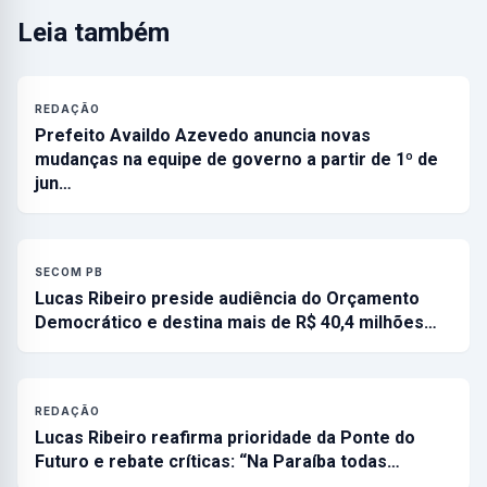
Leia também
REDAÇÃO
Prefeito Availdo Azevedo anuncia novas
mudanças na equipe de governo a partir de 1º de
jun…
SECOM PB
Lucas Ribeiro preside audiência do Orçamento
Democrático e destina mais de R$ 40,4 milhões…
REDAÇÃO
Lucas Ribeiro reafirma prioridade da Ponte do
Futuro e rebate críticas: “Na Paraíba todas…