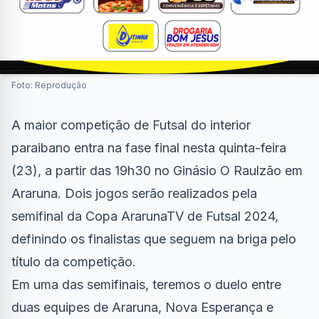
Foto: Reprodução
A maior competição de Futsal do interior
paraibano entra na fase final nesta quinta-feira
(23), a partir das 19h30 no Ginásio O Raulzão em
Araruna. Dois jogos serão realizados pela
semifinal da Copa ArarunaTV de Futsal 2024,
definindo os finalistas que seguem na briga pelo
título da competição.
Em uma das semifinais, teremos o duelo entre
duas equipes de Araruna, Nova Esperança e