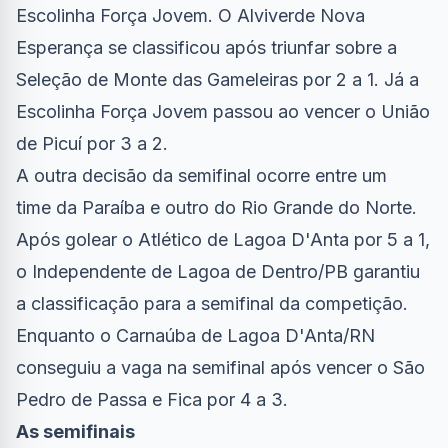
Escolinha Força Jovem. O Alviverde Nova
Esperança se classificou após triunfar sobre a
Seleção de Monte das Gameleiras por 2 a 1. Já a
Escolinha Força Jovem passou ao vencer o União
de Picuí por 3 a 2.
A outra decisão da semifinal ocorre entre um
time da Paraíba e outro do Rio Grande do Norte.
Após golear o Atlético de Lagoa D'Anta por 5 a 1,
o Independente de Lagoa de Dentro/PB garantiu
a classificação para a semifinal da competição.
Enquanto o Carnaúba de Lagoa D'Anta/RN
conseguiu a vaga na semifinal após vencer o São
Pedro de Passa e Fica por 4 a 3.
As semifinais