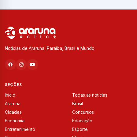
Notícias de Araruna, Paraíba, Brasil e Mundo
SEÇÕES
Início
Todas as notícias
Araruna
Brasil
Cidades
Concursos
Economia
Educação
Entretenimento
Esporte