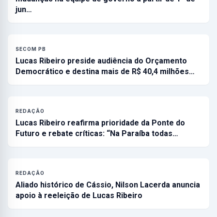
jun…
SECOM PB
Lucas Ribeiro preside audiência do Orçamento
Democrático e destina mais de R$ 40,4 milhões…
REDAÇÃO
Lucas Ribeiro reafirma prioridade da Ponte do
Futuro e rebate críticas: “Na Paraíba todas…
REDAÇÃO
Aliado histórico de Cássio, Nilson Lacerda anuncia
apoio à reeleição de Lucas Ribeiro