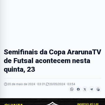
Semifinais da Copa ArarunaTV
de Futsal acontecem nesta
quinta, 23
20 de maio de 2024 · 03:31
·
20/05/2024 · 03:54