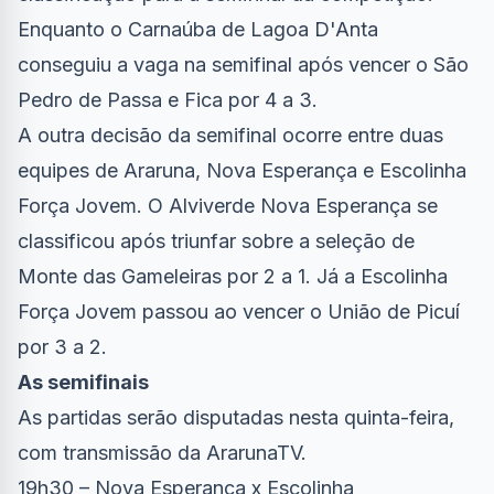
Enquanto o Carnaúba de Lagoa D'Anta
conseguiu a vaga na semifinal após vencer o São
Pedro de Passa e Fica por 4 a 3.
A outra decisão da semifinal ocorre entre duas
equipes de Araruna, Nova Esperança e Escolinha
Força Jovem. O Alviverde Nova Esperança se
classificou após triunfar sobre a seleção de
Monte das Gameleiras por 2 a 1. Já a Escolinha
Força Jovem passou ao vencer o União de Picuí
por 3 a 2.
As semifinais
As partidas serão disputadas nesta quinta-feira,
com transmissão da ArarunaTV.
19h30 – Nova Esperança x Escolinha