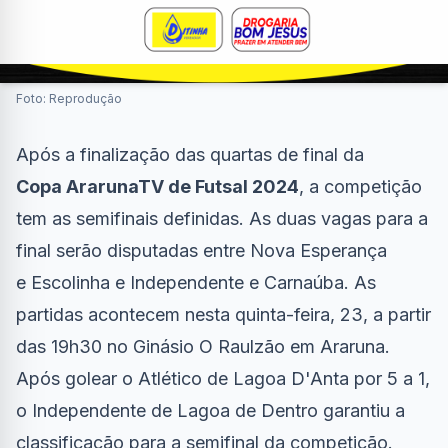
Foto: Reprodução
Após a finalização das quartas de final da
Copa ArarunaTV de Futsal 2024
, a competição
tem as semifinais definidas. As duas vagas para a
final serão disputadas entre Nova Esperança
e Escolinha e Independente e Carnaúba. As
partidas acontecem nesta quinta-feira, 23, a partir
das 19h30 no Ginásio O Raulzão em Araruna.
Após golear o Atlético de Lagoa D'Anta por 5 a 1,
o Independente de Lagoa de Dentro garantiu a
classificação para a semifinal da competição.