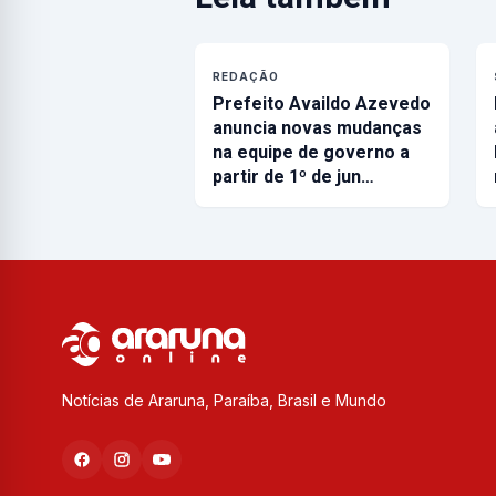
REDAÇÃO
Prefeito Availdo Azevedo
anuncia novas mudanças
na equipe de governo a
partir de 1º de jun…
Notícias de Araruna, Paraíba, Brasil e Mundo