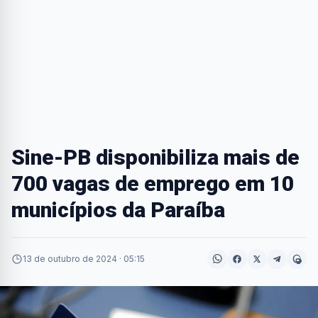
Sine-PB disponibiliza mais de
700 vagas de emprego em 10
municípios da Paraíba
13 de outubro de 2024 · 05:15