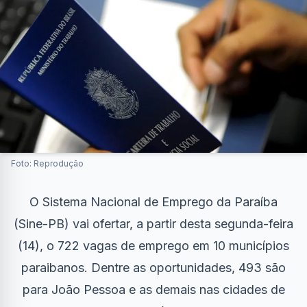
Foto: Reprodução
O Sistema Nacional de Emprego da Paraíba
(Sine-PB) vai ofertar, a partir desta segunda-feira
(14), o 722 vagas de emprego em 10 municípios
paraibanos. Dentre as oportunidades, 493 são
para João Pessoa e as demais nas cidades de