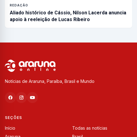
REDAÇÃO
Aliado histórico de Cássio, Nilson Lacerda anuncia
apoio à reeleição de Lucas Ribeiro
Notícias de Araruna, Paraíba, Brasil e Mundo
SEÇÕES
Início
Todas as notícias
Araruna
Brasil