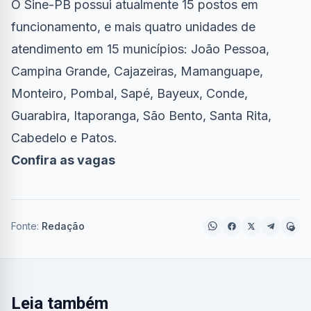
O Sine-PB possui atualmente 15 postos em
funcionamento, e mais quatro unidades de
atendimento em 15 municípios: João Pessoa,
Campina Grande, Cajazeiras, Mamanguape,
Monteiro, Pombal, Sapé, Bayeux, Conde,
Guarabira, Itaporanga, São Bento, Santa Rita,
Cabedelo e Patos.
Confira
as vagas
Fonte:
Redação
Leia também