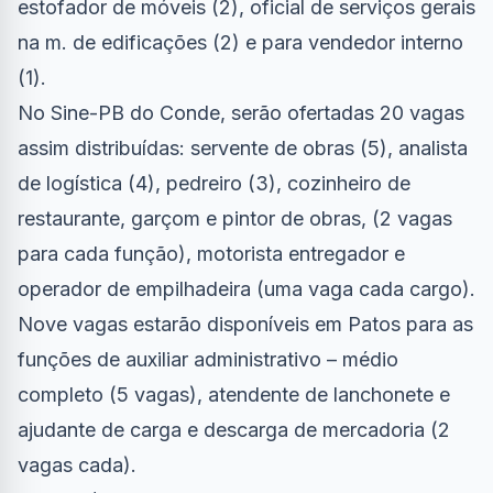
estofador de móveis (2), oficial de serviços gerais
na m. de edificações (2) e para vendedor interno
(1).
No Sine-PB do Conde, serão ofertadas 20 vagas
assim distribuídas: servente de obras (5), analista
de logística (4), pedreiro (3), cozinheiro de
restaurante, garçom e pintor de obras, (2 vagas
para cada função), motorista entregador e
operador de empilhadeira (uma vaga cada cargo).
Nove vagas estarão disponíveis em Patos para as
funções de auxiliar administrativo – médio
completo (5 vagas), atendente de lanchonete e
ajudante de carga e descarga de mercadoria (2
vagas cada).