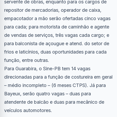
servente de obras, enquanto para os cargos de
repositor de mercadorias, operador de caixa,
empacotador a mão serão ofertadas cinco vagas
para cada; para motorista de caminhão e agente
de vendas de serviços, três vagas cada cargo; e
para balconista de açougue e atend. do setor de
frios e laticínios, duas oportunidades para cada
função, entre outras.
Para Guarabira, o Sine-PB tem 14 vagas
direcionadas para a função de costureira em geral
– médio incompleto – (6 meses CTPS). Já para
Bayeux, serão quatro vagas – duas para
atendente de balcão e duas para mecânico de
veículos automotores.