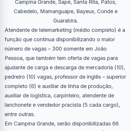
Campina Grande, Sapé, Santa Rita, Patos,
Cabedelo, Mamanguape, Bayeux, Conde e
Guarabira.
Atendente de telemarketing (médio completo) é a
função que continua disponibilizando o maior
número de vagas – 300 somente em João
Pessoa, que também tem oferta de vagas para
ajudante de carga e descarga de mercadoria (10),
pedreiro (10) vagas, professor de inglês – superior
completo (6) e auxiliar de linha de produção,
auxiliar de logística, carpinteiro, atendente de
lanchonete e vendedor pracista (5 cada cargo),
entre outras.
Em Campina Grande, serão disponibilizadas 66