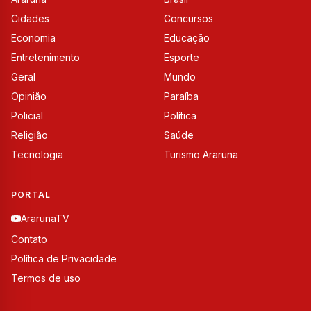
Cidades
Concursos
Economia
Educação
Entretenimento
Esporte
Geral
Mundo
Opinião
Paraíba
Policial
Política
Religião
Saúde
Tecnologia
Turismo Araruna
PORTAL
ArarunaTV
Contato
Política de Privacidade
Termos de uso