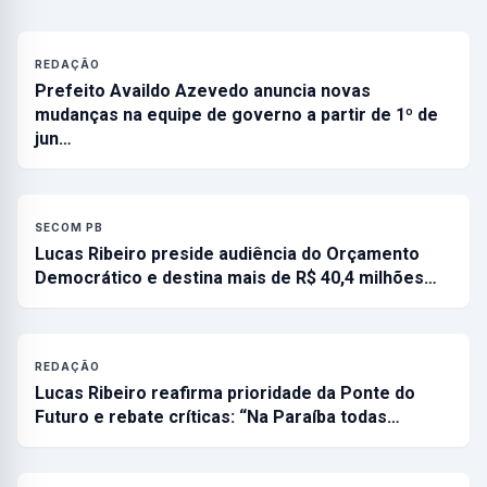
REDAÇÃO
Prefeito Availdo Azevedo anuncia novas
mudanças na equipe de governo a partir de 1º de
jun…
SECOM PB
Lucas Ribeiro preside audiência do Orçamento
Democrático e destina mais de R$ 40,4 milhões…
REDAÇÃO
Lucas Ribeiro reafirma prioridade da Ponte do
Futuro e rebate críticas: “Na Paraíba todas…