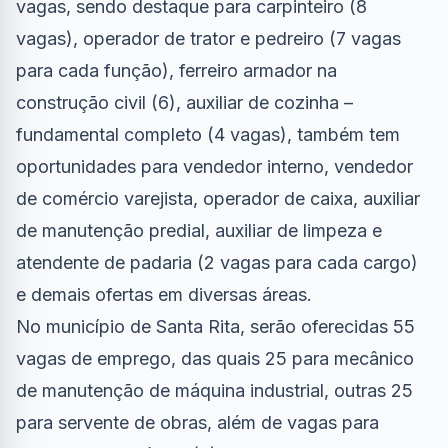
vagas, sendo destaque para carpinteiro (8
vagas), operador de trator e pedreiro (7 vagas
para cada função), ferreiro armador na
construção civil (6), auxiliar de cozinha –
fundamental completo (4 vagas), também tem
oportunidades para vendedor interno, vendedor
de comércio varejista, operador de caixa, auxiliar
de manutenção predial, auxiliar de limpeza e
atendente de padaria (2 vagas para cada cargo)
e demais ofertas em diversas áreas.
No município de Santa Rita, serão oferecidas 55
vagas de emprego, das quais 25 para mecânico
de manutenção de máquina industrial, outras 25
para servente de obras, além de vagas para