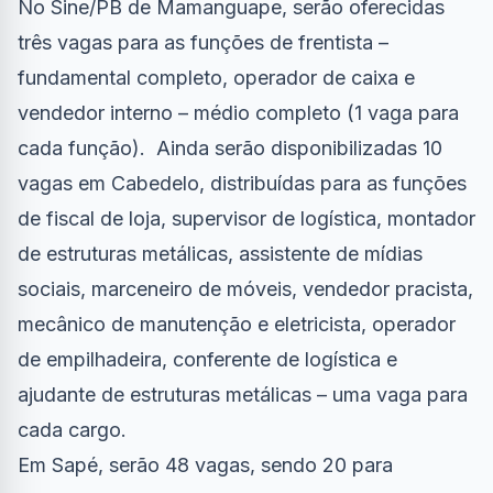
No Sine/PB de Mamanguape, serão oferecidas
três vagas para as funções de frentista –
fundamental completo, operador de caixa e
vendedor interno – médio completo (1 vaga para
cada função). Ainda serão disponibilizadas 10
vagas em Cabedelo, distribuídas para as funções
de fiscal de loja, supervisor de logística, montador
de estruturas metálicas, assistente de mídias
sociais, marceneiro de móveis, vendedor pracista,
mecânico de manutenção e eletricista, operador
de empilhadeira, conferente de logística e
ajudante de estruturas metálicas – uma vaga para
cada cargo.
Em Sapé, serão 48 vagas, sendo 20 para