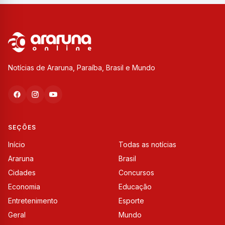
Notícias de Araruna, Paraíba, Brasil e Mundo
SEÇÕES
Início
Todas as notícias
Araruna
Brasil
Cidades
Concursos
Economia
Educação
Entretenimento
Esporte
Geral
Mundo