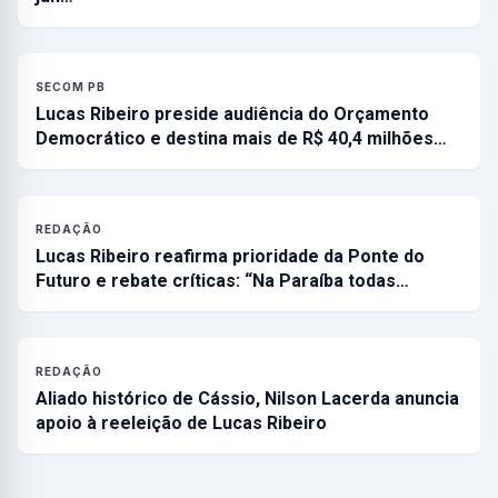
SECOM PB
Lucas Ribeiro preside audiência do Orçamento
Democrático e destina mais de R$ 40,4 milhões…
REDAÇÃO
Lucas Ribeiro reafirma prioridade da Ponte do
Futuro e rebate críticas: “Na Paraíba todas…
REDAÇÃO
Aliado histórico de Cássio, Nilson Lacerda anuncia
apoio à reeleição de Lucas Ribeiro