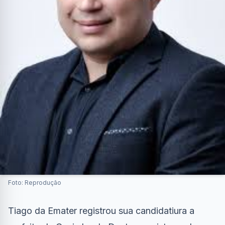
Foto: Reprodução
Tiago da Emater registrou sua candidatiura a