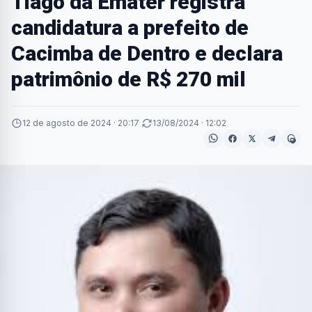
Tiago da Emater registra
candidatura a prefeito de
Cacimba de Dentro e declara
patrimônio de R$ 270 mil
12 de agosto de 2024 · 20:17
·
13/08/2024 · 12:02