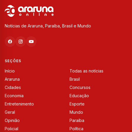
Notícias de Araruna, Paraíba, Brasil e Mundo
SEÇÕES
Início
Todas as notícias
Araruna
Brasil
Cidades
Concursos
Economia
Educação
Entretenimento
Esporte
Geral
Mundo
Opinião
Paraíba
Policial
Política