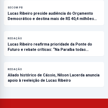
SECOM PB
Lucas Ribeiro preside audiência do Orçamento
Democrático e destina mais de R$ 40,4 milhões…
REDAÇÃO
Lucas Ribeiro reafirma prioridade da Ponte do
Futuro e rebate críticas: “Na Paraíba todas…
REDAÇÃO
Aliado histórico de Cássio, Nilson Lacerda anuncia
apoio à reeleição de Lucas Ribeiro