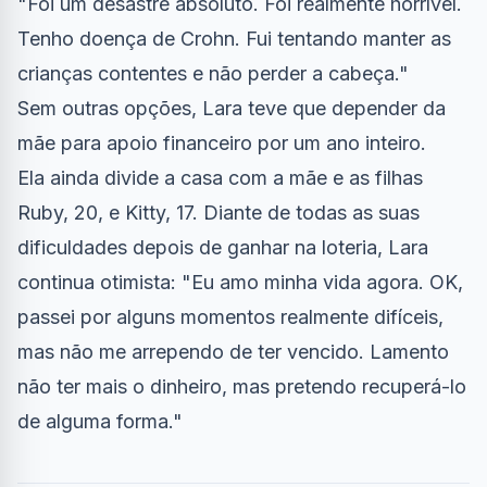
"Foi um desastre absoluto. Foi realmente horrível.
Tenho doença de Crohn. Fui tentando manter as
crianças contentes e não perder a cabeça."
Sem outras opções, Lara teve que depender da
mãe para apoio financeiro por um ano inteiro.
Ela ainda divide a casa com a mãe e as filhas
Ruby, 20, e Kitty, 17. Diante de todas as suas
dificuldades depois de ganhar na loteria, Lara
continua otimista: "Eu amo minha vida agora. OK,
passei por alguns momentos realmente difíceis,
mas não me arrependo de ter vencido. Lamento
não ter mais o dinheiro, mas pretendo recuperá-lo
de alguma forma."