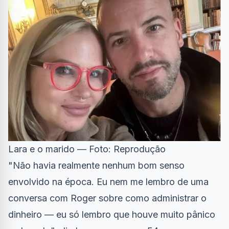
Lara e o marido — Foto: Reprodução
"Não havia realmente nenhum bom senso
envolvido na época. Eu nem me lembro de uma
conversa com Roger sobre como administrar o
dinheiro — eu só lembro que houve muito pânico