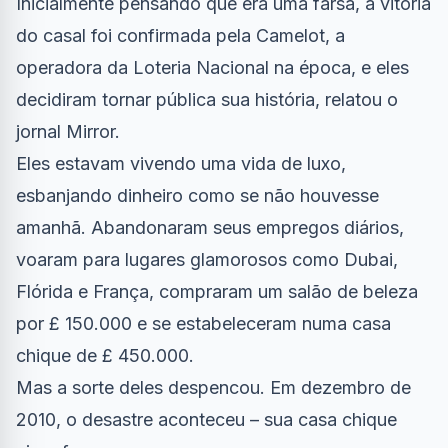
Inicialmente pensando que era uma farsa, a vitória
do casal foi confirmada pela Camelot, a
operadora da Loteria Nacional na época, e eles
decidiram tornar pública sua história, relatou o
jornal Mirror.
Eles estavam vivendo uma vida de luxo,
esbanjando dinheiro como se não houvesse
amanhã. Abandonaram seus empregos diários,
voaram para lugares glamorosos como Dubai,
Flórida e França, compraram um salão de beleza
por £ 150.000 e se estabeleceram numa casa
chique de £ 450.000.
Mas a sorte deles despencou. Em dezembro de
2010, o desastre aconteceu – sua casa chique