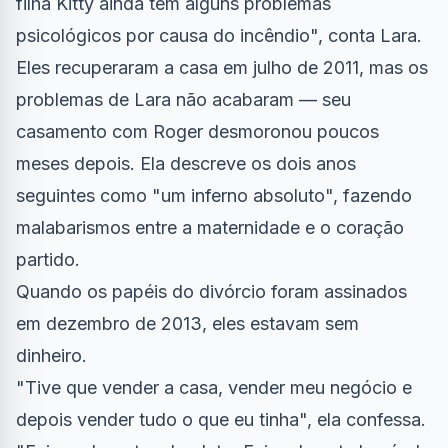
filha Kitty ainda tem alguns problemas
psicológicos por causa do incêndio", conta Lara.
Eles recuperaram a casa em julho de 2011, mas os
problemas de Lara não acabaram — seu
casamento com Roger desmoronou poucos
meses depois. Ela descreve os dois anos
seguintes como "um inferno absoluto", fazendo
malabarismos entre a maternidade e o coração
partido.
Quando os papéis do divórcio foram assinados
em dezembro de 2013, eles estavam sem
dinheiro.
"Tive que vender a casa, vender meu negócio e
depois vender tudo o que eu tinha", ela confessa.