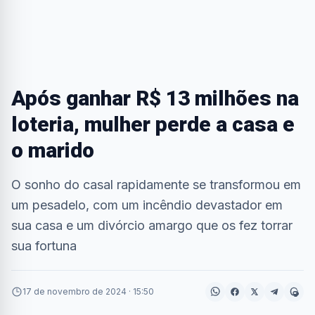
Após ganhar R$ 13 milhões na
loteria, mulher perde a casa e
o marido
O sonho do casal rapidamente se transformou em
um pesadelo, com um incêndio devastador em
sua casa e um divórcio amargo que os fez torrar
sua fortuna
17 de novembro de 2024 · 15:50