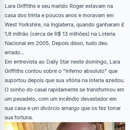
Lara Griffiths e seu marido Roger estavam na
casa dos trinta e poucos anos e moravam em
West Yorkshire, na Inglaterra, quando ganharam £
1,8 milhão (cerca de R$ 13 milhões) na Loteria
Nacional em 2005. Depois disso, tudo deu
errado...
Em entrevista ao Daily Star neste domingo, Lara
Griffiths contou sobre o "inferno absoluto" que
suportou depois que sua vitória na loteria azedou.
O sonho do casal rapidamente se transformou em
um pesadelo, com um incêndio devastador em
sua casa e um divórcio amargo que os fez torrar
sua fortuna.