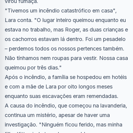
virou fumaça.
"Tivemos um incêndio catastrófico em casa",
Lara conta. "O lugar inteiro queimou enquanto eu
estava no trabalho, mas Roger, as duas crianças e
os cachorros estavam lá dentro. Foi um pesadelo
– perdemos todos os nossos pertences também.
Não tínhamos nem roupas para vestir. Nossa casa
queimou por três dias."
Após o incêndio, a família se hospedou em hotéis
e com a mãe de Lara por oito longos meses
enquanto suas escavações eram remendadas.
A causa do incêndio, que começou na lavanderia,
continua um mistério, apesar de haver uma
investigação. "Ninguém ficou ferido, mas minha