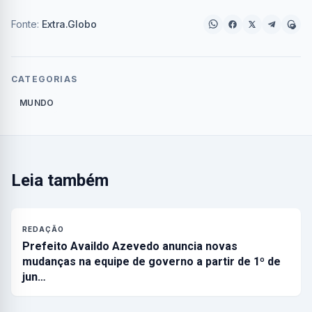
Fonte:
Extra.Globo
CATEGORIAS
MUNDO
Leia também
REDAÇÃO
Prefeito Availdo Azevedo anuncia novas
mudanças na equipe de governo a partir de 1º de
jun…