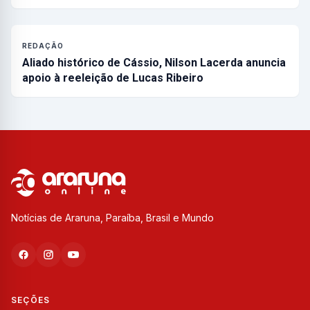
REDAÇÃO
Aliado histórico de Cássio, Nilson Lacerda anuncia
apoio à reeleição de Lucas Ribeiro
Notícias de Araruna, Paraíba, Brasil e Mundo
SEÇÕES