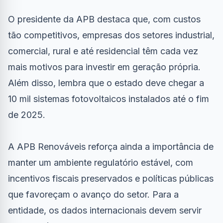
O presidente da APB destaca que, com custos
tão competitivos, empresas dos setores industrial,
comercial, rural e até residencial têm cada vez
mais motivos para investir em geração própria.
Além disso, lembra que o estado deve chegar a
10 mil sistemas fotovoltaicos instalados até o fim
de 2025.
A APB Renováveis reforça ainda a importância de
manter um ambiente regulatório estável, com
incentivos fiscais preservados e políticas públicas
que favoreçam o avanço do setor. Para a
entidade, os dados internacionais devem servir