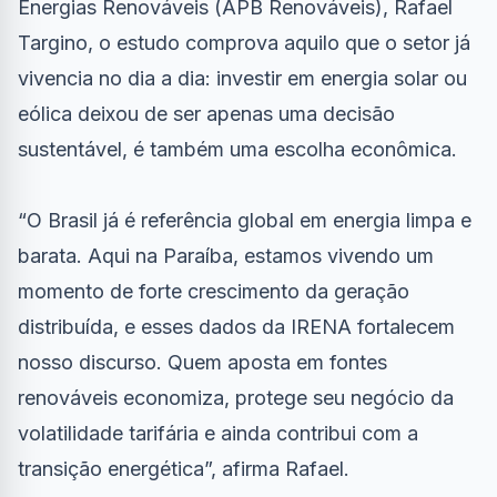
Energias Renováveis (APB Renováveis), Rafael
Targino, o estudo comprova aquilo que o setor já
vivencia no dia a dia: investir em energia solar ou
eólica deixou de ser apenas uma decisão
sustentável, é também uma escolha econômica.
“O Brasil já é referência global em energia limpa e
barata. Aqui na Paraíba, estamos vivendo um
momento de forte crescimento da geração
distribuída, e esses dados da IRENA fortalecem
nosso discurso. Quem aposta em fontes
renováveis economiza, protege seu negócio da
volatilidade tarifária e ainda contribui com a
transição energética”, afirma Rafael.