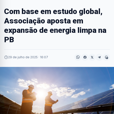
Com base em estudo global,
Associação aposta em
expansão de energia limpa na
PB
29 de julho de 2025 · 16:07