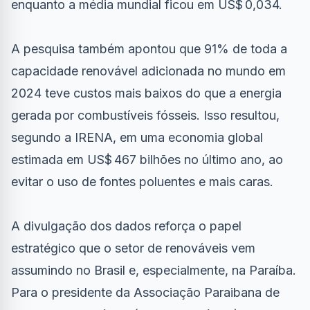
enquanto a média mundial ficou em US$ 0,034.
A pesquisa também apontou que 91% de toda a
capacidade renovável adicionada no mundo em
2024 teve custos mais baixos do que a energia
gerada por combustíveis fósseis. Isso resultou,
segundo a IRENA, em uma economia global
estimada em US$ 467 bilhões no último ano, ao
evitar o uso de fontes poluentes e mais caras.
A divulgação dos dados reforça o papel
estratégico que o setor de renováveis vem
assumindo no Brasil e, especialmente, na Paraíba.
Para o presidente da Associação Paraibana de