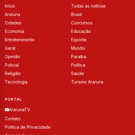
Início
Todas as notícias
Araruna
Brasil
Cidades
Concursos
Economia
Educação
Entretenimento
Esporte
Geral
Mundo
Opinião
Paraíba
Policial
Política
Religião
Saúde
Tecnologia
Turismo Araruna
PORTAL
ArarunaTV
Contato
Política de Privacidade