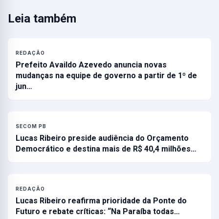
Leia também
REDAÇÃO
Prefeito Availdo Azevedo anuncia novas
mudanças na equipe de governo a partir de 1º de
jun…
SECOM PB
Lucas Ribeiro preside audiência do Orçamento
Democrático e destina mais de R$ 40,4 milhões…
REDAÇÃO
Lucas Ribeiro reafirma prioridade da Ponte do
Futuro e rebate críticas: “Na Paraíba todas…