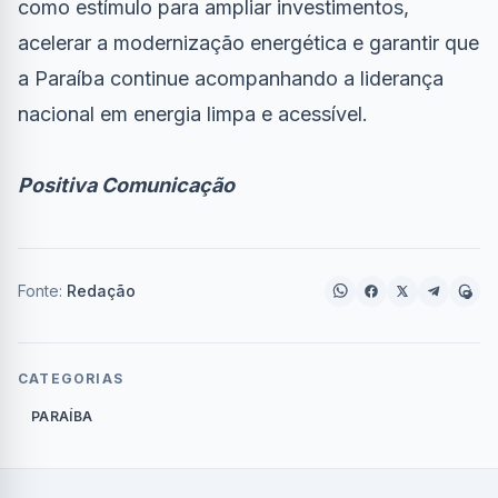
como estímulo para ampliar investimentos,
acelerar a modernização energética e garantir que
a Paraíba continue acompanhando a liderança
nacional em energia limpa e acessível.
Positiva Comunicação
Fonte:
Redação
CATEGORIAS
PARAÍBA