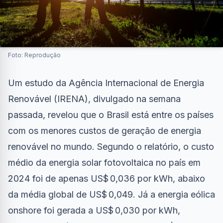
Foto: Reprodução
Um estudo da Agência Internacional de Energia
Renovável (IRENA), divulgado na semana
passada, revelou que o Brasil está entre os países
com os menores custos de geração de energia
renovável no mundo. Segundo o relatório, o custo
médio da energia solar fotovoltaica no país em
2024 foi de apenas US$ 0,036 por kWh, abaixo
da média global de US$ 0,049. Já a energia eólica
onshore foi gerada a US$ 0,030 por kWh,