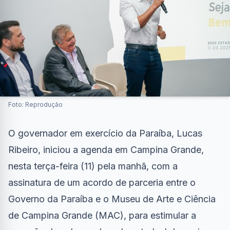
Foto: Reprodução
O governador em exercício da Paraíba, Lucas
Ribeiro, iniciou a agenda em Campina Grande,
nesta terça-feira (11) pela manhã, com a
assinatura de um acordo de parceria entre o
Governo da Paraíba e o Museu de Arte e Ciência
de Campina Grande (MAC), para estimular a