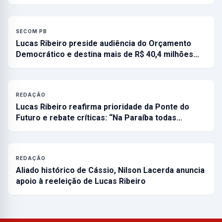
SECOM PB
Lucas Ribeiro preside audiência do Orçamento
Democrático e destina mais de R$ 40,4 milhões…
REDAÇÃO
Lucas Ribeiro reafirma prioridade da Ponte do
Futuro e rebate críticas: “Na Paraíba todas…
REDAÇÃO
Aliado histórico de Cássio, Nilson Lacerda anuncia
apoio à reeleição de Lucas Ribeiro