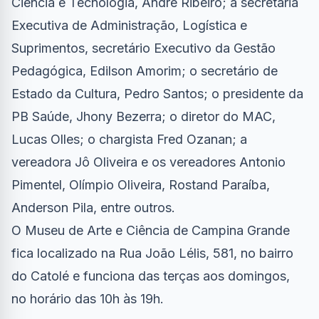
Ciência e Tecnologia, André Ribeiro; a secretária
Executiva de Administração, Logística e
Suprimentos, secretário Executivo da Gestão
Pedagógica, Edilson Amorim; o secretário de
Estado da Cultura, Pedro Santos; o presidente da
PB Saúde, Jhony Bezerra; o diretor do MAC,
Lucas Olles; o chargista Fred Ozanan; a
vereadora Jô Oliveira e os vereadores Antonio
Pimentel, Olímpio Oliveira, Rostand Paraíba,
Anderson Pila, entre outros.
O Museu de Arte e Ciência de Campina Grande
fica localizado na Rua João Lélis, 581, no bairro
do Catolé e funciona das terças aos domingos,
no horário das 10h às 19h.