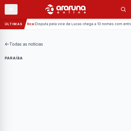
—
Política:
Disputa pela vice de Lucas chega a 10 nomes com entrada d
ÚLTIMAS
Todas as notícias
PARAÍBA