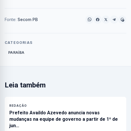
Fonte:
Secom PB
CATEGORIAS
PARAÍBA
Leia também
REDAÇÃO
Prefeito Availdo Azevedo anuncia novas
mudanças na equipe de governo a partir de 1º de
jun…