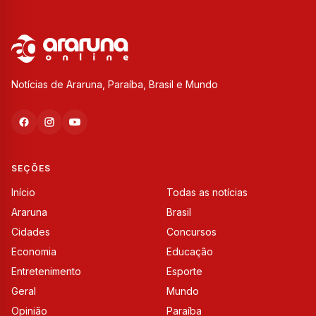
Notícias de Araruna, Paraíba, Brasil e Mundo
SEÇÕES
Início
Todas as notícias
Araruna
Brasil
Cidades
Concursos
Economia
Educação
Entretenimento
Esporte
Geral
Mundo
Opinião
Paraíba