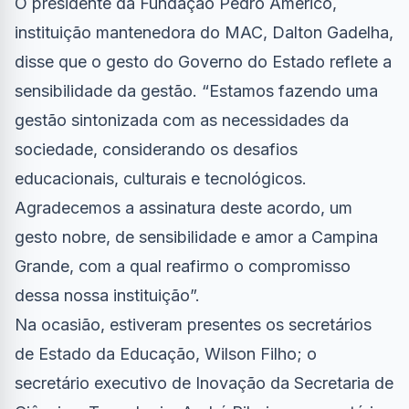
O presidente da Fundação Pedro Américo,
instituição mantenedora do MAC, Dalton Gadelha,
disse que o gesto do Governo do Estado reflete a
sensibilidade da gestão. “Estamos fazendo uma
gestão sintonizada com as necessidades da
sociedade, considerando os desafios
educacionais, culturais e tecnológicos.
Agradecemos a assinatura deste acordo, um
gesto nobre, de sensibilidade e amor a Campina
Grande, com a qual reafirmo o compromisso
dessa nossa instituição”.
Na ocasião, estiveram presentes os secretários
de Estado da Educação, Wilson Filho; o
secretário executivo de Inovação da Secretaria de