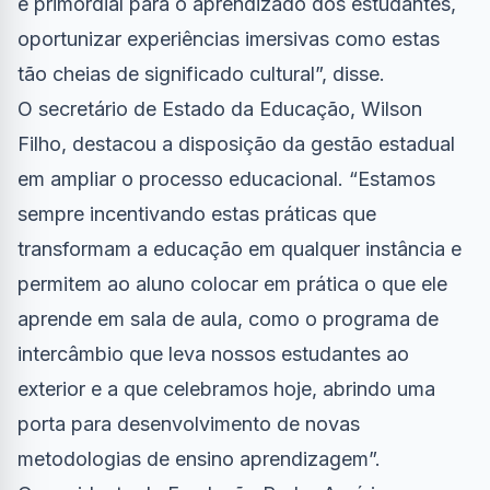
é primordial para o aprendizado dos estudantes,
oportunizar experiências imersivas como estas
tão cheias de significado cultural”, disse.
O secretário de Estado da Educação, Wilson
Filho, destacou a disposição da gestão estadual
em ampliar o processo educacional. “Estamos
sempre incentivando estas práticas que
transformam a educação em qualquer instância e
permitem ao aluno colocar em prática o que ele
aprende em sala de aula, como o programa de
intercâmbio que leva nossos estudantes ao
exterior e a que celebramos hoje, abrindo uma
porta para desenvolvimento de novas
metodologias de ensino aprendizagem”.