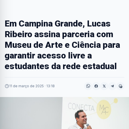
Em Campina Grande, Lucas
Ribeiro assina parceria com
Museu de Arte e Ciência para
garantir acesso livre a
estudantes da rede estadual
11 de março de 2025 · 13:18