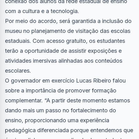
conexão dos alunos da rede estadual de ensino
com a cultura e a tecnologia.
Por meio do acordo, será garantida a inclusão do
museu no planejamento de visitação das escolas
estaduais. Com acesso gratuito, os estudantes
terão a oportunidade de assistir exposições e
atividades imersivas alinhadas aos conteúdos
escolares.
O governador em exercício Lucas Ribeiro falou
sobre a importância de promover formação
complementar. “A partir deste momento estamos
dando mais um passo no fortalecimento do
ensino, proporcionando uma experiência
pedagógica diferenciada porque entendemos que