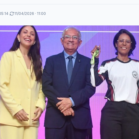
05:14
·
11/04/2026 · 11:00