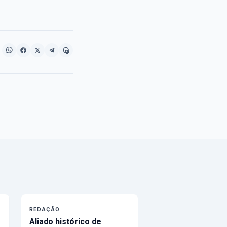
REDAÇÃO
Aliado histórico de