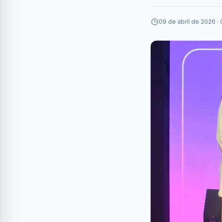
09 de abril de 2026 · 