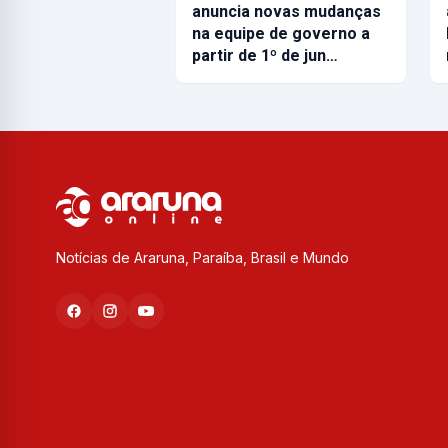
anuncia novas mudanças
na equipe de governo a
partir de 1º de jun…
Notícias de Araruna, Paraíba, Brasil e Mundo