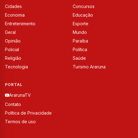
Cidades
Concursos
Economia
Educação
Entretenimento
Esporte
Geral
Mundo
Opinião
Paraíba
Policial
Política
Religião
Saúde
Tecnologia
Turismo Araruna
PORTAL
ArarunaTV
Contato
Política de Privacidade
Termos de uso