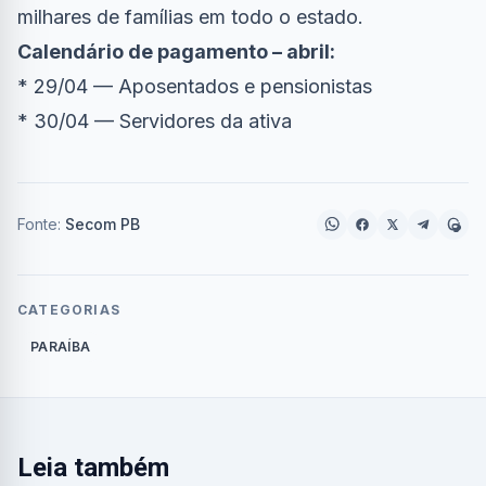
milhares de famílias em todo o estado.
Calendário de pagamento – abril:
* 29/04 — Aposentados e pensionistas
* 30/04 — Servidores da ativa
Fonte:
Secom PB
CATEGORIAS
PARAÍBA
Leia também