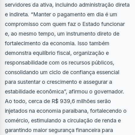
servidores da ativa, incluindo administração direta
e indireta. “Manter o pagamento em dia é um
compromisso com quem faz o Estado funcionar
e, ao mesmo tempo, um instrumento direto de
fortalecimento da economia. Isso também
demonstra equilíbrio fiscal, organização e
responsabilidade com os recursos públicos,
consolidando um ciclo de confiança essencial
para sustentar o crescimento e assegurar a
estabilidade econômica”, afirmou o governador.
Ao todo, cerca de R$ 939,6 milhões serão
injetados na economia paraibana, fortalecendo o
comércio, estimulando a circulação de renda e
garantindo maior segurança financeira para