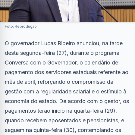
Foto: Reprodução
O governador Lucas Ribeiro anunciou, na tarde
desta segunda-feira (27), durante o programa
Conversa com o Governador, o calendário de
pagamento dos servidores estaduais referente ao
mês de abril, reforçando o compromisso da
gestão com a regularidade salarial e o estímulo à
economia do estado. De acordo com o gestor, os
pagamentos terão início na quarta-feira (29),
quando recebem aposentados e pensionistas, e
seguem na quinta-feira (30), contemplando os