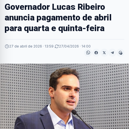
Governador Lucas Ribeiro
anuncia pagamento de abril
para quarta e quinta-feira
27 de abril de 2026 · 13:59
·
27/04/2026 · 14:00