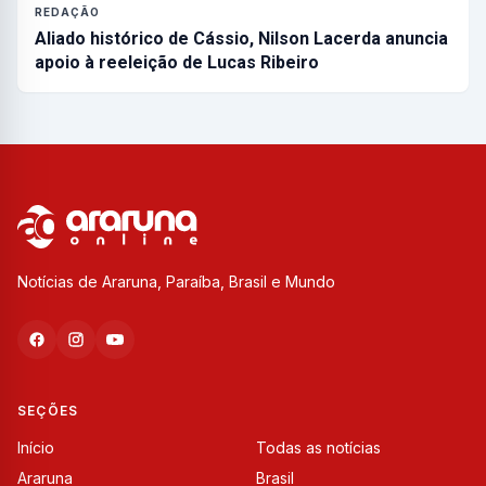
REDAÇÃO
Aliado histórico de Cássio, Nilson Lacerda anuncia
apoio à reeleição de Lucas Ribeiro
Notícias de Araruna, Paraíba, Brasil e Mundo
SEÇÕES
Início
Todas as notícias
Araruna
Brasil