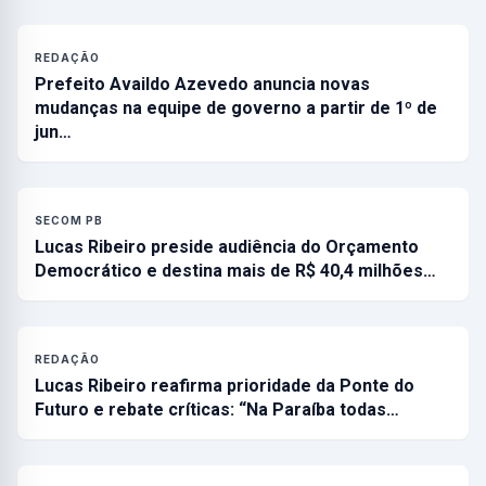
REDAÇÃO
Prefeito Availdo Azevedo anuncia novas
mudanças na equipe de governo a partir de 1º de
jun…
SECOM PB
Lucas Ribeiro preside audiência do Orçamento
Democrático e destina mais de R$ 40,4 milhões…
REDAÇÃO
Lucas Ribeiro reafirma prioridade da Ponte do
Futuro e rebate críticas: “Na Paraíba todas…