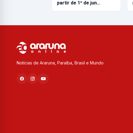
partir de 1º de jun…
Notícias de Araruna, Paraíba, Brasil e Mundo