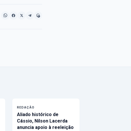
REDAÇÃO
Aliado histórico de
Cássio, Nilson Lacerda
anuncia apoio à reeleição