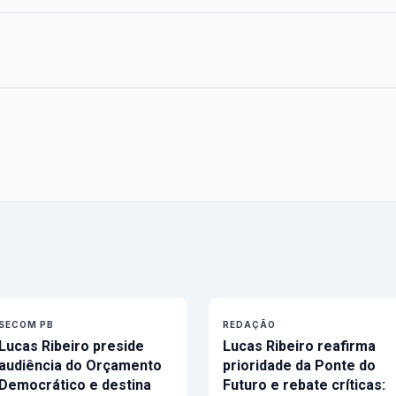
SECOM PB
REDAÇÃO
Lucas Ribeiro preside
Lucas Ribeiro reafirma
audiência do Orçamento
prioridade da Ponte do
Democrático e destina
Futuro e rebate críticas: