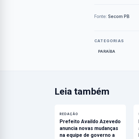
Fonte:
Secom PB
CATEGORIAS
PARAÍBA
Leia também
REDAÇÃO
Prefeito Availdo Azevedo
anuncia novas mudanças
na equipe de governo a