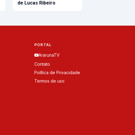
de Lucas Ribeiro
PORTAL
ArarunaTV
Contato
Política de Privacidade
Termos de uso