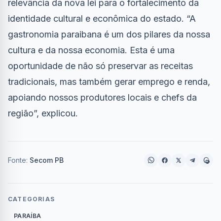
relevância da nova lei para o fortalecimento da
identidade cultural e econômica do estado. “A
gastronomia paraibana é um dos pilares da nossa
cultura e da nossa economia. Esta é uma
oportunidade de não só preservar as receitas
tradicionais, mas também gerar emprego e renda,
apoiando nossos produtores locais e chefs da
região”, explicou.
Fonte:
Secom PB
CATEGORIAS
PARAÍBA