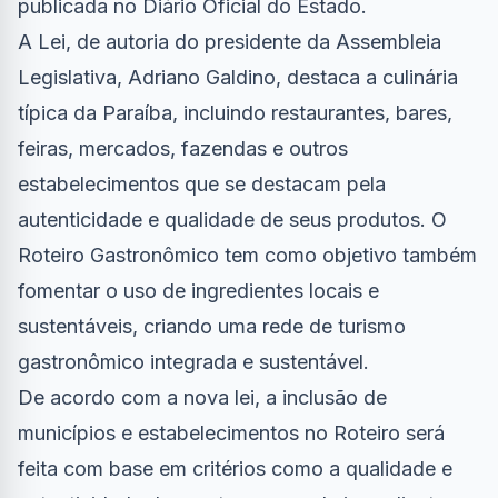
publicada no Diário Oficial do Estado.
A Lei, de autoria do presidente da Assembleia
Legislativa, Adriano Galdino, destaca a culinária
típica da Paraíba, incluindo restaurantes, bares,
feiras, mercados, fazendas e outros
estabelecimentos que se destacam pela
autenticidade e qualidade de seus produtos. O
Roteiro Gastronômico tem como objetivo também
fomentar o uso de ingredientes locais e
sustentáveis, criando uma rede de turismo
gastronômico integrada e sustentável.
De acordo com a nova lei, a inclusão de
municípios e estabelecimentos no Roteiro será
feita com base em critérios como a qualidade e