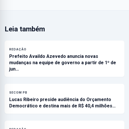
Leia também
REDAÇÃO
Prefeito Availdo Azevedo anuncia novas
mudanças na equipe de governo a partir de 1º de
jun…
SECOM PB
Lucas Ribeiro preside audiência do Orçamento
Democrático e destina mais de R$ 40,4 milhões…