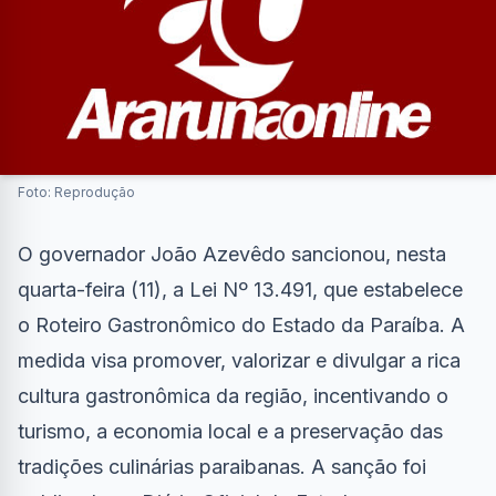
Foto: Reprodução
O governador João Azevêdo sancionou, nesta
quarta-feira (11), a Lei Nº 13.491, que estabelece
o Roteiro Gastronômico do Estado da Paraíba. A
medida visa promover, valorizar e divulgar a rica
cultura gastronômica da região, incentivando o
turismo, a economia local e a preservação das
tradições culinárias paraibanas. A sanção foi