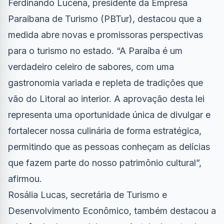
Ferdinando Lucena, presidente da Empresa
Paraibana de Turismo (PBTur), destacou que a
medida abre novas e promissoras perspectivas
para o turismo no estado. “A Paraíba é um
verdadeiro celeiro de sabores, com uma
gastronomia variada e repleta de tradições que
vão do Litoral ao interior. A aprovação desta lei
representa uma oportunidade única de divulgar e
fortalecer nossa culinária de forma estratégica,
permitindo que as pessoas conheçam as delícias
que fazem parte do nosso patrimônio cultural”,
afirmou.
Rosália Lucas, secretária de Turismo e
Desenvolvimento Econômico, também destacou a