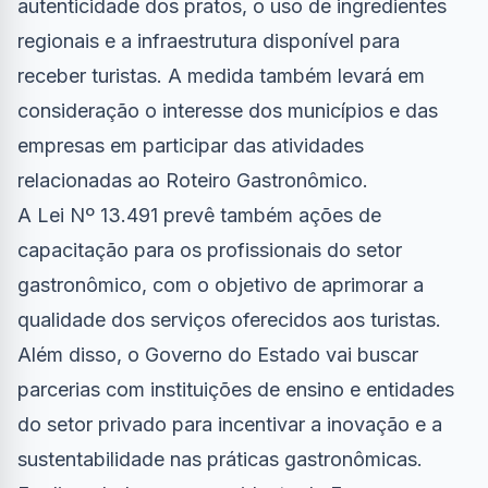
autenticidade dos pratos, o uso de ingredientes
regionais e a infraestrutura disponível para
receber turistas. A medida também levará em
consideração o interesse dos municípios e das
empresas em participar das atividades
relacionadas ao Roteiro Gastronômico.
A Lei Nº 13.491 prevê também ações de
capacitação para os profissionais do setor
gastronômico, com o objetivo de aprimorar a
qualidade dos serviços oferecidos aos turistas.
Além disso, o Governo do Estado vai buscar
parcerias com instituições de ensino e entidades
do setor privado para incentivar a inovação e a
sustentabilidade nas práticas gastronômicas.