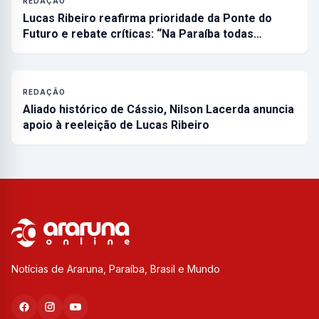
REDAÇÃO
Lucas Ribeiro reafirma prioridade da Ponte do
Futuro e rebate críticas: “Na Paraíba todas…
REDAÇÃO
Aliado histórico de Cássio, Nilson Lacerda anuncia
apoio à reeleição de Lucas Ribeiro
Notícias de Araruna, Paraíba, Brasil e Mundo