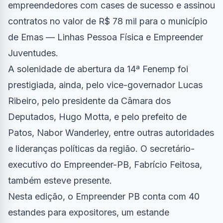
empreendedores com cases de sucesso e assinou
contratos no valor de R$ 78 mil para o município
de Emas — Linhas Pessoa Física e Empreender
Juventudes.
A solenidade de abertura da 14ª Fenemp foi
prestigiada, ainda, pelo vice-governador Lucas
Ribeiro, pelo presidente da Câmara dos
Deputados, Hugo Motta, e pelo prefeito de
Patos, Nabor Wanderley, entre outras autoridades
e lideranças políticas da região. O secretário-
executivo do Empreender-PB, Fabrício Feitosa,
também esteve presente.
Nesta edição, o Empreender PB conta com 40
estandes para expositores, um estande