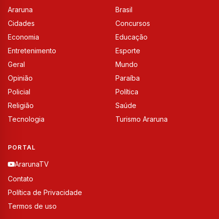
Araruna
Brasil
Cidades
Concursos
Economia
Educação
Entretenimento
Esporte
Geral
Mundo
Opinião
Paraíba
Policial
Política
Religião
Saúde
Tecnologia
Turismo Araruna
PORTAL
ArarunaTV
Contato
Política de Privacidade
Termos de uso