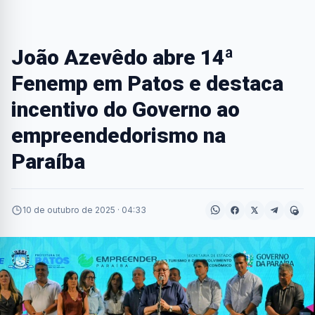
João Azevêdo abre 14ª
Fenemp em Patos e destaca
incentivo do Governo ao
empreendedorismo na
Paraíba
10 de outubro de 2025 · 04:33