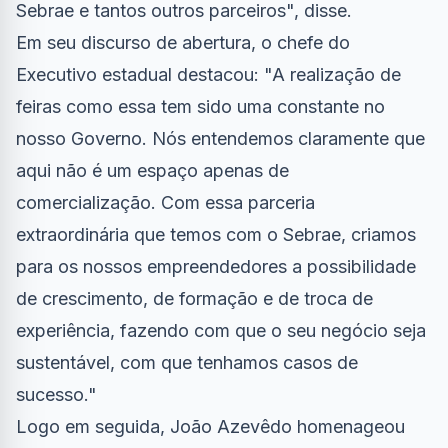
Sebrae e tantos outros parceiros", disse.
Em seu discurso de abertura, o chefe do
Executivo estadual destacou: "A realização de
feiras como essa tem sido uma constante no
nosso Governo. Nós entendemos claramente que
aqui não é um espaço apenas de
comercialização. Com essa parceria
extraordinária que temos com o Sebrae, criamos
para os nossos empreendedores a possibilidade
de crescimento, de formação e de troca de
experiência, fazendo com que o seu negócio seja
sustentável, com que tenhamos casos de
sucesso."
Logo em seguida, João Azevêdo homenageou