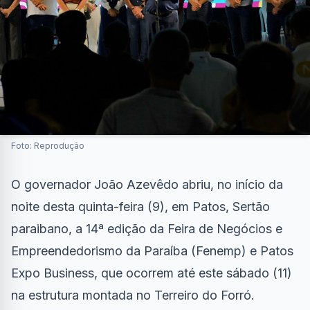
Foto: Reprodução
O governador João Azevêdo abriu, no início da
noite desta quinta-feira (9), em Patos, Sertão
paraibano, a 14ª edição da Feira de Negócios e
Empreendedorismo da Paraíba (Fenemp) e Patos
Expo Business, que ocorrem até este sábado (11)
na estrutura montada no Terreiro do Forró.