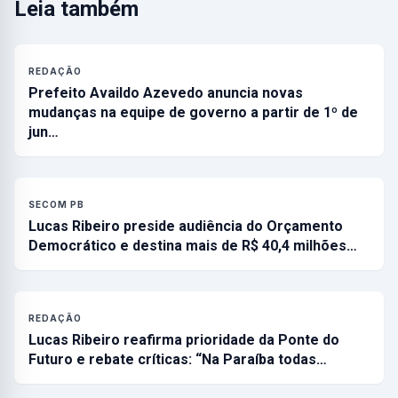
Leia também
REDAÇÃO
Prefeito Availdo Azevedo anuncia novas
mudanças na equipe de governo a partir de 1º de
jun…
SECOM PB
Lucas Ribeiro preside audiência do Orçamento
Democrático e destina mais de R$ 40,4 milhões…
REDAÇÃO
Lucas Ribeiro reafirma prioridade da Ponte do
Futuro e rebate críticas: “Na Paraíba todas…