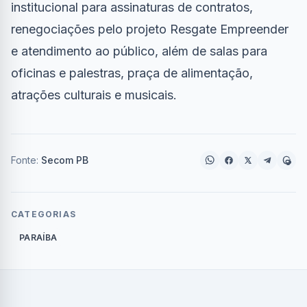
institucional para assinaturas de contratos,
renegociações pelo projeto Resgate Empreender
e atendimento ao público, além de salas para
oficinas e palestras, praça de alimentação,
atrações culturais e musicais.
Fonte:
Secom PB
CATEGORIAS
PARAÍBA