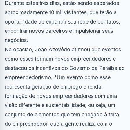
Durante estes três dias, estão sendo esperados
aproximadamente 10 mil visitantes, que terão a
oportunidade de expandir sua rede de contatos,
encontrar novos parceiros e impulsionar seus
negócios.
Na ocasião, João Azevêdo afirmou que eventos
como esses formam novos empreendedores e
destacou os incentivos do Governo da Paraíba ao
empreendedorismo. "Um evento como esse
representa geração de emprego e renda,
formação de novos empreendedores com uma
visão diferente e sustentabilidade, ou seja, um
conjunto de elementos que tem chegado à feira
do empreendedor, que a gente realiza com o