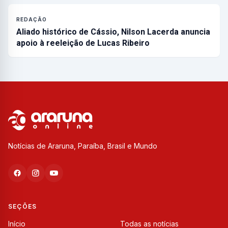
REDAÇÃO
Aliado histórico de Cássio, Nilson Lacerda anuncia
apoio à reeleição de Lucas Ribeiro
Notícias de Araruna, Paraíba, Brasil e Mundo
SEÇÕES
Início
Todas as notícias