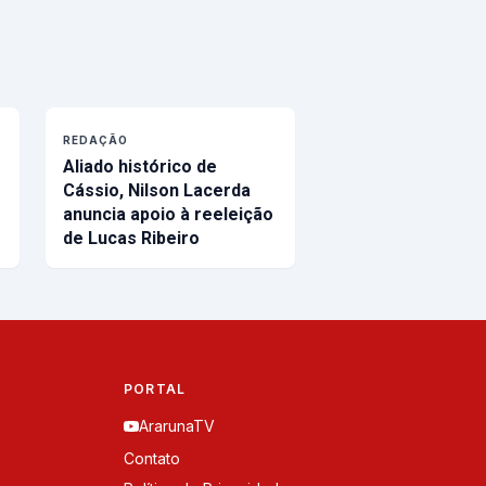
REDAÇÃO
Aliado histórico de
Cássio, Nilson Lacerda
anuncia apoio à reeleição
de Lucas Ribeiro
PORTAL
ArarunaTV
Contato