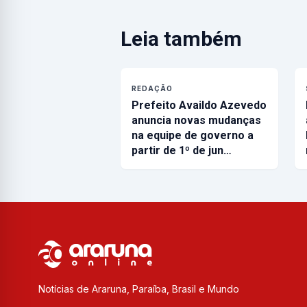
Leia também
REDAÇÃO
Prefeito Availdo Azevedo
anuncia novas mudanças
na equipe de governo a
partir de 1º de jun…
Notícias de Araruna, Paraíba, Brasil e Mundo