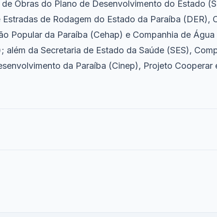
 de Obras do Plano de Desenvolvimento do Estado (S
 Estradas de Rodagem do Estado da Paraíba (DER),
ão Popular da Paraíba (Cehap) e Companhia de Água
; além da Secretaria de Estado da Saúde (SES), Com
envolvimento da Paraíba (Cinep), Projeto Cooperar