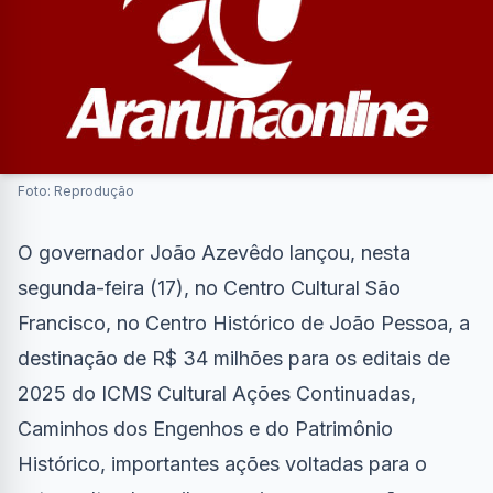
Foto: Reprodução
O governador João Azevêdo lançou, nesta
segunda-feira (17), no Centro Cultural São
Francisco, no Centro Histórico de João Pessoa, a
destinação de R$ 34 milhões para os editais de
2025 do ICMS Cultural Ações Continuadas,
Caminhos dos Engenhos e do Patrimônio
Histórico, importantes ações voltadas para o