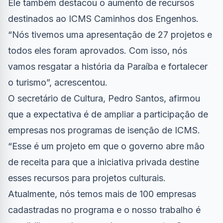
Ele também destacou o aumento de recursos
destinados ao ICMS Caminhos dos Engenhos.
“Nós tivemos uma apresentação de 27 projetos e
todos eles foram aprovados. Com isso, nós
vamos resgatar a história da Paraíba e fortalecer
o turismo”, acrescentou.
O secretário de Cultura, Pedro Santos, afirmou
que a expectativa é de ampliar a participação de
empresas nos programas de isenção de ICMS.
“Esse é um projeto em que o governo abre mão
de receita para que a iniciativa privada destine
esses recursos para projetos culturais.
Atualmente, nós temos mais de 100 empresas
cadastradas no programa e o nosso trabalho é