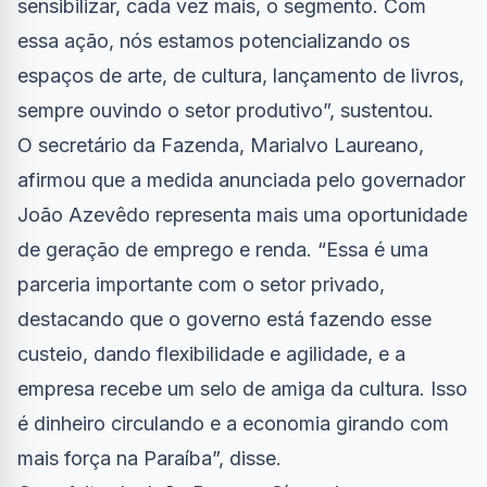
sensibilizar, cada vez mais, o segmento. Com
essa ação, nós estamos potencializando os
espaços de arte, de cultura, lançamento de livros,
sempre ouvindo o setor produtivo”, sustentou.
O secretário da Fazenda, Marialvo Laureano,
afirmou que a medida anunciada pelo governador
João Azevêdo representa mais uma oportunidade
de geração de emprego e renda. “Essa é uma
parceria importante com o setor privado,
destacando que o governo está fazendo esse
custeio, dando flexibilidade e agilidade, e a
empresa recebe um selo de amiga da cultura. Isso
é dinheiro circulando e a economia girando com
mais força na Paraíba”, disse.