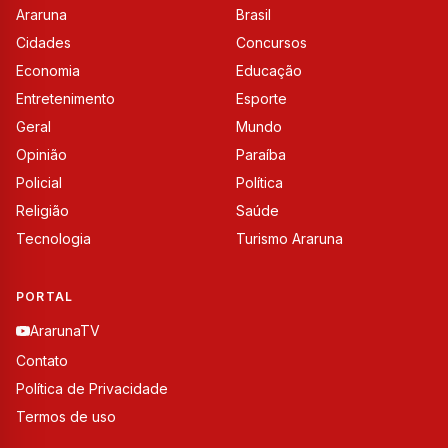
Araruna
Brasil
Cidades
Concursos
Economia
Educação
Entretenimento
Esporte
Geral
Mundo
Opinião
Paraíba
Policial
Política
Religião
Saúde
Tecnologia
Turismo Araruna
PORTAL
ArarunaTV
Contato
Política de Privacidade
Termos de uso