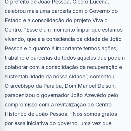
O prefeito de João Pessoa, Cícero Lucena,
celebrou mais uma parceria com o Governo do
Estado e a consolidação do projeto Viva o
Centro. “Esse é um momento ímpar que estamos
vivendo, que é a consciência da cidade de João
Pessoa e o quanto é importante termos ações,
trabalho e parcerias de todos aqueles que podem
colaborar com a consolidação da recuperação e
sustentabilidade da nossa cidade”, comentou.
O arcebispo da Paraíba, Dom Manoel Delson,
parabenizou o governador João Azevêdo pelo
compromisso com a revitalização do Centro
Histórico de João Pessoa. “Nós somos gratos
por essa iniciativa do governo, uma vez que