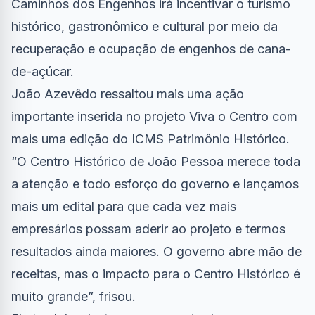
Caminhos dos Engenhos irá incentivar o turismo
histórico, gastronômico e cultural por meio da
recuperação e ocupação de engenhos de cana-
de-açúcar.
João Azevêdo ressaltou mais uma ação
importante inserida no projeto Viva o Centro com
mais uma edição do ICMS Patrimônio Histórico.
“O Centro Histórico de João Pessoa merece toda
a atenção e todo esforço do governo e lançamos
mais um edital para que cada vez mais
empresários possam aderir ao projeto e termos
resultados ainda maiores. O governo abre mão de
receitas, mas o impacto para o Centro Histórico é
muito grande”, frisou.