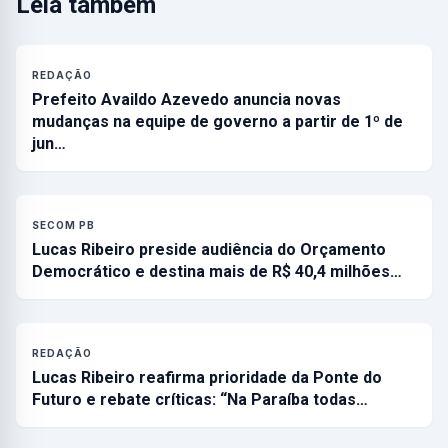
Leia também
REDAÇÃO
Prefeito Availdo Azevedo anuncia novas
mudanças na equipe de governo a partir de 1º de
jun…
SECOM PB
Lucas Ribeiro preside audiência do Orçamento
Democrático e destina mais de R$ 40,4 milhões…
REDAÇÃO
Lucas Ribeiro reafirma prioridade da Ponte do
Futuro e rebate críticas: “Na Paraíba todas…