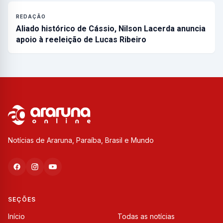
REDAÇÃO
Aliado histórico de Cássio, Nilson Lacerda anuncia
apoio à reeleição de Lucas Ribeiro
Notícias de Araruna, Paraíba, Brasil e Mundo
SEÇÕES
Início
Todas as notícias