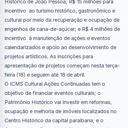
Histórico de João Pessoa; R$ 15 milhões para
incentivo ao turismo histórico, gastronômico e
cultural por meio da recuperação e ocupação de
engenhos de cana-de-açúcar; e R$ 4 milhões de
incentivo à manutenção de ações e eventos
calendarizados e apoio ao desenvolvimento de
projetos artísticos. As inscrições para
apresentação de projetos começam nesta terça-
feira (18) e seguem até 18 de abril.
O ICMS Cultural Ações Continuadas tem o
objetivo de financiar eventos culturais; o
Patrimônio Histórico vai investir em reformas,
ocupação e melhoria de imóveis localizados no
Centro Histórico da capital paraibana; e o