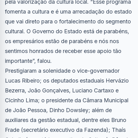
pela valorização da cultura local. “Esse programa
fomenta a cultura e é uma arrecadação do estado
que vai direto para o fortalecimento do segmento
cultural. O Governo do Estado está de parabéns,
os empresários estão de parabéns e nós nos
sentimos honrados de receber esse apoio tão
importante”, falou.
Prestigiaram a solenidade o vice-governador
Lucas Ribeiro; os deputados estaduais Hervázio
Bezerra, João Gonçalves, Luciano Cartaxo e
Cicinho Lima; o presidente da Câmara Municipal
de João Pessoa, Dinho Dowsley; além de
auxiliares da gestão estadual, dentre eles Bruno
Frade (secretário executivo da Fazenda); Thaís