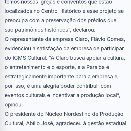
temos nossas igrejas e conventos que estão
localizados no Centro Histórico e esse projeto se
preocupa com a preservação dos prédios que
são patrimônios históricos”, declarou.
O representante da empresa Claro, Flávio Gomes,
evidenciou a satisfação da empresa de participar
do ICMS Cultural. “A Claro busca apoiar a cultura,
o entretenimento e o esporte, e a Paraíba é
estrategicamente importante para a empresa e,
por isso, é uma alegria poder contribuir com
eventos culturais e incentivar a produção local”,
opinou.
O presidente do Núcleo Nordestino de Produção
Cultural, Abílio José, agradeceu à gestão estadual