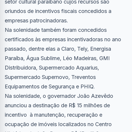
setor cultural paraibano cujos recursos são
oriundos de incentivos fiscais concedidos a
empresas patrocinadoras.
Na solenidade também foram concedidos
certificados às empresas incentivadoras no ano
passado, dentre elas a Claro, Tely, Energisa
Paraíba, Água Sublime, Léo Madeiras, GMI
Distribuidora, Supermercado Aquarius,
Supermercado Supernovo, Treventos
Equipamentos de Segurança e PHIQ.
Na solenidade, o governador João Azevêdo
anunciou a destinação de R$ 15 milhões de
incentivo à manutenção, recuperação e
ocupação de imóveis localizados no Centro