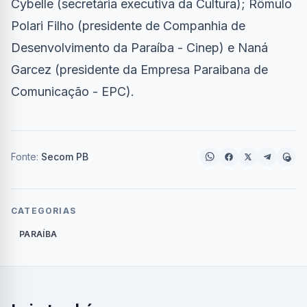
Cybelle (secretária executiva da Cultura); Rômulo
Polari Filho (presidente de Companhia de
Desenvolvimento da Paraíba - Cinep) e Naná
Garcez (presidente da Empresa Paraibana de
Comunicação - EPC).
Fonte:
Secom PB
CATEGORIAS
PARAÍBA