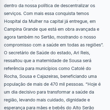
dentro da nossa política de descentralizar os
serviços. Com mais essa conquista temos
Hospital da Mulher na capital já entregue, em
Campina Grande que está em obra avançada e
agora também no Sertão, mostrando o nosso
compromisso com a saúde em todas as regiões”.
O secretário de Saúde do estado, Ari Reis,
ressaltou que a maternidade de Sousa será
referência para municípios como Catolé do
Rocha, Sousa e Cajazeiras, beneficiando uma
população de mais de 470 mil pessoas. “Hoje é
um dia decisivo para transformar a saúde da
região, levando mais cuidado, dignidade e
esperança para mães e bebês do Alto Serão