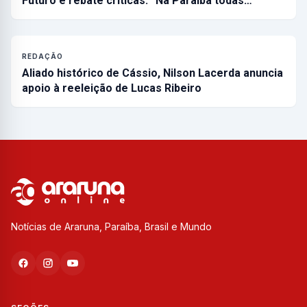
Futuro e rebate críticas: “Na Paraíba todas…
REDAÇÃO
Aliado histórico de Cássio, Nilson Lacerda anuncia
apoio à reeleição de Lucas Ribeiro
Notícias de Araruna, Paraíba, Brasil e Mundo