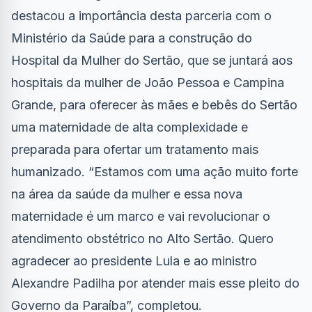
destacou a importância desta parceria com o
Ministério da Saúde para a construção do
Hospital da Mulher do Sertão, que se juntará aos
hospitais da mulher de João Pessoa e Campina
Grande, para oferecer às mães e bebês do Sertão
uma maternidade de alta complexidade e
preparada para ofertar um tratamento mais
humanizado. “Estamos com uma ação muito forte
na área da saúde da mulher e essa nova
maternidade é um marco e vai revolucionar o
atendimento obstétrico no Alto Sertão. Quero
agradecer ao presidente Lula e ao ministro
Alexandre Padilha por atender mais esse pleito do
Governo da Paraíba”, completou.