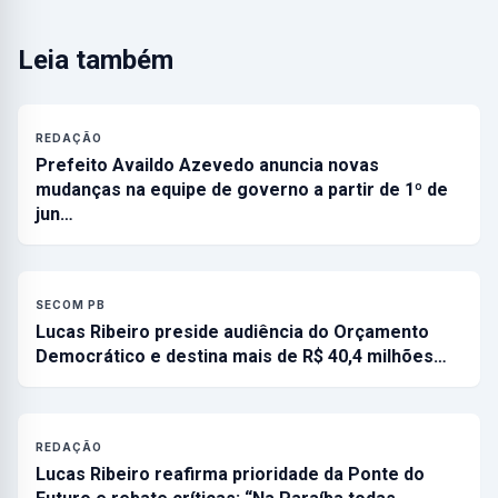
Leia também
REDAÇÃO
Prefeito Availdo Azevedo anuncia novas
mudanças na equipe de governo a partir de 1º de
jun…
SECOM PB
Lucas Ribeiro preside audiência do Orçamento
Democrático e destina mais de R$ 40,4 milhões…
REDAÇÃO
Lucas Ribeiro reafirma prioridade da Ponte do