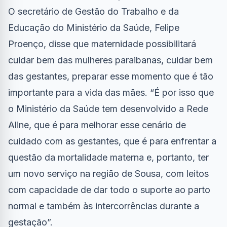
O secretário de Gestão do Trabalho e da
Educação do Ministério da Saúde, Felipe
Proenço, disse que maternidade possibilitará
cuidar bem das mulheres paraibanas, cuidar bem
das gestantes, preparar esse momento que é tão
importante para a vida das mães. “É por isso que
o Ministério da Saúde tem desenvolvido a Rede
Aline, que é para melhorar esse cenário de
cuidado com as gestantes, que é para enfrentar a
questão da mortalidade materna e, portanto, ter
um novo serviço na região de Sousa, com leitos
com capacidade de dar todo o suporte ao parto
normal e também às intercorrências durante a
gestação”.