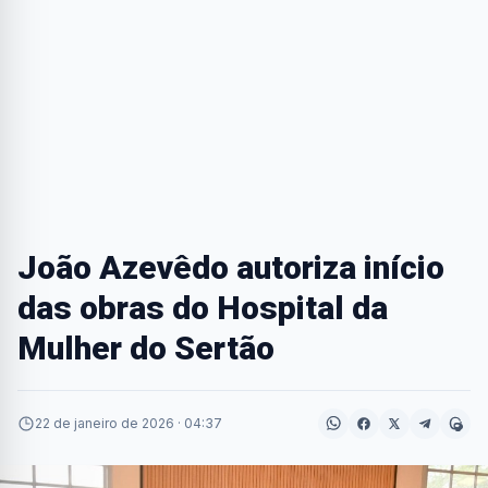
João Azevêdo autoriza início
das obras do Hospital da
Mulher do Sertão
22 de janeiro de 2026 · 04:37