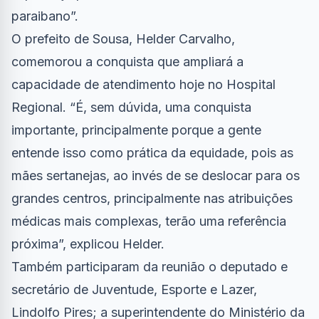
paraibano”.
O prefeito de Sousa, Helder Carvalho,
comemorou a conquista que ampliará a
capacidade de atendimento hoje no Hospital
Regional. “É, sem dúvida, uma conquista
importante, principalmente porque a gente
entende isso como prática da equidade, pois as
mães sertanejas, ao invés de se deslocar para os
grandes centros, principalmente nas atribuições
médicas mais complexas, terão uma referência
próxima”, explicou Helder.
Também participaram da reunião o deputado e
secretário de Juventude, Esporte e Lazer,
Lindolfo Pires; a superintendente do Ministério da