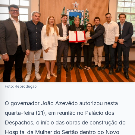
Foto: Reprodução
O governador João Azevêdo autorizou nesta
quarta-feira (21), em reunião no Palácio dos
Despachos, o início das obras de construção do
Hospital da Mulher do Sertão dentro do Novo