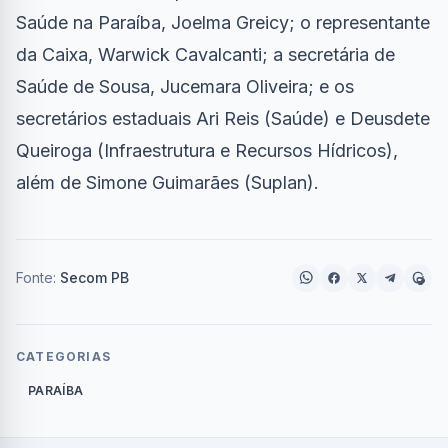
Saúde na Paraíba, Joelma Greicy; o representante
da Caixa, Warwick Cavalcanti; a secretária de
Saúde de Sousa, Jucemara Oliveira; e os
secretários estaduais Ari Reis (Saúde) e Deusdete
Queiroga (Infraestrutura e Recursos Hídricos),
além de Simone Guimarães (Suplan).
Fonte:
Secom PB
CATEGORIAS
PARAÍBA