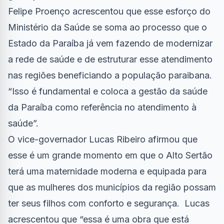
Felipe Proenço acrescentou que esse esforço do
Ministério da Saúde se soma ao processo que o
Estado da Paraíba já vem fazendo de modernizar
a rede de saúde e de estruturar esse atendimento
nas regiões beneficiando a população paraibana.
“Isso é fundamental e coloca a gestão da saúde
da Paraíba como referência no atendimento à
saúde”.
O vice-governador Lucas Ribeiro afirmou que
esse é um grande momento em que o Alto Sertão
terá uma maternidade moderna e equipada para
que as mulheres dos municípios da região possam
ter seus filhos com conforto e segurança. Lucas
acrescentou que “essa é uma obra que está