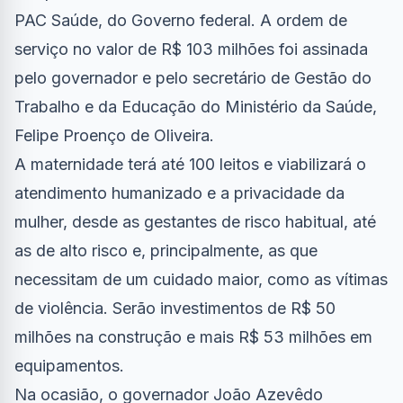
PAC Saúde, do Governo federal. A ordem de
serviço no valor de R$ 103 milhões foi assinada
pelo governador e pelo secretário de Gestão do
Trabalho e da Educação do Ministério da Saúde,
Felipe Proenço de Oliveira.
A maternidade terá até 100 leitos e viabilizará o
atendimento humanizado e a privacidade da
mulher, desde as gestantes de risco habitual, até
as de alto risco e, principalmente, as que
necessitam de um cuidado maior, como as vítimas
de violência. Serão investimentos de R$ 50
milhões na construção e mais R$ 53 milhões em
equipamentos.
Na ocasião, o governador João Azevêdo