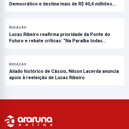
Democrático e destina mais de R$ 40,4 milhões…
REDAÇÃO
Lucas Ribeiro reafirma prioridade da Ponte do
Futuro e rebate críticas: “Na Paraíba todas…
REDAÇÃO
Aliado histórico de Cássio, Nilson Lacerda anuncia
apoio à reeleição de Lucas Ribeiro