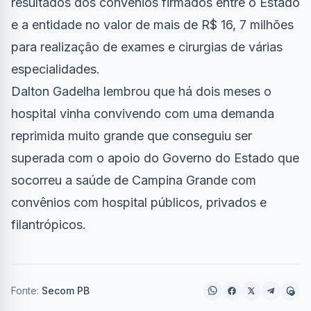
resultados dos convênios firmados entre o Estado
e a entidade no valor de mais de R$ 16, 7 milhões
para realização de exames e cirurgias de várias
especialidades.
Dalton Gadelha lembrou que há dois meses o
hospital vinha convivendo com uma demanda
reprimida muito grande que conseguiu ser
superada com o apoio do Governo do Estado que
socorreu a saúde de Campina Grande com
convênios com hospital públicos, privados e
filantrópicos.
Fonte:
Secom PB