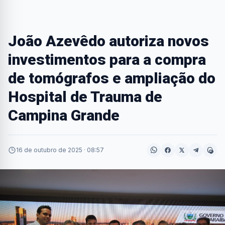
João Azevêdo autoriza novos
investimentos para a compra
de tomógrafos e ampliação do
Hospital de Trauma de
Campina Grande
16 de outubro de 2025 · 08:57