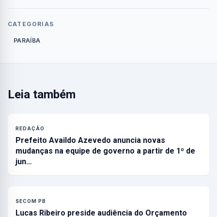
CATEGORIAS
PARAÍBA
Leia também
REDAÇÃO
Prefeito Availdo Azevedo anuncia novas
mudanças na equipe de governo a partir de 1º de
jun…
SECOM PB
Lucas Ribeiro preside audiência do Orçamento