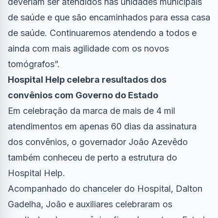
deveriam ser atendidos nas unidades municipais
de saúde e que são encaminhados para essa casa
de saúde. Continuaremos atendendo a todos e
ainda com mais agilidade com os novos
tomógrafos”.
Hospital Help celebra resultados dos
convênios com Governo do Estado
Em celebração da marca de mais de 4 mil
atendimentos em apenas 60 dias da assinatura
dos convênios, o governador João Azevêdo
também conheceu de perto a estrutura do
Hospital Help.
Acompanhado do chanceler do Hospital, Dalton
Gadelha, João e auxiliares celebraram os