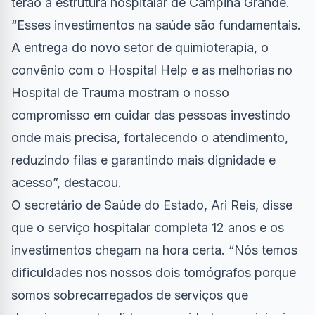
terão a estrutura hospitalar de Campina Grande.
“Esses investimentos na saúde são fundamentais.
A entrega do novo setor de quimioterapia, o
convênio com o Hospital Help e as melhorias no
Hospital de Trauma mostram o nosso
compromisso em cuidar das pessoas investindo
onde mais precisa, fortalecendo o atendimento,
reduzindo filas e garantindo mais dignidade e
acesso”, destacou.
O secretário de Saúde do Estado, Ari Reis, disse
que o serviço hospitalar completa 12 anos e os
investimentos chegam na hora certa. “Nós temos
dificuldades nos nossos dois tomógrafos porque
somos sobrecarregados de serviços que