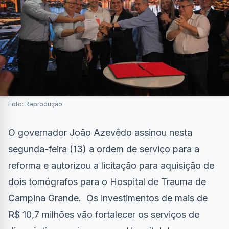
Foto: Reprodução
O governador João Azevêdo assinou nesta
segunda-feira (13) a ordem de serviço para a
reforma e autorizou a licitação para aquisição de
dois tomógrafos para o Hospital de Trauma de
Campina Grande. Os investimentos de mais de
R$ 10,7 milhões vão fortalecer os serviços de