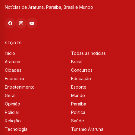
Notícias de Araruna, Paraíba, Brasil e Mundo
SEÇÕES
Início
Todas as notícias
Araruna
Brasil
Cidades
Concursos
Economia
Educação
Entretenimento
Esporte
Geral
Mundo
Opinião
Paraíba
Policial
Política
Religião
Saúde
Tecnologia
Turismo Araruna