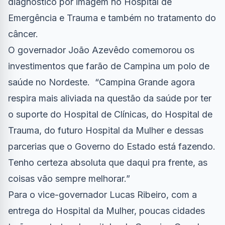
diagnóstico por imagem no Hospital de
Emergência e Trauma e também no tratamento do
câncer.
O governador João Azevêdo comemorou os
investimentos que farão de Campina um polo de
saúde no Nordeste. “Campina Grande agora
respira mais aliviada na questão da saúde por ter
o suporte do Hospital de Clínicas, do Hospital de
Trauma, do futuro Hospital da Mulher e dessas
parcerias que o Governo do Estado está fazendo.
Tenho certeza absoluta que daqui pra frente, as
coisas vão sempre melhorar.”
Para o vice-governador Lucas Ribeiro, com a
entrega do Hospital da Mulher, poucas cidades