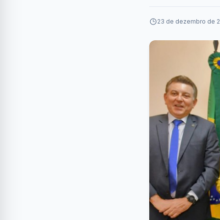
23 de dezembro de 2