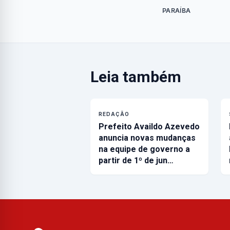
PARAÍBA
Leia também
REDAÇÃO
Prefeito Availdo Azevedo
anuncia novas mudanças
na equipe de governo a
partir de 1º de jun…