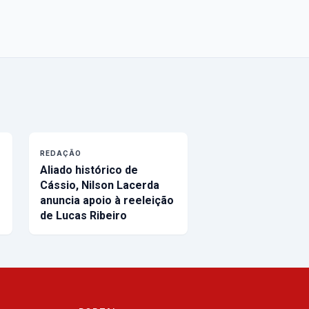
REDAÇÃO
Aliado histórico de
Cássio, Nilson Lacerda
anuncia apoio à reeleição
de Lucas Ribeiro