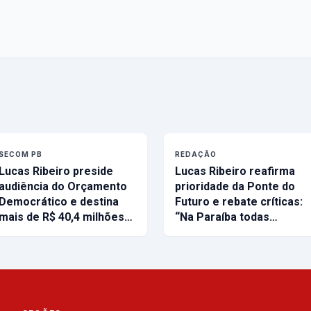
SECOM PB
REDAÇÃO
Lucas Ribeiro preside
Lucas Ribeiro reafirma
audiência do Orçamento
prioridade da Ponte do
Democrático e destina
Futuro e rebate críticas:
mais de R$ 40,4 milhões…
“Na Paraíba todas…