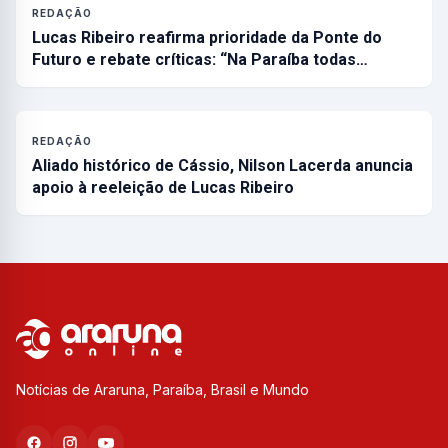
REDAÇÃO
Lucas Ribeiro reafirma prioridade da Ponte do
Futuro e rebate críticas: “Na Paraíba todas…
REDAÇÃO
Aliado histórico de Cássio, Nilson Lacerda anuncia
apoio à reeleição de Lucas Ribeiro
Notícias de Araruna, Paraíba, Brasil e Mundo