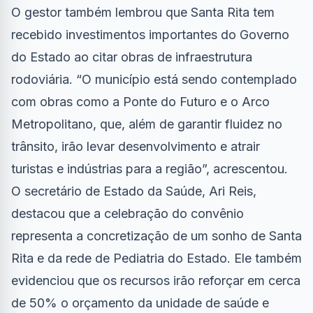
O gestor também lembrou que Santa Rita tem
recebido investimentos importantes do Governo
do Estado ao citar obras de infraestrutura
rodoviária. “O município está sendo contemplado
com obras como a Ponte do Futuro e o Arco
Metropolitano, que, além de garantir fluidez no
trânsito, irão levar desenvolvimento e atrair
turistas e indústrias para a região”, acrescentou.
O secretário de Estado da Saúde, Ari Reis,
destacou que a celebração do convênio
representa a concretização de um sonho de Santa
Rita e da rede de Pediatria do Estado. Ele também
evidenciou que os recursos irão reforçar em cerca
de 50% o orçamento da unidade de saúde e