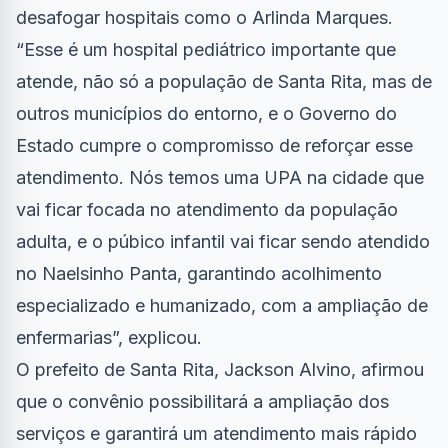
desafogar hospitais como o Arlinda Marques.
“Esse é um hospital pediátrico importante que
atende, não só a população de Santa Rita, mas de
outros municípios do entorno, e o Governo do
Estado cumpre o compromisso de reforçar esse
atendimento. Nós temos uma UPA na cidade que
vai ficar focada no atendimento da população
adulta, e o púbico infantil vai ficar sendo atendido
no Naelsinho Panta, garantindo acolhimento
especializado e humanizado, com a ampliação de
enfermarias”, explicou.
O prefeito de Santa Rita, Jackson Alvino, afirmou
que o convênio possibilitará a ampliação dos
serviços e garantirá um atendimento mais rápido