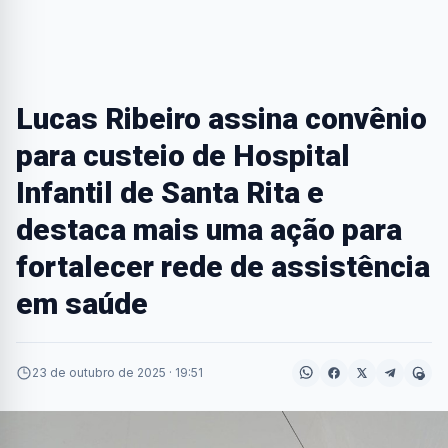
Lucas Ribeiro assina convênio
para custeio de Hospital
Infantil de Santa Rita e
destaca mais uma ação para
fortalecer rede de assistência
em saúde
23 de outubro de 2025 · 19:51