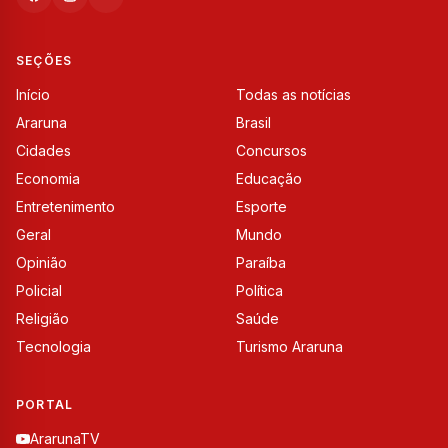
SEÇÕES
Início
Todas as notícias
Araruna
Brasil
Cidades
Concursos
Economia
Educação
Entretenimento
Esporte
Geral
Mundo
Opinião
Paraíba
Policial
Política
Religião
Saúde
Tecnologia
Turismo Araruna
PORTAL
ArarunaTV