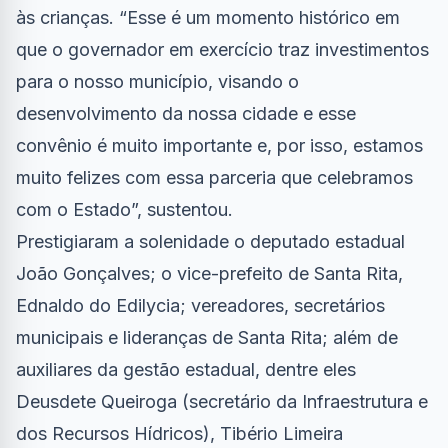
às crianças. “Esse é um momento histórico em
que o governador em exercício traz investimentos
para o nosso município, visando o
desenvolvimento da nossa cidade e esse
convênio é muito importante e, por isso, estamos
muito felizes com essa parceria que celebramos
com o Estado”, sustentou.
Prestigiaram a solenidade o deputado estadual
João Gonçalves; o vice-prefeito de Santa Rita,
Ednaldo do Edilycia; vereadores, secretários
municipais e lideranças de Santa Rita; além de
auxiliares da gestão estadual, dentre eles
Deusdete Queiroga (secretário da Infraestrutura e
dos Recursos Hídricos), Tibério Limeira