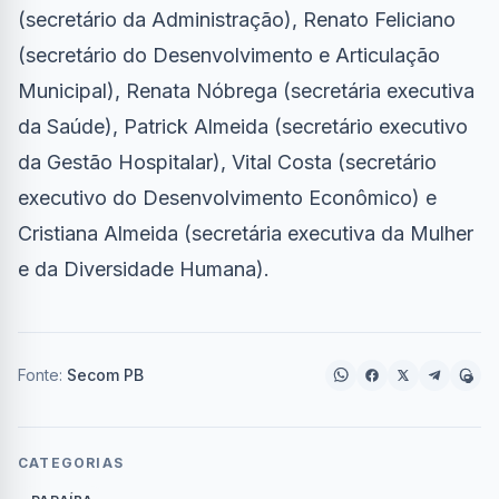
(secretário da Administração), Renato Feliciano
(secretário do Desenvolvimento e Articulação
Municipal), Renata Nóbrega (secretária executiva
da Saúde), Patrick Almeida (secretário executivo
da Gestão Hospitalar), Vital Costa (secretário
executivo do Desenvolvimento Econômico) e
Cristiana Almeida (secretária executiva da Mulher
e da Diversidade Humana).
Fonte:
Secom PB
CATEGORIAS