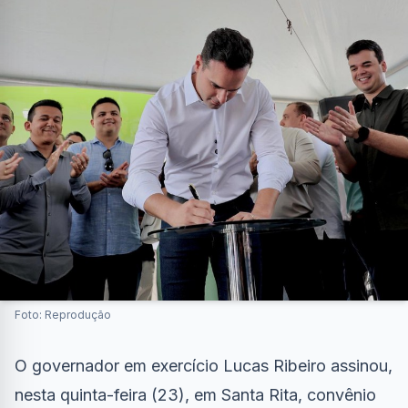
Foto: Reprodução
O governador em exercício Lucas Ribeiro assinou,
nesta quinta-feira (23), em Santa Rita, convênio