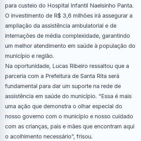
para custeio do Hospital Infantil Naelsinho Panta.
O investimento de R$ 3,6 milhões irá assegurar a
ampliação da assistência ambulatorial e de
internações de média complexidade, garantindo
um melhor atendimento em saúde à população do
município e região.
Na oportunidade, Lucas Ribeiro ressaltou que a
parceria com a Prefeitura de Santa Rita será
fundamental para dar um suporte na rede de
assistência em saúde do município. “Essa é mais
uma ação que demonstra o olhar especial do
nosso governo com o município e nosso cuidado
com as crianças, pais e mães que encontram aqui
o acolhimento necessário”, frisou.