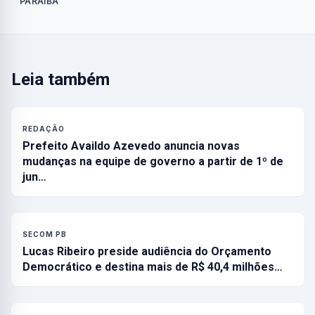
PARAÍBA
Leia também
REDAÇÃO
Prefeito Availdo Azevedo anuncia novas
mudanças na equipe de governo a partir de 1º de
jun…
SECOM PB
Lucas Ribeiro preside audiência do Orçamento
Democrático e destina mais de R$ 40,4 milhões…