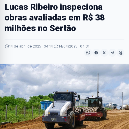
Lucas Ribeiro inspeciona
obras avaliadas em R$ 38
milhões no Sertão
14 de abril de 2025 · 04:14
·
14/04/2025 · 04:31