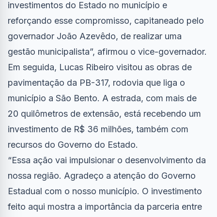
investimentos do Estado no município e
reforçando esse compromisso, capitaneado pelo
governador João Azevêdo, de realizar uma
gestão municipalista”, afirmou o vice-governador.
Em seguida, Lucas Ribeiro visitou as obras de
pavimentação da PB-317, rodovia que liga o
município a São Bento. A estrada, com mais de
20 quilômetros de extensão, está recebendo um
investimento de R$ 36 milhões, também com
recursos do Governo do Estado.
“Essa ação vai impulsionar o desenvolvimento da
nossa região. Agradeço a atenção do Governo
Estadual com o nosso município. O investimento
feito aqui mostra a importância da parceria entre