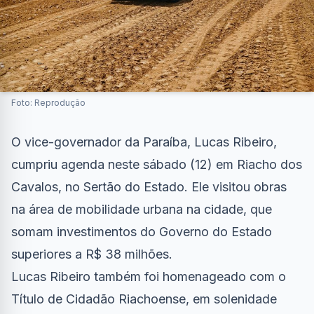
Foto: Reprodução
O vice-governador da Paraíba, Lucas Ribeiro,
cumpriu agenda neste sábado (12) em Riacho dos
Cavalos, no Sertão do Estado. Ele visitou obras
na área de mobilidade urbana na cidade, que
somam investimentos do Governo do Estado
superiores a R$ 38 milhões.
Lucas Ribeiro também foi homenageado com o
Título de Cidadão Riachoense, em solenidade