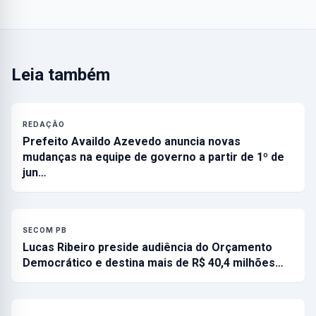
Leia também
REDAÇÃO
Prefeito Availdo Azevedo anuncia novas
mudanças na equipe de governo a partir de 1º de
jun…
SECOM PB
Lucas Ribeiro preside audiência do Orçamento
Democrático e destina mais de R$ 40,4 milhões…