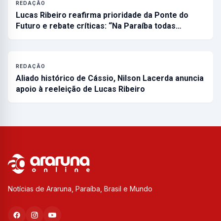
REDAÇÃO
Lucas Ribeiro reafirma prioridade da Ponte do
Futuro e rebate críticas: “Na Paraíba todas…
REDAÇÃO
Aliado histórico de Cássio, Nilson Lacerda anuncia
apoio à reeleição de Lucas Ribeiro
Notícias de Araruna, Paraíba, Brasil e Mundo