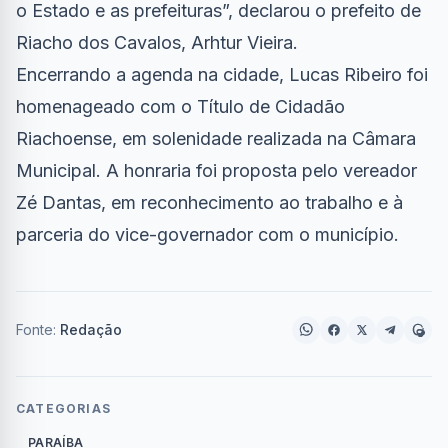
o Estado e as prefeituras”, declarou o prefeito de
Riacho dos Cavalos, Arhtur Vieira.
Encerrando a agenda na cidade, Lucas Ribeiro foi
homenageado com o Título de Cidadão
Riachoense, em solenidade realizada na Câmara
Municipal. A honraria foi proposta pelo vereador
Zé Dantas, em reconhecimento ao trabalho e à
parceria do vice-governador com o município.
Fonte:
Redação
CATEGORIAS
PARAÍBA