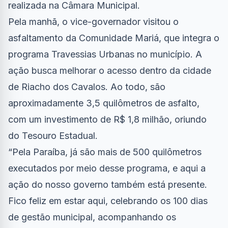
realizada na Câmara Municipal.
Pela manhã, o vice-governador visitou o
asfaltamento da Comunidade Mariá, que integra o
programa Travessias Urbanas no município. A
ação busca melhorar o acesso dentro da cidade
de Riacho dos Cavalos. Ao todo, são
aproximadamente 3,5 quilômetros de asfalto,
com um investimento de R$ 1,8 milhão, oriundo
do Tesouro Estadual.
“Pela Paraíba, já são mais de 500 quilômetros
executados por meio desse programa, e aqui a
ação do nosso governo também está presente.
Fico feliz em estar aqui, celebrando os 100 dias
de gestão municipal, acompanhando os