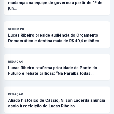
mudanças na equipe de governo a partir de 1º de
jun…
SECOM PB
Lucas Ribeiro preside audiência do Orçamento
Democrático e destina mais de R$ 40,4 milhões…
REDAÇÃO
Lucas Ribeiro reafirma prioridade da Ponte do
Futuro e rebate críticas: “Na Paraíba todas…
REDAÇÃO
Aliado histórico de Cássio, Nilson Lacerda anuncia
apoio à reeleição de Lucas Ribeiro