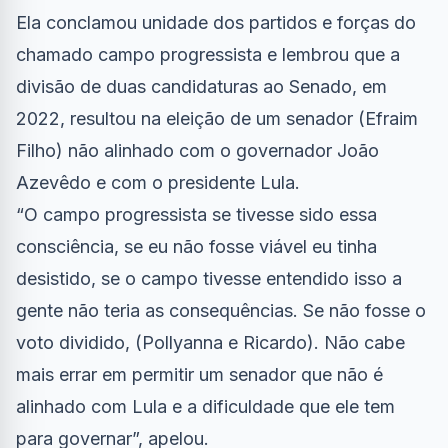
Ela conclamou unidade dos partidos e forças do
chamado campo progressista e lembrou que a
divisão de duas candidaturas ao Senado, em
2022, resultou na eleição de um senador (Efraim
Filho) não alinhado com o governador João
Azevêdo e com o presidente Lula.
“O campo progressista se tivesse sido essa
consciência, se eu não fosse viável eu tinha
desistido, se o campo tivesse entendido isso a
gente não teria as consequências. Se não fosse o
voto dividido, (Pollyanna e Ricardo). Não cabe
mais errar em permitir um senador que não é
alinhado com Lula e a dificuldade que ele tem
para governar”, apelou.