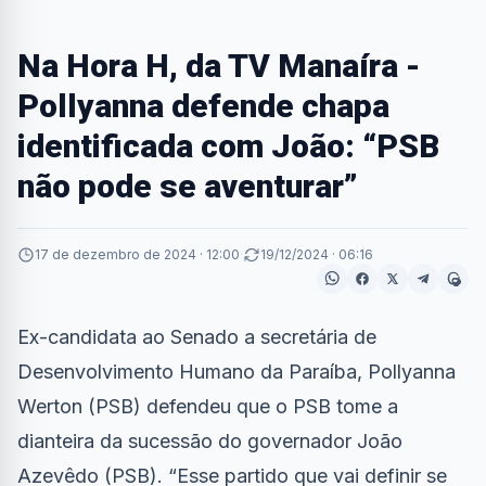
Na Hora H, da TV Manaíra -
Pollyanna defende chapa
identificada com João: “PSB
não pode se aventurar”
17 de dezembro de 2024 · 12:00
·
19/12/2024 · 06:16
Ex-candidata ao Senado a secretária de
Desenvolvimento Humano da Paraíba, Pollyanna
Werton (PSB) defendeu que o PSB tome a
dianteira da sucessão do governador João
Azevêdo (PSB). “Esse partido que vai definir se