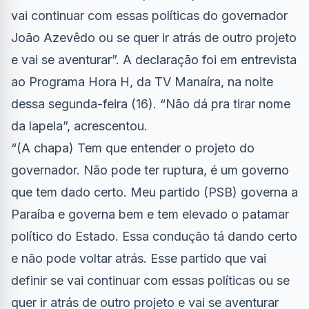
vai continuar com essas políticas do governador
João Azevêdo ou se quer ir atrás de outro projeto
e vai se aventurar”. A declaração foi em entrevista
ao Programa Hora H, da TV Manaíra, na noite
dessa segunda-feira (16). “Não dá pra tirar nome
da lapela”, acrescentou.
“(A chapa) Tem que entender o projeto do
governador. Não pode ter ruptura, é um governo
que tem dado certo. Meu partido (PSB) governa a
Paraíba e governa bem e tem elevado o patamar
político do Estado. Essa condução tá dando certo
e não pode voltar atrás. Esse partido que vai
definir se vai continuar com essas políticas ou se
quer ir atrás de outro projeto e vai se aventurar