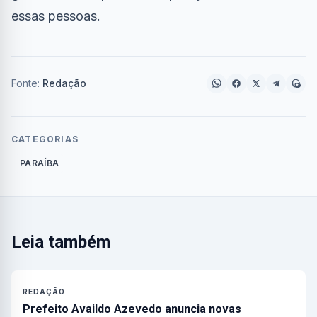
essas pessoas.
Fonte:
Redação
CATEGORIAS
PARAÍBA
Leia também
REDAÇÃO
Prefeito Availdo Azevedo anuncia novas