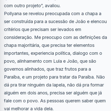
com outro projeto”, avaliou.
Pollyana se revelou preocupada com a chapa a
ser construída para a sucessão de João e elencou
critérios que precisam ser levados em
consideração. Me preocupo com as definições da
chapa majoritária, que precisa ter elementos
importantes, experiencia política, dialogo com o
povo, alinhamento com Lula e João, que são
governos alinhados, que traz frutos para a
Paraíba, e um projeto para tratar da Paraíba. Não
dá pra tirar ninguém da lapela, não dá pra formar
alguém em dois anos, precisa ser alguém que já
fale com o povo. As pessoas querem saber quem
vai melhorar a vida dela.