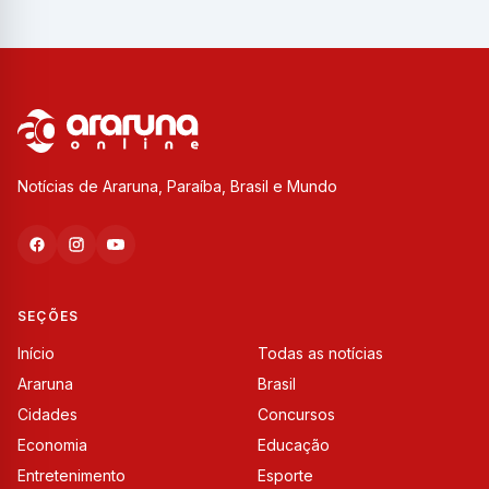
Notícias de Araruna, Paraíba, Brasil e Mundo
SEÇÕES
Início
Todas as notícias
Araruna
Brasil
Cidades
Concursos
Economia
Educação
Entretenimento
Esporte