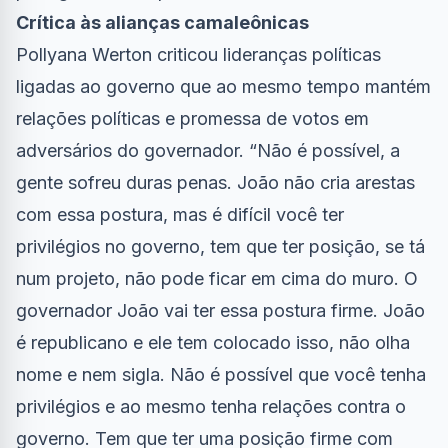
Crítica às alianças camaleônicas
Pollyana Werton criticou lideranças políticas
ligadas ao governo que ao mesmo tempo mantém
relações políticas e promessa de votos em
adversários do governador. “Não é possível, a
gente sofreu duras penas. João não cria arestas
com essa postura, mas é difícil você ter
privilégios no governo, tem que ter posição, se tá
num projeto, não pode ficar em cima do muro. O
governador João vai ter essa postura firme. João
é republicano e ele tem colocado isso, não olha
nome e nem sigla. Não é possível que você tenha
privilégios e ao mesmo tenha relações contra o
governo. Tem que ter uma posição firme com