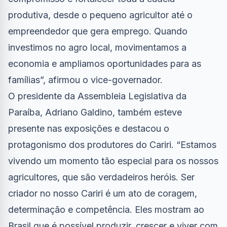
produtiva, desde o pequeno agricultor até o
empreendedor que gera emprego. Quando
investimos no agro local, movimentamos a
economia e ampliamos oportunidades para as
famílias”, afirmou o vice-governador.
O presidente da Assembleia Legislativa da
Paraíba, Adriano Galdino, também esteve
presente nas exposições e destacou o
protagonismo dos produtores do Cariri. “Estamos
vivendo um momento tão especial para os nossos
agricultores, que são verdadeiros heróis. Ser
criador no nosso Cariri é um ato de coragem,
determinação e competência. Eles mostram ao
Brasil que é possível produzir, crescer e viver com