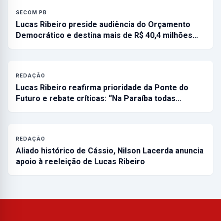
SECOM PB
Lucas Ribeiro preside audiência do Orçamento
Democrático e destina mais de R$ 40,4 milhões…
REDAÇÃO
Lucas Ribeiro reafirma prioridade da Ponte do
Futuro e rebate críticas: “Na Paraíba todas…
REDAÇÃO
Aliado histórico de Cássio, Nilson Lacerda anuncia
apoio à reeleição de Lucas Ribeiro