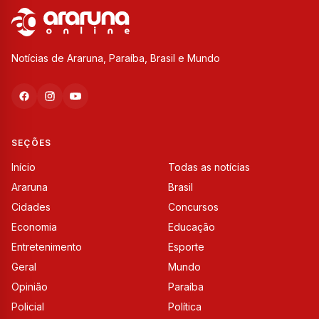
Notícias de Araruna, Paraíba, Brasil e Mundo
SEÇÕES
Início
Todas as notícias
Araruna
Brasil
Cidades
Concursos
Economia
Educação
Entretenimento
Esporte
Geral
Mundo
Opinião
Paraíba
Policial
Política