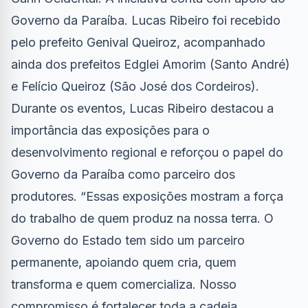
Governo da Paraíba. Lucas Ribeiro foi recebido
pelo prefeito Genival Queiroz, acompanhado
ainda dos prefeitos Edglei Amorim (Santo André)
e Felício Queiroz (São José dos Cordeiros).
Durante os eventos, Lucas Ribeiro destacou a
importância das exposições para o
desenvolvimento regional e reforçou o papel do
Governo da Paraíba como parceiro dos
produtores. “Essas exposições mostram a força
do trabalho de quem produz na nossa terra. O
Governo do Estado tem sido um parceiro
permanente, apoiando quem cria, quem
transforma e quem comercializa. Nosso
compromisso é fortalecer toda a cadeia