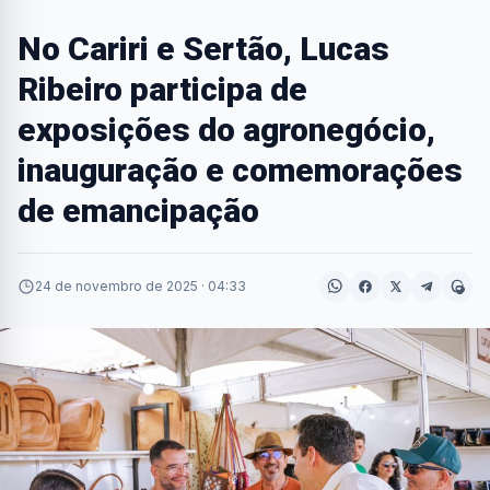
No Cariri e Sertão, Lucas
Ribeiro participa de
exposições do agronegócio,
inauguração e comemorações
de emancipação
24 de novembro de 2025 · 04:33