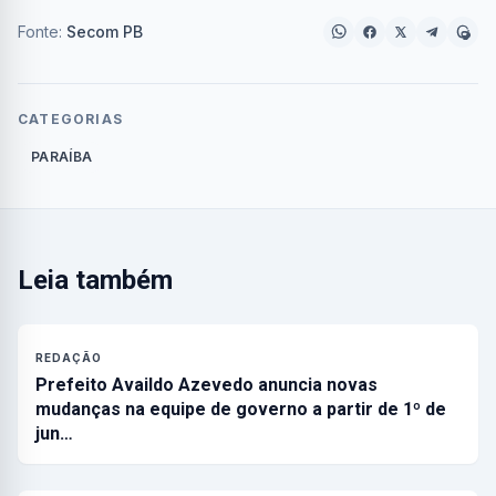
Fonte:
Secom PB
CATEGORIAS
PARAÍBA
Leia também
REDAÇÃO
Prefeito Availdo Azevedo anuncia novas
mudanças na equipe de governo a partir de 1º de
jun…