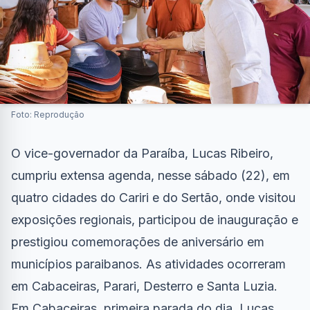
Foto: Reprodução
O vice-governador da Paraíba, Lucas Ribeiro,
cumpriu extensa agenda, nesse sábado (22), em
quatro cidades do Cariri e do Sertão, onde visitou
exposições regionais, participou de inauguração e
prestigiou comemorações de aniversário em
municípios paraibanos. As atividades ocorreram
em Cabaceiras, Parari, Desterro e Santa Luzia.
Em Cabaceiras, primeira parada do dia, Lucas