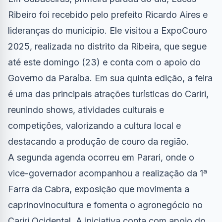
Ribeiro foi recebido pelo prefeito Ricardo Aires e
lideranças do município. Ele visitou a ExpoCouro
2025, realizada no distrito da Ribeira, que segue
até este domingo (23) e conta com o apoio do
Governo da Paraíba. Em sua quinta edição, a feira
é uma das principais atrações turísticas do Cariri,
reunindo shows, atividades culturais e
competições, valorizando a cultura local e
destacando a produção de couro da região.
A segunda agenda ocorreu em Parari, onde o
vice-governador acompanhou a realização da 1ª
Farra da Cabra, exposição que movimenta a
caprinovinocultura e fomenta o agronegócio no
Cariri Ocidental. A iniciativa conta com apoio do