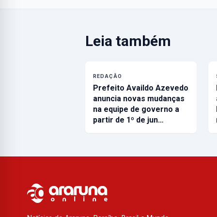
Leia também
REDAÇÃO
Prefeito Availdo Azevedo
anuncia novas mudanças
na equipe de governo a
partir de 1º de jun…