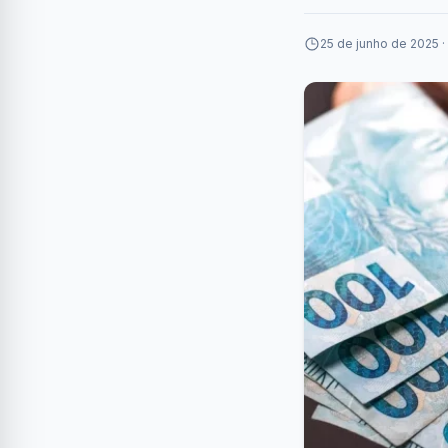
25 de junho de 2025 ·