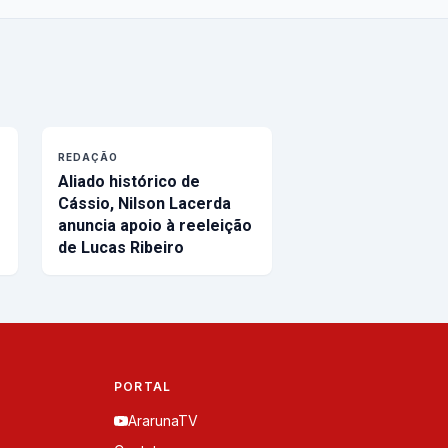
REDAÇÃO
Aliado histórico de
Cássio, Nilson Lacerda
anuncia apoio à reeleição
de Lucas Ribeiro
PORTAL
ArarunaTV