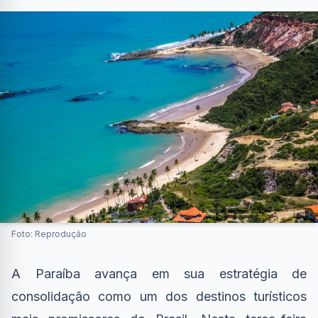
Foto: Reprodução
A Paraíba avança em sua estratégia de
consolidação como um dos destinos turísticos