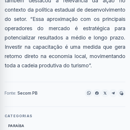
também destacou a relevância da ação no
contexto da política estadual de desenvolvimento
do setor. “Essa aproximação com os principais
operadores do mercado é estratégica para
potencializar resultados a médio e longo prazo.
Investir na capacitação é uma medida que gera
retorno direto na economia local, movimentando
toda a cadeia produtiva do turismo”.
Fonte:
Secom PB
CATEGORIAS
PARAÍBA