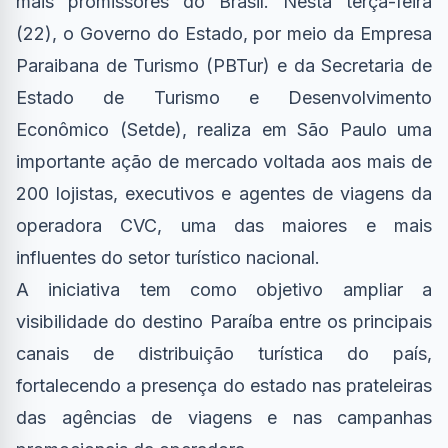
mais promissores do Brasil. Nesta terça-feira
(22), o Governo do Estado, por meio da Empresa
Paraibana de Turismo (PBTur) e da Secretaria de
Estado de Turismo e Desenvolvimento
Econômico (Setde), realiza em São Paulo uma
importante ação de mercado voltada aos mais de
200 lojistas, executivos e agentes de viagens da
operadora CVC, uma das maiores e mais
influentes do setor turístico nacional.
A iniciativa tem como objetivo ampliar a
visibilidade do destino Paraíba entre os principais
canais de distribuição turística do país,
fortalecendo a presença do estado nas prateleiras
das agências de viagens e nas campanhas