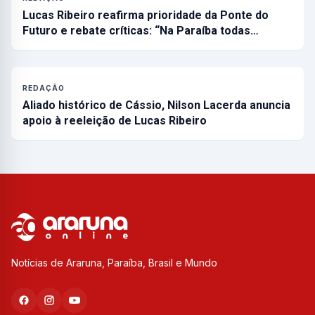
Lucas Ribeiro reafirma prioridade da Ponte do
Futuro e rebate críticas: “Na Paraíba todas…
REDAÇÃO
Aliado histórico de Cássio, Nilson Lacerda anuncia
apoio à reeleição de Lucas Ribeiro
Notícias de Araruna, Paraíba, Brasil e Mundo