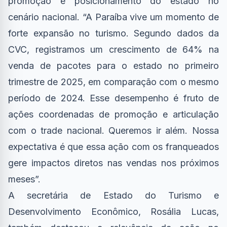
promoção e posicionamento do estado no
cenário nacional. “A Paraíba vive um momento de
forte expansão no turismo. Segundo dados da
CVC, registramos um crescimento de 64% na
venda de pacotes para o estado no primeiro
trimestre de 2025, em comparação com o mesmo
período de 2024. Esse desempenho é fruto de
ações coordenadas de promoção e articulação
com o trade nacional. Queremos ir além. Nossa
expectativa é que essa ação com os franqueados
gere impactos diretos nas vendas nos próximos
meses”.
A secretária de Estado do Turismo e
Desenvolvimento Econômico, Rosália Lucas,