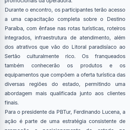
promocionais da operadora.
Durante o encontro, os participantes terão acesso
a uma capacitação completa sobre o Destino
Paraíba, com ênfase nas rotas turísticas, roteiros
integrados, infraestrutura de atendimento, além
dos atrativos que vão do Litoral paradisíaco ao
Sertão culturalmente rico. Os franqueados
também conhecerão os produtos e os
equipamentos que compõem a oferta turística das
diversas regiões do estado, permitindo uma
abordagem mais qualificada junto aos clientes
finais.
Para o presidente da PBTur, Ferdinando Lucena, a
ação é parte de uma estratégia consistente de