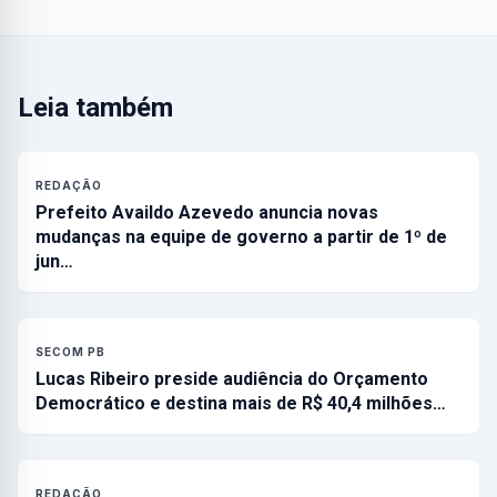
Leia também
REDAÇÃO
Prefeito Availdo Azevedo anuncia novas
mudanças na equipe de governo a partir de 1º de
jun…
SECOM PB
Lucas Ribeiro preside audiência do Orçamento
Democrático e destina mais de R$ 40,4 milhões…
REDAÇÃO