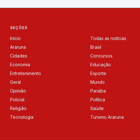
SEÇÕES
Início
Todas as notícias
Araruna
Brasil
Cidades
Concursos
Economia
Educação
Entretenimento
Esporte
Geral
Mundo
Opinião
Paraíba
Policial
Política
Religião
Saúde
Tecnologia
Turismo Araruna