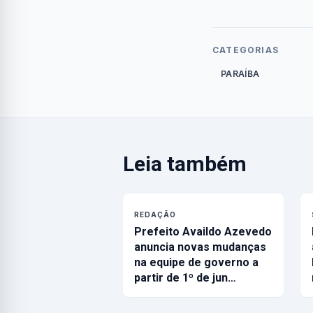
CATEGORIAS
PARAÍBA
Leia também
REDAÇÃO
Prefeito Availdo Azevedo
anuncia novas mudanças
na equipe de governo a
partir de 1º de jun…