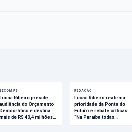
SECOM PB
REDAÇÃO
Lucas Ribeiro preside
Lucas Ribeiro reafirma
audiência do Orçamento
prioridade da Ponte do
Democrático e destina
Futuro e rebate críticas:
mais de R$ 40,4 milhões…
“Na Paraíba todas…