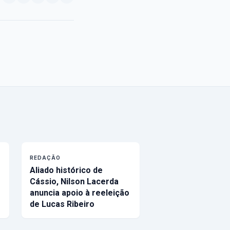
REDAÇÃO
Aliado histórico de
Cássio, Nilson Lacerda
anuncia apoio à reeleição
de Lucas Ribeiro