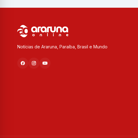
Notícias de Araruna, Paraíba, Brasil e Mundo