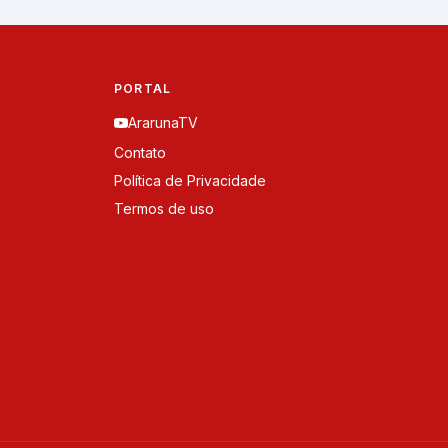
PORTAL
ArarunaTV
Contato
Política de Privacidade
Termos de uso