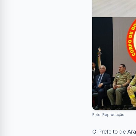
Foto: Reprodução
O Prefeito de Ara