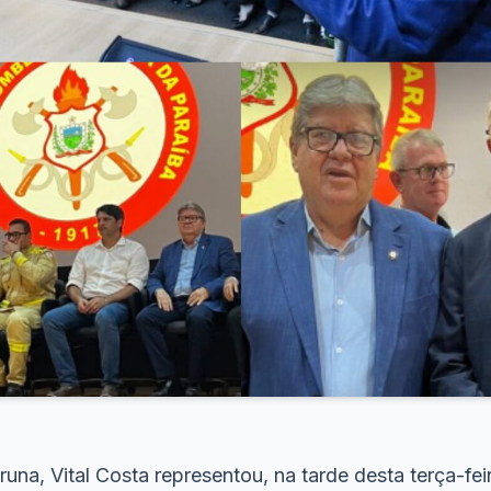
runa, Vital Costa representou, na tarde desta terça-feir