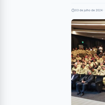
03 de julho de 2024 ·