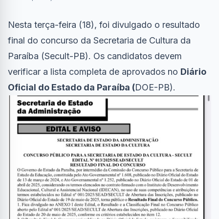
Nesta terça-feira (18), foi divulgado o resultado
final do concurso da Secretaria de Cultura da
Paraíba (Secult-PB). Os candidatos devem
verificar a lista completa de aprovados no
Diário
Oficial do Estado da Paraíba (
DOE-PB
).