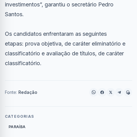
investimentos”, garantiu o secretário Pedro
Santos.
Os candidatos enfrentaram as seguintes
etapas: prova objetiva, de caráter eliminatório e
classificatório e avaliação de títulos, de caráter
classificatório.
Fonte:
Redação
CATEGORIAS
PARAÍBA