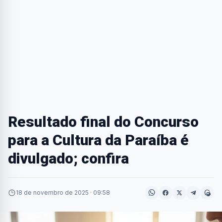
Resultado final do Concurso
para a Cultura da Paraíba é
divulgado; confira
18 de novembro de 2025 · 09:58