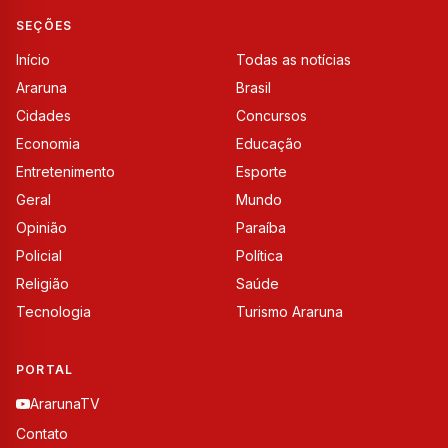
SEÇÕES
Início
Todas as notícias
Araruna
Brasil
Cidades
Concursos
Economia
Educação
Entretenimento
Esporte
Geral
Mundo
Opinião
Paraíba
Policial
Política
Religião
Saúde
Tecnologia
Turismo Araruna
PORTAL
ArarunaTV
Contato