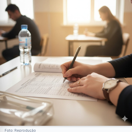
Foto: Reprodução