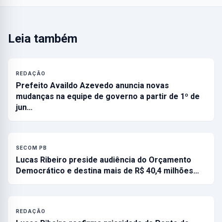
Leia também
REDAÇÃO
Prefeito Availdo Azevedo anuncia novas
mudanças na equipe de governo a partir de 1º de
jun…
SECOM PB
Lucas Ribeiro preside audiência do Orçamento
Democrático e destina mais de R$ 40,4 milhões…
REDAÇÃO