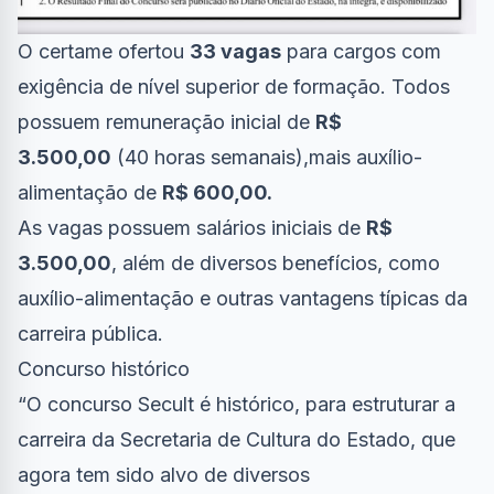
O certame ofertou
33 vagas
para cargos com
exigência de nível superior de formação. Todos
possuem remuneração inicial de
R$
3.500,00
(40 horas semanais),mais auxílio-
alimentação de
R$ 600,00.
As vagas possuem salários iniciais de
R$
3.500,00
, além de diversos benefícios, como
auxílio-alimentação e outras vantagens típicas da
carreira pública.
Concurso histórico
“O concurso Secult é histórico, para estruturar a
carreira da Secretaria de Cultura do Estado, que
agora tem sido alvo de diversos