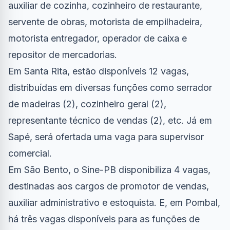
auxiliar de cozinha, cozinheiro de restaurante,
servente de obras, motorista de empilhadeira,
motorista entregador, operador de caixa e
repositor de mercadorias.
Em Santa Rita, estão disponíveis 12 vagas,
distribuídas em diversas funções como serrador
de madeiras (2), cozinheiro geral (2),
representante técnico de vendas (2), etc. Já em
Sapé, será ofertada uma vaga para supervisor
comercial.
Em São Bento, o Sine-PB disponibiliza 4 vagas,
destinadas aos cargos de promotor de vendas,
auxiliar administrativo e estoquista. E, em Pombal,
há três vagas disponíveis para as funções de