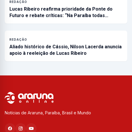
REDAÇÃO
Lucas Ribeiro reafirma prioridade da Ponte do
Futuro e rebate críticas: “Na Paraíba todas…
REDAÇÃO
Aliado histórico de Cássio, Nilson Lacerda anuncia
apoio à reeleição de Lucas Ribeiro
Notícias de Araruna, Paraíba, Brasil e Mundo