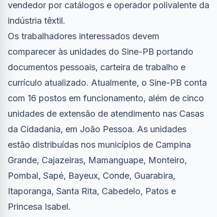
vendedor por catálogos e operador polivalente da
indústria têxtil.
Os trabalhadores interessados devem
comparecer às unidades do Sine-PB portando
documentos pessoais, carteira de trabalho e
currículo atualizado. Atualmente, o Sine-PB conta
com 16 postos em funcionamento, além de cinco
unidades de extensão de atendimento nas Casas
da Cidadania, em João Pessoa. As unidades
estão distribuídas nos municípios de Campina
Grande, Cajazeiras, Mamanguape, Monteiro,
Pombal, Sapé, Bayeux, Conde, Guarabira,
Itaporanga, Santa Rita, Cabedelo, Patos e
Princesa Isabel.