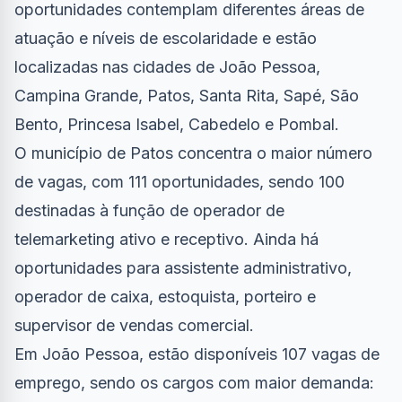
oportunidades contemplam diferentes áreas de
atuação e níveis de escolaridade e estão
localizadas nas cidades de João Pessoa,
Campina Grande, Patos, Santa Rita, Sapé, São
Bento, Princesa Isabel, Cabedelo e Pombal.
O município de Patos concentra o maior número
de vagas, com 111 oportunidades, sendo 100
destinadas à função de operador de
telemarketing ativo e receptivo. Ainda há
oportunidades para assistente administrativo,
operador de caixa, estoquista, porteiro e
supervisor de vendas comercial.
Em João Pessoa, estão disponíveis 107 vagas de
emprego, sendo os cargos com maior demanda: