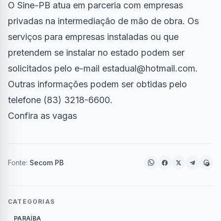
O Sine-PB atua em parceria com empresas
privadas na intermediação de mão de obra. Os
serviços para empresas instaladas ou que
pretendem se instalar no estado podem ser
solicitados pelo e-mail
estadual@hotmail.com
.
Outras informações podem ser obtidas pelo
telefone (83) 3218-6600.
Confira
as vagas
Fonte:
Secom PB
CATEGORIAS
PARAÍBA