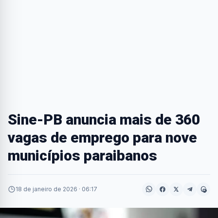
Sine-PB anuncia mais de 360
vagas de emprego para nove
municípios paraibanos
18 de janeiro de 2026 · 06:17