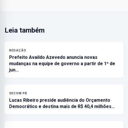
Leia também
REDAÇÃO
Prefeito Availdo Azevedo anuncia novas
mudanças na equipe de governo a partir de 1º de
jun…
SECOM PB
Lucas Ribeiro preside audiência do Orçamento
Democrático e destina mais de R$ 40,4 milhões…