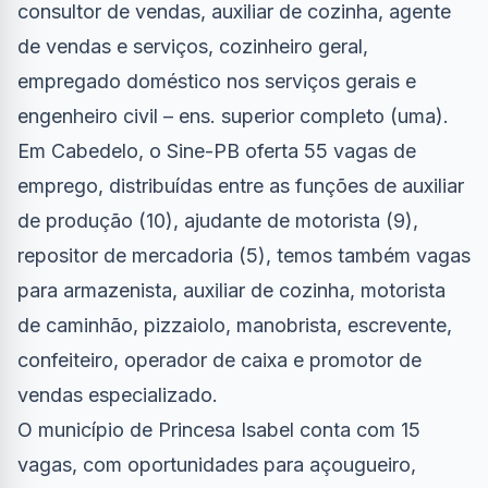
consultor de vendas, auxiliar de cozinha, agente
de vendas e serviços, cozinheiro geral,
empregado doméstico nos serviços gerais e
engenheiro civil – ens. superior completo (uma).
Em Cabedelo, o Sine-PB oferta 55 vagas de
emprego, distribuídas entre as funções de auxiliar
de produção (10), ajudante de motorista (9),
repositor de mercadoria (5), temos também vagas
para armazenista, auxiliar de cozinha, motorista
de caminhão, pizzaiolo, manobrista, escrevente,
confeiteiro, operador de caixa e promotor de
vendas especializado.
O município de Princesa Isabel conta com 15
vagas, com oportunidades para açougueiro,