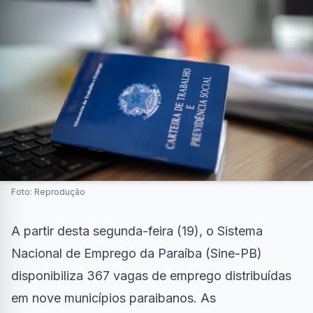
Foto: Reprodução
A partir desta segunda-feira (19), o Sistema
Nacional de Emprego da Paraíba (Sine-PB)
disponibiliza 367 vagas de emprego distribuídas
em nove municípios paraibanos. As