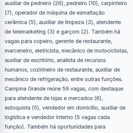
auxiliar de pedreiro (26), pedreiro (10), carpinteiro
(7), operador de máquina de esmaltação
cerâmica (5), auxiliar de limpeza (3), atendente
de telemarketing (3) e garçom (2). Também há
vagas para copeiro, gerente de restaurante,
marceneiro, eletricista, mecânico de motociclistas,
auxiliar de escritório, analista de recursos
humanos, cozinheiro de restaurante, auxiliar de
mecânico de refrigeração, entre outras funções.
Campina Grande reúne 59 vagas, com destaque
para atendente de lojas e mercados (6),
estoquista (5), vendedor em domicílio, auxiliar de
logística e vendedor interno (5 vagas cada
função). Também há oportunidades para