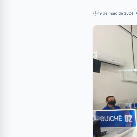
19 de maio de 2024 ·