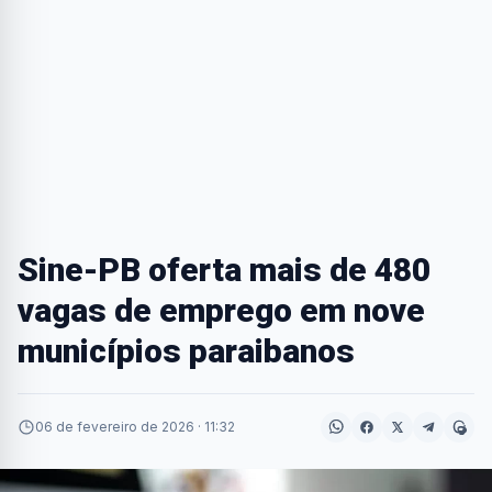
Sine-PB oferta mais de 480
vagas de emprego em nove
municípios paraibanos
06 de fevereiro de 2026 · 11:32