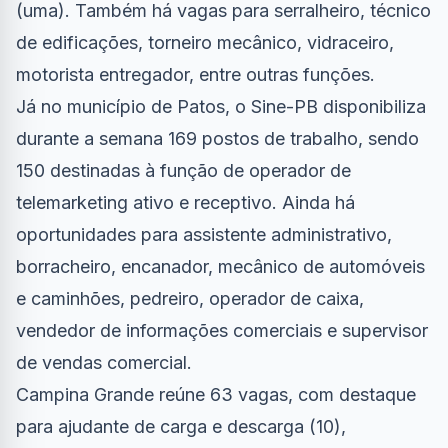
(uma). Também há vagas para serralheiro, técnico
de edificações, torneiro mecânico, vidraceiro,
motorista entregador, entre outras funções.
Já no município de Patos, o Sine-PB disponibiliza
durante a semana 169 postos de trabalho, sendo
150 destinadas à função de operador de
telemarketing ativo e receptivo. Ainda há
oportunidades para assistente administrativo,
borracheiro, encanador, mecânico de automóveis
e caminhões, pedreiro, operador de caixa,
vendedor de informações comerciais e supervisor
de vendas comercial.
Campina Grande reúne 63 vagas, com destaque
para ajudante de carga e descarga (10),