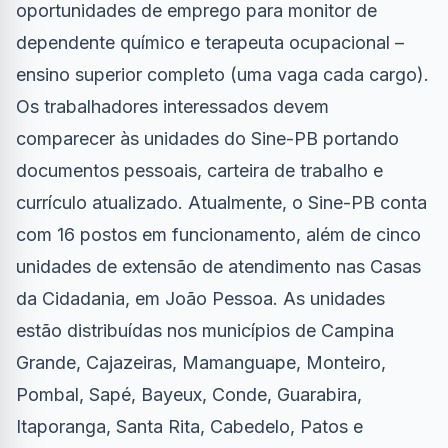
oportunidades de emprego para monitor de
dependente químico e terapeuta ocupacional –
ensino superior completo (uma vaga cada cargo).
Os trabalhadores interessados devem
comparecer às unidades do Sine-PB portando
documentos pessoais, carteira de trabalho e
currículo atualizado. Atualmente, o Sine-PB conta
com 16 postos em funcionamento, além de cinco
unidades de extensão de atendimento nas Casas
da Cidadania, em João Pessoa. As unidades
estão distribuídas nos municípios de Campina
Grande, Cajazeiras, Mamanguape, Monteiro,
Pombal, Sapé, Bayeux, Conde, Guarabira,
Itaporanga, Santa Rita, Cabedelo, Patos e