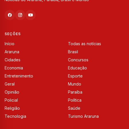
SEÇÕES
Início
Todas as notícias
Araruna
Brasil
Cidades
Concursos
Economia
Educação
Entretenimento
Esporte
Geral
Mundo
Opinião
Paraíba
Policial
Política
Religião
Saúde
Tecnologia
Turismo Araruna