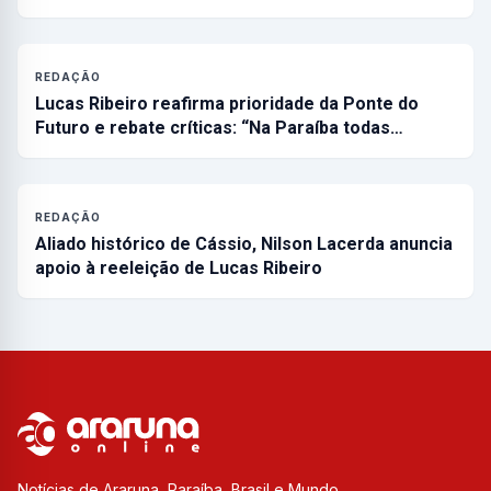
REDAÇÃO
Lucas Ribeiro reafirma prioridade da Ponte do
Futuro e rebate críticas: “Na Paraíba todas…
REDAÇÃO
Aliado histórico de Cássio, Nilson Lacerda anuncia
apoio à reeleição de Lucas Ribeiro
Notícias de Araruna, Paraíba, Brasil e Mundo