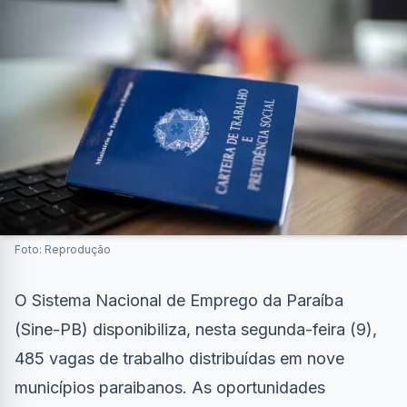
Foto: Reprodução
O Sistema Nacional de Emprego da Paraíba
(Sine-PB) disponibiliza, nesta segunda-feira (9),
485 vagas de trabalho distribuídas em nove
municípios paraibanos. As oportunidades