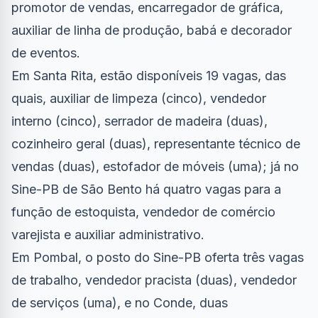
promotor de vendas, encarregador de gráfica,
auxiliar de linha de produção, babá e decorador
de eventos.
Em Santa Rita, estão disponíveis 19 vagas, das
quais, auxiliar de limpeza (cinco), vendedor
interno (cinco), serrador de madeira (duas),
cozinheiro geral (duas), representante técnico de
vendas (duas), estofador de móveis (uma); já no
Sine-PB de São Bento há quatro vagas para a
função de estoquista, vendedor de comércio
varejista e auxiliar administrativo.
Em Pombal, o posto do Sine-PB oferta três vagas
de trabalho, vendedor pracista (duas), vendedor
de serviços (uma), e no Conde, duas