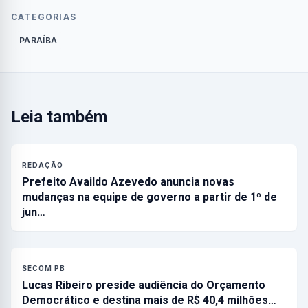
CATEGORIAS
PARAÍBA
Leia também
REDAÇÃO
Prefeito Availdo Azevedo anuncia novas
mudanças na equipe de governo a partir de 1º de
jun…
SECOM PB
Lucas Ribeiro preside audiência do Orçamento
Democrático e destina mais de R$ 40,4 milhões…