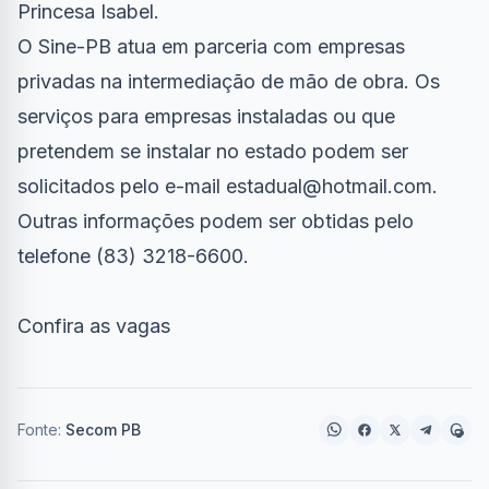
Princesa Isabel.
O Sine-PB atua em parceria com empresas
privadas na intermediação de mão de obra. Os
serviços para empresas instaladas ou que
pretendem se instalar no estado podem ser
solicitados pelo e-mail
estadual@hotmail.com
.
Outras informações podem ser obtidas pelo
telefone (83) 3218-6600.
Confira as vagas
Fonte:
Secom PB