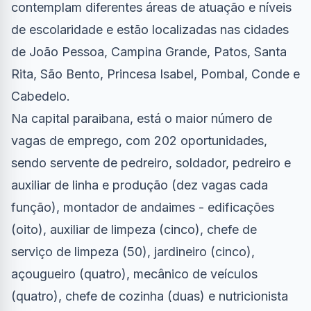
contemplam diferentes áreas de atuação e níveis
de escolaridade e estão localizadas nas cidades
de João Pessoa, Campina Grande, Patos, Santa
Rita, São Bento, Princesa Isabel, Pombal, Conde e
Cabedelo.
Na capital paraibana, está o maior número de
vagas de emprego, com 202 oportunidades,
sendo servente de pedreiro, soldador, pedreiro e
auxiliar de linha e produção (dez vagas cada
função), montador de andaimes - edificações
(oito), auxiliar de limpeza (cinco), chefe de
serviço de limpeza (50), jardineiro (cinco),
açougueiro (quatro), mecânico de veículos
(quatro), chefe de cozinha (duas) e nutricionista