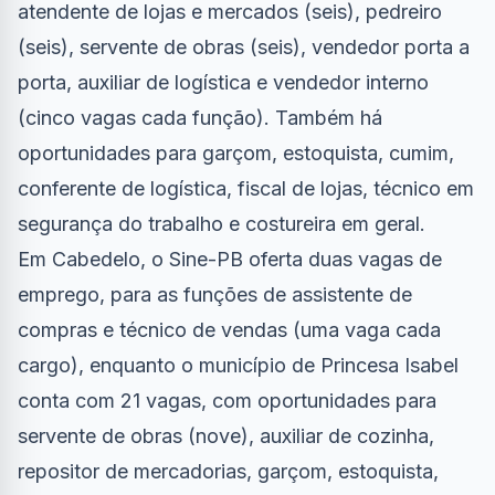
atendente de lojas e mercados (seis), pedreiro
(seis), servente de obras (seis), vendedor porta a
porta, auxiliar de logística e vendedor interno
(cinco vagas cada função). Também há
oportunidades para garçom, estoquista, cumim,
conferente de logística, fiscal de lojas, técnico em
segurança do trabalho e costureira em geral.
Em Cabedelo, o Sine-PB oferta duas vagas de
emprego, para as funções de assistente de
compras e técnico de vendas (uma vaga cada
cargo), enquanto o município de Princesa Isabel
conta com 21 vagas, com oportunidades para
servente de obras (nove), auxiliar de cozinha,
repositor de mercadorias, garçom, estoquista,