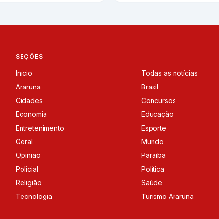
SEÇÕES
Início
Todas as notícias
Araruna
Brasil
Cidades
Concursos
Economia
Educação
Entretenimento
Esporte
Geral
Mundo
Opinião
Paraíba
Policial
Política
Religião
Saúde
Tecnologia
Turismo Araruna