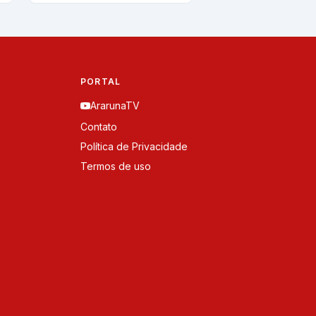
PORTAL
ArarunaTV
Contato
Política de Privacidade
Termos de uso