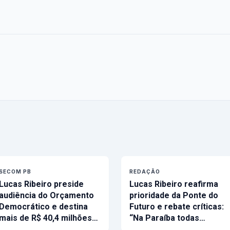
SECOM PB
REDAÇÃO
Lucas Ribeiro preside
Lucas Ribeiro reafirma
audiência do Orçamento
prioridade da Ponte do
Democrático e destina
Futuro e rebate críticas:
mais de R$ 40,4 milhões…
“Na Paraíba todas…