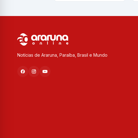
Notícias de Araruna, Paraíba, Brasil e Mundo