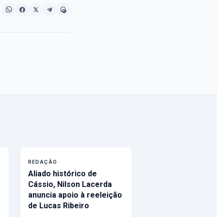
REDAÇÃO
Aliado histórico de
Cássio, Nilson Lacerda
anuncia apoio à reeleição
de Lucas Ribeiro