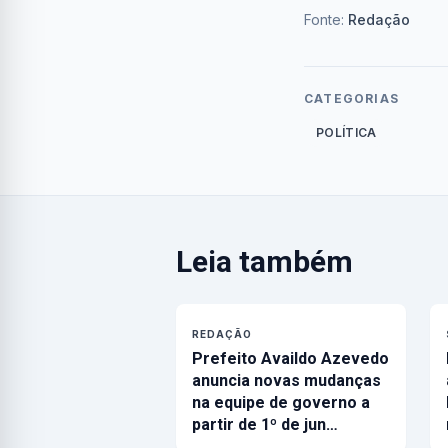
Fonte:
Redação
CATEGORIAS
POLÍTICA
Leia também
REDAÇÃO
Prefeito Availdo Azevedo
anuncia novas mudanças
na equipe de governo a
partir de 1º de jun…