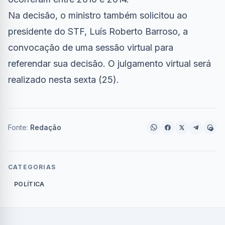
Na decisão, o ministro também solicitou ao
presidente do STF, Luís Roberto Barroso, a
convocação de uma sessão virtual para
referendar sua decisão. O julgamento virtual será
realizado nesta sexta (25).
Fonte:
Redação
CATEGORIAS
POLÍTICA