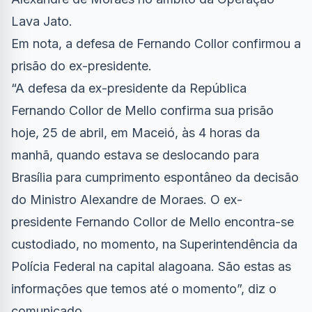
Lava Jato.
Em nota, a defesa de Fernando Collor confirmou a
prisão do ex-presidente.
“A defesa da ex-presidente da República
Fernando Collor de Mello confirma sua prisão
hoje, 25 de abril, em Maceió, às 4 horas da
manhã, quando estava se deslocando para
Brasília para cumprimento espontâneo da decisão
do Ministro Alexandre de Moraes. O ex-
presidente Fernando Collor de Mello encontra-se
custodiado, no momento, na Superintendência da
Polícia Federal na capital alagoana. São estas as
informações que temos até o momento”, diz o
comunicado.