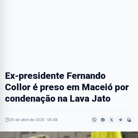
Ex-presidente Fernando
Collor é preso em Maceió por
condenação na Lava Jato
25 de abril de 2025 · 05:48