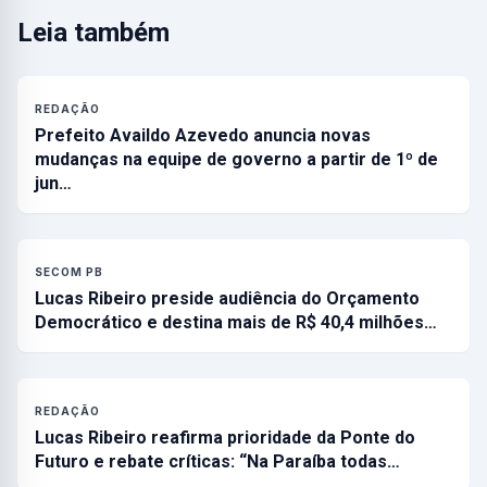
Leia também
REDAÇÃO
Prefeito Availdo Azevedo anuncia novas
mudanças na equipe de governo a partir de 1º de
jun…
SECOM PB
Lucas Ribeiro preside audiência do Orçamento
Democrático e destina mais de R$ 40,4 milhões…
REDAÇÃO
Lucas Ribeiro reafirma prioridade da Ponte do
Futuro e rebate críticas: “Na Paraíba todas…