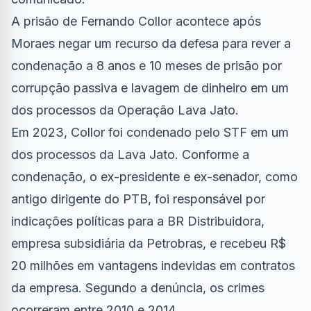
A prisão de Fernando Collor acontece após
Moraes negar um recurso da defesa para rever a
condenação a 8 anos e 10 meses de prisão por
corrupção passiva e lavagem de dinheiro em um
dos processos da Operação Lava Jato.
Em 2023, Collor foi condenado pelo STF em um
dos processos da Lava Jato. Conforme a
condenação, o ex-presidente e ex-senador, como
antigo dirigente do PTB, foi responsável por
indicações políticas para a BR Distribuidora,
empresa subsidiária da Petrobras, e recebeu R$
20 milhões em vantagens indevidas em contratos
da empresa. Segundo a denúncia, os crimes
ocorreram entre 2010 e 2014.