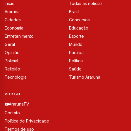
Início
Todas as notícias
Araruna
Brasil
Cidades
Concursos
Economia
Educação
Entretenimento
Esporte
Geral
Mundo
Opinião
Paraíba
Policial
Política
Religião
Saúde
Tecnologia
Turismo Araruna
PORTAL
ArarunaTV
Contato
Política de Privacidade
Termos de uso