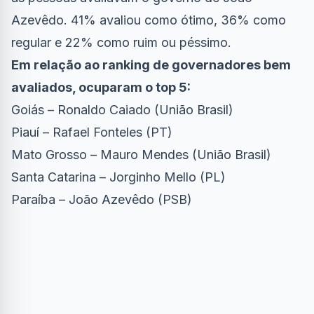
Azevêdo. 41% avaliou como ótimo, 36% como
regular e 22% como ruim ou péssimo.
Em relação ao ranking de governadores bem
avaliados, ocuparam o top 5:
Goiás – Ronaldo Caiado (União Brasil)
Piauí – Rafael Fonteles (PT)
Mato Grosso – Mauro Mendes (União Brasil)
Santa Catarina – Jorginho Mello (PL)
Paraíba – João Azevêdo (PSB)