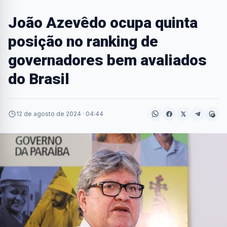
João Azevêdo ocupa quinta
posição no ranking de
governadores bem avaliados
do Brasil
12 de agosto de 2024 · 04:44