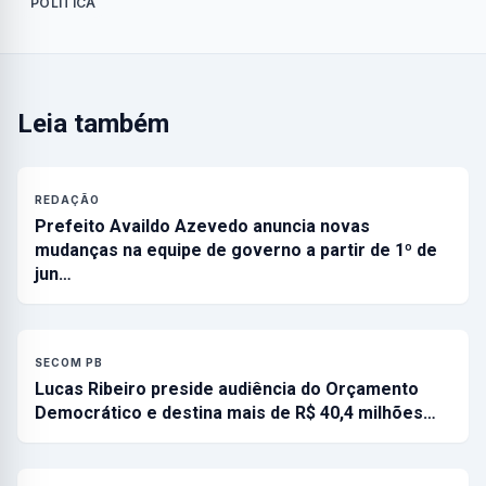
POLÍTICA
Leia também
REDAÇÃO
Prefeito Availdo Azevedo anuncia novas
mudanças na equipe de governo a partir de 1º de
jun…
SECOM PB
Lucas Ribeiro preside audiência do Orçamento
Democrático e destina mais de R$ 40,4 milhões…