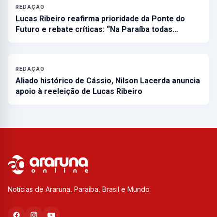
REDAÇÃO
Lucas Ribeiro reafirma prioridade da Ponte do
Futuro e rebate críticas: “Na Paraíba todas…
REDAÇÃO
Aliado histórico de Cássio, Nilson Lacerda anuncia
apoio à reeleição de Lucas Ribeiro
Notícias de Araruna, Paraíba, Brasil e Mundo