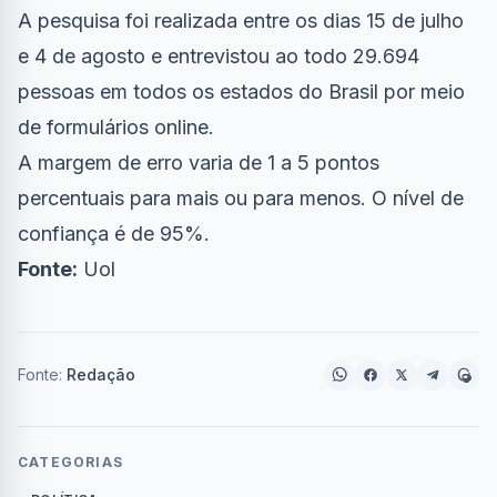
A pesquisa foi realizada entre os dias 15 de julho
e 4 de agosto e entrevistou ao todo 29.694
pessoas em todos os estados do Brasil por meio
de formulários online.
A margem de erro varia de 1 a 5 pontos
percentuais para mais ou para menos. O nível de
confiança é de 95%.
Fonte:
Uol
Fonte:
Redação
CATEGORIAS