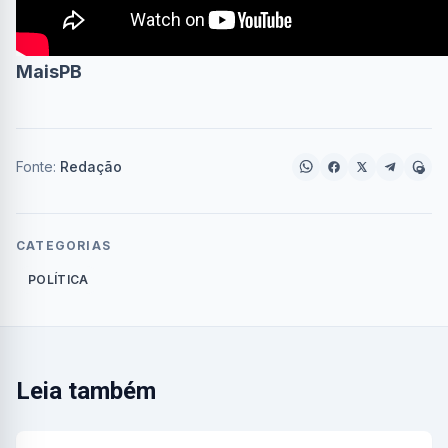
MaisPB
Fonte:
Redação
CATEGORIAS
POLÍTICA
Leia também