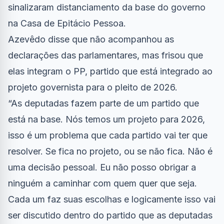
sinalizaram distanciamento da base do governo
na Casa de Epitácio Pessoa.
Azevêdo disse que não acompanhou as
declarações das parlamentares, mas frisou que
elas integram o PP, partido que está integrado ao
projeto governista para o pleito de 2026.
“As deputadas fazem parte de um partido que
está na base. Nós temos um projeto para 2026,
isso é um problema que cada partido vai ter que
resolver. Se fica no projeto, ou se não fica. Não é
uma decisão pessoal. Eu não posso obrigar a
ninguém a caminhar com quem quer que seja.
Cada um faz suas escolhas e logicamente isso vai
ser discutido dentro do partido que as deputadas