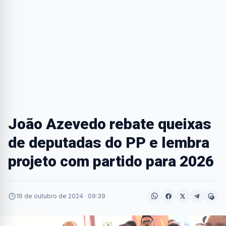
João Azevedo rebate queixas
de deputadas do PP e lembra
projeto com partido para 2026
16 de outubro de 2024 · 09:39