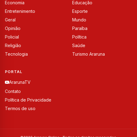
Economia
Educação
Entretenimento
Esporte
Geral
Mundo
Opinião
Paraíba
Policial
Política
Religião
Saúde
Tecnologia
Turismo Araruna
PORTAL
ArarunaTV
Contato
Política de Privacidade
Termos de uso