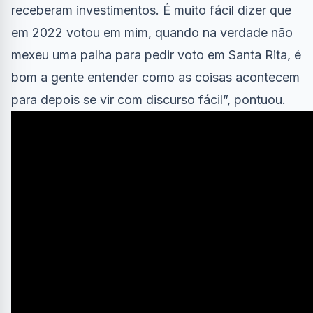
receberam investimentos. É muito fácil dizer que
em 2022 votou em mim, quando na verdade não
mexeu uma palha para pedir voto em Santa Rita, é
bom a gente entender como as coisas acontecem
para depois se vir com discurso fácil”, pontuou.