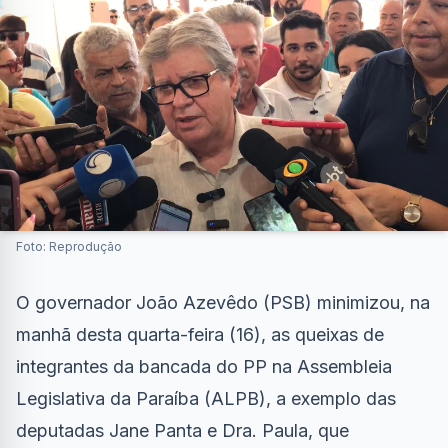
Foto: Reprodução
O governador João Azevêdo (PSB) minimizou, na
manhã desta quarta-feira (16), as queixas de
integrantes da bancada do PP na Assembleia
Legislativa da Paraíba (ALPB), a exemplo das
deputadas Jane Panta e Dra. Paula, que