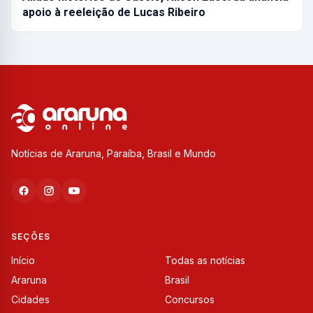
apoio à reeleição de Lucas Ribeiro
Notícias de Araruna, Paraíba, Brasil e Mundo
SEÇÕES
Início
Todas as notícias
Araruna
Brasil
Cidades
Concursos