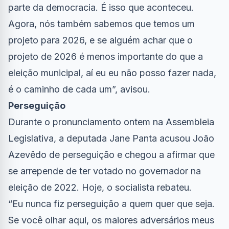
parte da democracia. É isso que aconteceu.
Agora, nós também sabemos que temos um
projeto para 2026, e se alguém achar que o
projeto de 2026 é menos importante do que a
eleição municipal, aí eu eu não posso fazer nada,
é o caminho de cada um”, avisou.
Perseguição
Durante o pronunciamento ontem na Assembleia
Legislativa, a deputada Jane Panta acusou João
Azevêdo de perseguição e chegou a afirmar que
se arrepende de ter votado no governador na
eleição de 2022. Hoje, o socialista rebateu.
“Eu nunca fiz perseguição a quem quer que seja.
Se você olhar aqui, os maiores adversários meus