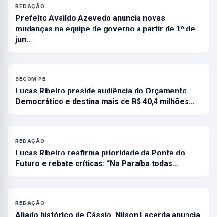
REDAÇÃO
Prefeito Availdo Azevedo anuncia novas
mudanças na equipe de governo a partir de 1º de
jun…
SECOM PB
Lucas Ribeiro preside audiência do Orçamento
Democrático e destina mais de R$ 40,4 milhões…
REDAÇÃO
Lucas Ribeiro reafirma prioridade da Ponte do
Futuro e rebate críticas: “Na Paraíba todas…
REDAÇÃO
Aliado histórico de Cássio, Nilson Lacerda anuncia