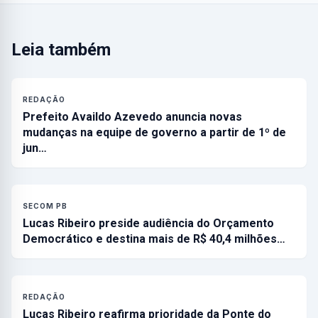
Leia também
REDAÇÃO
Prefeito Availdo Azevedo anuncia novas
mudanças na equipe de governo a partir de 1º de
jun…
SECOM PB
Lucas Ribeiro preside audiência do Orçamento
Democrático e destina mais de R$ 40,4 milhões…
REDAÇÃO
Lucas Ribeiro reafirma prioridade da Ponte do