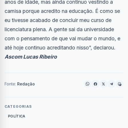
anos de idade, mas ainda continuo vestindo a
camisa porque acredito na educação. É como se
eu tivesse acabado de concluir meu curso de
licenciatura plena. A gente sai da universidade
com o pensamento de que vai mudar o mundo, e
até hoje continuo acreditando nisso”, declarou.
Ascom Lucas Ribeiro
Fonte:
Redação
CATEGORIAS
POLÍTICA