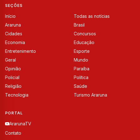
SEÇÕES
Início
Todas as notícias
Araruna
Brasil
Cidades
Concursos
Economia
Educação
Entretenimento
Esporte
Geral
Mundo
Opinião
Paraíba
Policial
Política
Religião
Saúde
Tecnologia
Turismo Araruna
PORTAL
ArarunaTV
Contato