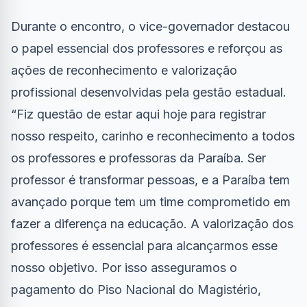
Durante o encontro, o vice-governador destacou
o papel essencial dos professores e reforçou as
ações de reconhecimento e valorização
profissional desenvolvidas pela gestão estadual.
“Fiz questão de estar aqui hoje para registrar
nosso respeito, carinho e reconhecimento a todos
os professores e professoras da Paraíba. Ser
professor é transformar pessoas, e a Paraíba tem
avançado porque tem um time comprometido em
fazer a diferença na educação. A valorização dos
professores é essencial para alcançarmos esse
nosso objetivo. Por isso asseguramos o
pagamento do Piso Nacional do Magistério,