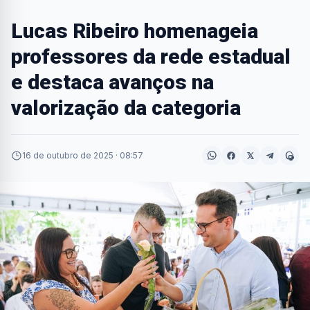
Lucas Ribeiro homenageia
professores da rede estadual
e destaca avanços na
valorização da categoria
16 de outubro de 2025 · 08:57