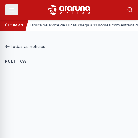
Política:
Disputa pela vice de Lucas chega a 10 nomes com entrada da Cor
ÚLTIMAS
Todas as notícias
POLÍTICA