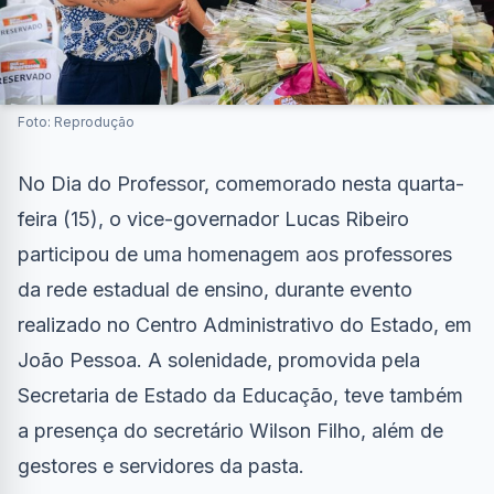
Foto: Reprodução
No Dia do Professor, comemorado nesta quarta-
feira (15), o vice-governador Lucas Ribeiro
participou de uma homenagem aos professores
da rede estadual de ensino, durante evento
realizado no Centro Administrativo do Estado, em
João Pessoa. A solenidade, promovida pela
Secretaria de Estado da Educação, teve também
a presença do secretário Wilson Filho, além de
gestores e servidores da pasta.