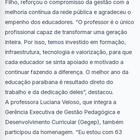
Filho, reforçou o compromisso da gestão com a
melhoria contínua da rede pública e agradeceu o
empenho dos educadores. “O professor é o único
profissional capaz de transformar uma geração
inteira. Por isso, temos investido em formação,
infraestrutura, tecnologia e valorização, para que
cada educador se sinta apoiado e motivado a
continuar fazendo a diferença. O melhor ano da
educação paraibana é resultado direto do
trabalho e da dedicação deles”, destacou.
A professora Luciana Veloso, que integra a
Gerência Executiva de Gestão Pedagógica e
Desenvolvimento Curricular (Gegep), também
participou da homenagem. “Eu estou com 63