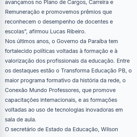
avançamos no Plano de Cargos, Carreira e
Remuneração e promovemos prêmios que
reconhecem o desempenho de docentes e
escolas”, afirmou Lucas Ribeiro.
Nos últimos anos, o Governo da Paraíba tem
fortalecido políticas voltadas à formação e à
valorização dos profissionais da educação. Entre
os destaques estão o Transforma Educação PB, o
maior programa formativo da história da rede, o
Conexão Mundo Professores, que promove
capacitações internacionais, e as formações
voltadas ao uso de tecnologias inovadoras em
sala de aula.
O secretário de Estado da Educação, Wilson