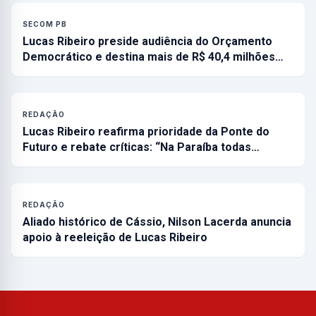
SECOM PB
Lucas Ribeiro preside audiência do Orçamento
Democrático e destina mais de R$ 40,4 milhões…
REDAÇÃO
Lucas Ribeiro reafirma prioridade da Ponte do
Futuro e rebate críticas: “Na Paraíba todas…
REDAÇÃO
Aliado histórico de Cássio, Nilson Lacerda anuncia
apoio à reeleição de Lucas Ribeiro