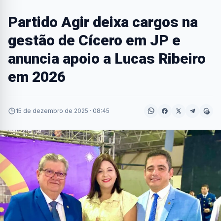
Partido Agir deixa cargos na
gestão de Cícero em JP e
anuncia apoio a Lucas Ribeiro
em 2026
15 de dezembro de 2025 · 08:45