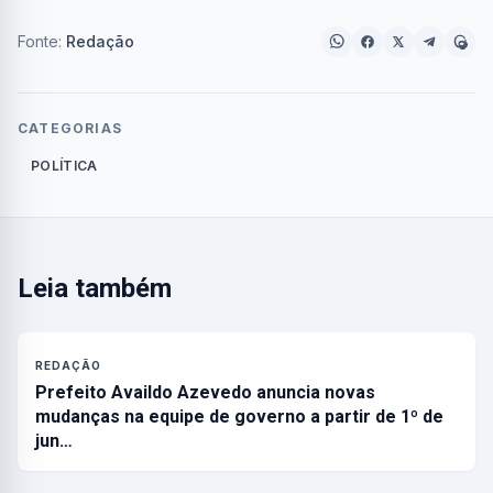
Fonte:
Redação
CATEGORIAS
POLÍTICA
Leia também
REDAÇÃO
Prefeito Availdo Azevedo anuncia novas
mudanças na equipe de governo a partir de 1º de
jun…