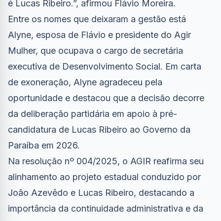
é Lucas Ribeiro.”, afirmou Flávio Moreira.
Entre os nomes que deixaram a gestão está
Alyne, esposa de Flávio e presidente do Agir
Mulher, que ocupava o cargo de secretária
executiva de Desenvolvimento Social. Em carta
de exoneração, Alyne agradeceu pela
oportunidade e destacou que a decisão decorre
da deliberação partidária em apoio à pré-
candidatura de Lucas Ribeiro ao Governo da
Paraíba em 2026.
Na resolução nº 004/2025, o AGIR reafirma seu
alinhamento ao projeto estadual conduzido por
João Azevêdo e Lucas Ribeiro, destacando a
importância da continuidade administrativa e da