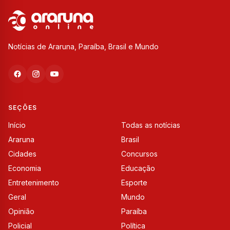
Notícias de Araruna, Paraíba, Brasil e Mundo
SEÇÕES
Início
Todas as notícias
Araruna
Brasil
Cidades
Concursos
Economia
Educação
Entretenimento
Esporte
Geral
Mundo
Opinião
Paraíba
Policial
Política