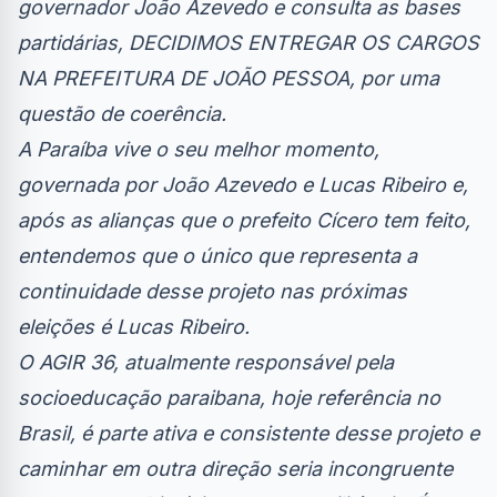
governador João Azevedo e consulta as bases
partidárias, DECIDIMOS ENTREGAR OS CARGOS
NA PREFEITURA DE JOÃO PESSOA, por uma
questão de coerência.
A Paraíba vive o seu melhor momento,
governada por João Azevedo e Lucas Ribeiro e,
após as alianças que o prefeito Cícero tem feito,
entendemos que o único que representa a
continuidade desse projeto nas próximas
eleições é Lucas Ribeiro.
O AGIR 36, atualmente responsável pela
socioeducação paraibana, hoje referência no
Brasil, é parte ativa e consistente desse projeto e
caminhar em outra direção seria incongruente