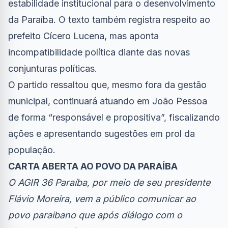
estabilidade institucional para o desenvolvimento
da Paraíba. O texto também registra respeito ao
prefeito Cícero Lucena, mas aponta
incompatibilidade política diante das novas
conjunturas políticas.
O partido ressaltou que, mesmo fora da gestão
municipal, continuará atuando em João Pessoa
de forma “responsável e propositiva”, fiscalizando
ações e apresentando sugestões em prol da
população.
CARTA ABERTA AO POVO DA PARAÍBA
O AGIR 36 Paraíba, por meio de seu presidente
Flávio Moreira, vem a público comunicar ao
povo paraibano que após diálogo com o