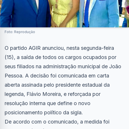
Foto: Reprodução
O partido AGIR anunciou, nesta segunda-feira
(15), a saída de todos os cargos ocupados por
seus filiados na administração municipal de João
Pessoa. A decisão foi comunicada em carta
aberta assinada pelo presidente estadual da
legenda, Flávio Moreira, e reforçada por
resolução interna que define o novo
posicionamento político da sigla.
De acordo com o comunicado, a medida foi