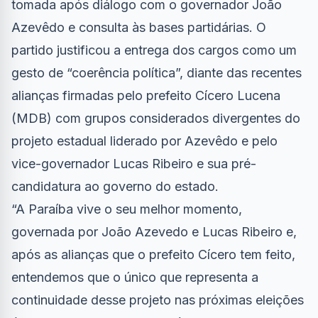
tomada após diálogo com o governador João
Azevêdo e consulta às bases partidárias. O
partido justificou a entrega dos cargos como um
gesto de “coerência política”, diante das recentes
alianças firmadas pelo prefeito Cícero Lucena
(MDB) com grupos considerados divergentes do
projeto estadual liderado por Azevêdo e pelo
vice-governador Lucas Ribeiro e sua pré-
candidatura ao governo do estado.
“A Paraíba vive o seu melhor momento,
governada por João Azevedo e Lucas Ribeiro e,
após as alianças que o prefeito Cícero tem feito,
entendemos que o único que representa a
continuidade desse projeto nas próximas eleições