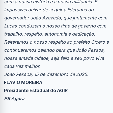
com a nossa história e a nossa militância. É
impossível deixar de seguir a liderança do
governador João Azevedo, que juntamente com
Lucas conduzem o nosso time de governo com
trabalho, respeito, autonomia e dedicação.
Reiteramos o nosso respeito ao prefeito Cícero e
continuaremos zelando para que João Pessoa,
nossa amada cidade, seja feliz e seu povo viva
cada vez melhor.
João Pessoa, 15 de dezembro de 2025.
FLAVIO MOREIRA
Presidente Estadual do AGIR
PB Agora