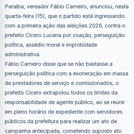
Paraíba, vereador Fábio Carneiro, anunciou, nesta
quarta-feira (15), que o partido está ingressando
com a primeira ação das eleições 2026, contra o
prefeito Cícero Lucena por coação, perseguição
política, assédio moral e improbidade
administrativa.
Fábio Carneiro disse que se não bastasse a
perseguição política com a exoneração em massa
de prestadores de serviço e comissionados, o
prefeito Cícero extrapolou todos os limites da
responsabilidade de agente público, ao se reunir
em pleno horário de expediente com servidores
públicos da prefeitura para realizar um ato de
campanha antecipada, cometendo suposto ato