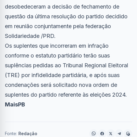
desobedeceram a decisão de fechamento de
questão da última resolução do partido decidido
em reunião conjuntamente pela federação
Solidariedade /PRD.
Os suplentes que incorreram em infração
conforme o estatuto partidário terão suas
suplências pedidas ao Tribunal Regional Eleitoral
(TRE) por infidelidade partidária, e após suas
condenações será solicitado nova ordem de
suplentes do partido referente às eleições 2024.
MaisPB
Fonte:
Redação