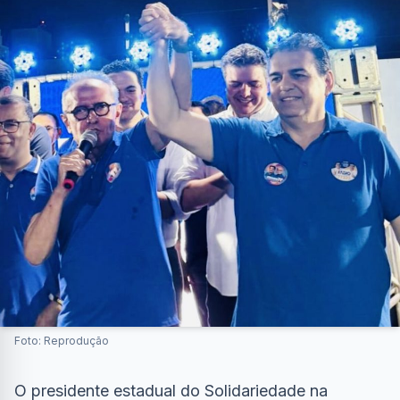
Foto: Reprodução
O presidente estadual do Solidariedade na