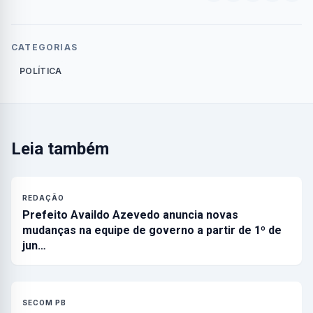
CATEGORIAS
POLÍTICA
Leia também
REDAÇÃO
Prefeito Availdo Azevedo anuncia novas
mudanças na equipe de governo a partir de 1º de
jun…
SECOM PB