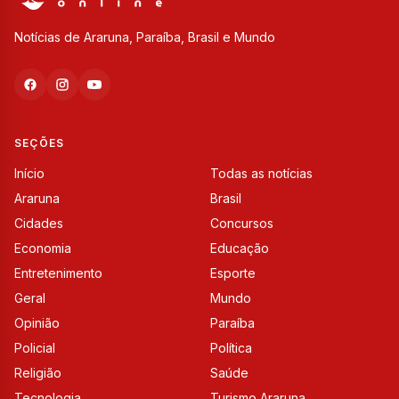
Notícias de Araruna, Paraíba, Brasil e Mundo
SEÇÕES
Início
Todas as notícias
Araruna
Brasil
Cidades
Concursos
Economia
Educação
Entretenimento
Esporte
Geral
Mundo
Opinião
Paraíba
Policial
Política
Religião
Saúde
Tecnologia
Turismo Araruna