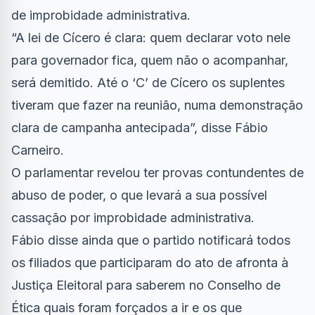
de improbidade administrativa.
“A lei de Cícero é clara: quem declarar voto nele
para governador fica, quem não o acompanhar,
será demitido. Até o ‘C’ de Cícero os suplentes
tiveram que fazer na reunião, numa demonstração
clara de campanha antecipada”, disse Fábio
Carneiro.
O parlamentar revelou ter provas contundentes de
abuso de poder, o que levará a sua possível
cassação por improbidade administrativa.
Fábio disse ainda que o partido notificará todos
os filiados que participaram do ato de afronta à
Justiça Eleitoral para saberem no Conselho de
Ética quais foram forçados a ir e os que