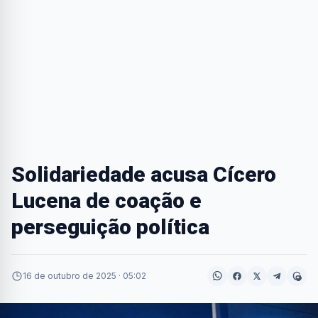
Solidariedade acusa Cícero
Lucena de coação e
perseguição política
16 de outubro de 2025 · 05:02