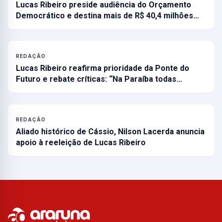
Lucas Ribeiro preside audiência do Orçamento
Democrático e destina mais de R$ 40,4 milhões…
REDAÇÃO
Lucas Ribeiro reafirma prioridade da Ponte do
Futuro e rebate críticas: “Na Paraíba todas…
REDAÇÃO
Aliado histórico de Cássio, Nilson Lacerda anuncia
apoio à reeleição de Lucas Ribeiro