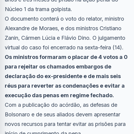
Núcleo 1 da trama golpista.
O documento conterá o voto do relator, ministro
Alexandre de Moraes, e dos ministros Cristiano
Zanin, Cármen Lúcia e Flávio Dino. O julgamento
virtual do caso foi encerrado na sexta-feira (14).
Os ministros formaram o placar de 4 votos a 0
para rejeitar os chamados embargos de
declaração do ex-presidente e de mais seis
réus para reverter as condenações e evitar a
execução das penas em regime fechado.
Com a publicação do acórdão, as defesas de
Bolsonaro e de seus aliados devem apresentar
novos recursos para tentar evitar as prisões para
início de cumprimento da pena.