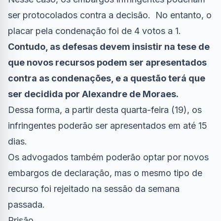
ser protocolados contra a decisão. No entanto, o
placar pela condenação foi de 4 votos a 1.
Contudo, as defesas devem insistir na tese de
que novos recursos podem ser apresentados
contra as condenações, e a questão terá que
ser decidida por Alexandre de Moraes.
Dessa forma, a partir desta quarta-feira (19), os
infringentes poderão ser apresentados em até 15
dias.
Os advogados também poderão optar por novos
embargos de declaração, mas o mesmo tipo de
recurso foi rejeitado na sessão da semana
passada.
Prisão