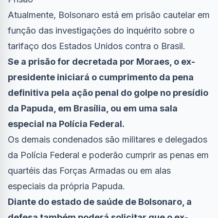
Atualmente, Bolsonaro está em prisão cautelar em
função das investigações do inquérito sobre o
tarifaço dos Estados Unidos contra o Brasil.
Se a prisão for decretada por Moraes, o ex-
presidente iniciará o cumprimento da pena
definitiva pela ação penal do golpe no presídio
da Papuda, em Brasília, ou em uma sala
especial na Polícia Federal.
Os demais condenados são militares e delegados
da Polícia Federal e poderão cumprir as penas em
quartéis das Forças Armadas ou em alas
especiais da própria Papuda.
Diante do estado de saúde de Bolsonaro, a
defesa também poderá solicitar que o ex-