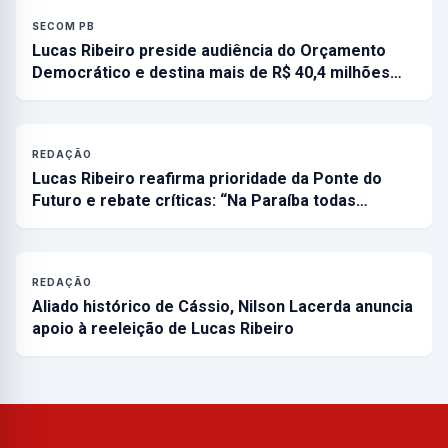
SECOM PB
Lucas Ribeiro preside audiência do Orçamento
Democrático e destina mais de R$ 40,4 milhões…
REDAÇÃO
Lucas Ribeiro reafirma prioridade da Ponte do
Futuro e rebate críticas: “Na Paraíba todas…
REDAÇÃO
Aliado histórico de Cássio, Nilson Lacerda anuncia
apoio à reeleição de Lucas Ribeiro