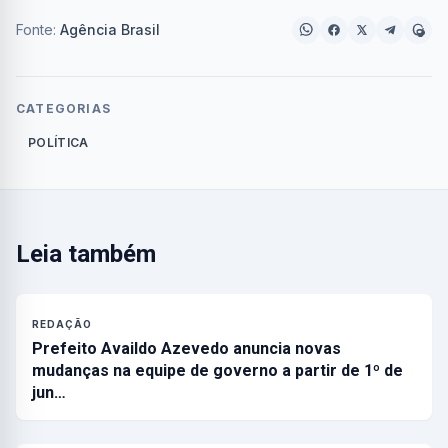
Fonte:
Agência Brasil
CATEGORIAS
POLÍTICA
Leia também
REDAÇÃO
Prefeito Availdo Azevedo anuncia novas
mudanças na equipe de governo a partir de 1º de
jun…