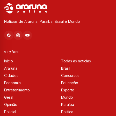
Notícias de Araruna, Paraíba, Brasil e Mundo
SEÇÕES
Início
Todas as notícias
Araruna
Brasil
Cidades
Concursos
Economia
Educação
Entretenimento
Esporte
Geral
Mundo
Opinião
Paraíba
Policial
Política