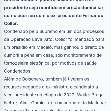
presidente seja mantido em prisão domiciliar,
como ocorreu com o ex-presidente Fernando
Collor.
Condenado pelo Supremo em um dos processos
da Operação Lava Jato, Collor foi mandado para
um presídio em Maceió, mas ganhou o direito de
cumprir a pena em casa, sob monitoramento de
tornozeleira eletrônica, por motivos de saúde.
Condenados
Além de Bolsonaro, também já tiveram os
recursos negados o ex-ministro e candidato a
vice-presidente na chapa de 2022, Walter Braga
Netto; Almir Garnier, ex-comandante da Marinha;
Anderson Torres, ex-ministro da Justiça e ex-