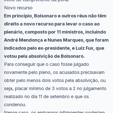
Novo recurso
Em princípio, Bolsonaro e outros réus não têm
direito a novo recurso para levar o caso ao
plenário, composto por 11 ministros, incluindo
André Mendonça e Nunes Marques, que foram
indicados pelo ex-presidente, e Luiz Fux, que
votou pela absolvição de Bolsonaro.
Para conseguir que o caso fosse julgado
novamente pelo pleno, os acusados precisavam
obter pelo menos dois votos pela absolvição, ou
seja, placar mínimo de 3 votos a 2 no julgamento
realizado no dia 11 de setembro e que os
condenou.
Nesse caso, os embargos infringentes poderiam