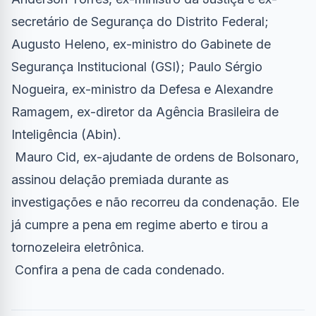
secretário de Segurança do Distrito Federal;
Augusto Heleno, ex-ministro do Gabinete de
Segurança Institucional (GSI); Paulo Sérgio
Nogueira, ex-ministro da Defesa e Alexandre
Ramagem, ex-diretor da Agência Brasileira de
Inteligência (Abin).
Mauro Cid, ex-ajudante de ordens de Bolsonaro,
assinou delação premiada durante as
investigações e não recorreu da condenação. Ele
já cumpre a pena em regime aberto e tirou a
tornozeleira eletrônica.
Confira a pena de cada condenado
.