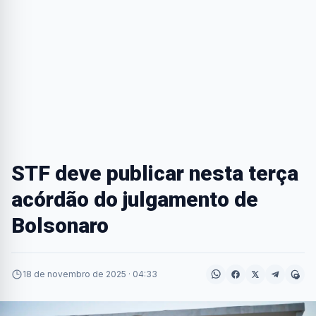
STF deve publicar nesta terça
acórdão do julgamento de
Bolsonaro
18 de novembro de 2025 · 04:33